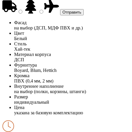
Фасад
на выбор (ДСП, МДФ ПВХ и др.)
Цвет
Белый
Стиль
Хай-тек
Материал корпуса
ДСП
Фурнитура
Boyard, Blum, Hettich
Кромка
ПВХ (0,4 мм, 2 мм)
Внутреннее наполнение
на выбор (полки, корзины, штанги)
Размер
индивидуальный
Цена
указана за базовую комплектацию