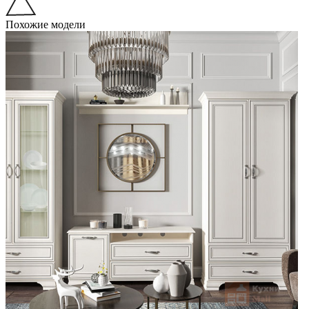
Похожие модели