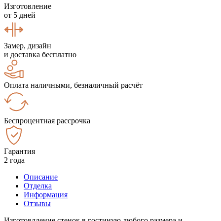
Изготовление
от 5 дней
Замер, дизайн
и доставка бесплатно
Оплата наличными, безналичный расчёт
Беспроцентная рассрочка
Гарантия
2 года
Описание
Отделка
Информация
Отзывы
Изготовлдение стенок в гостиную любого размера и