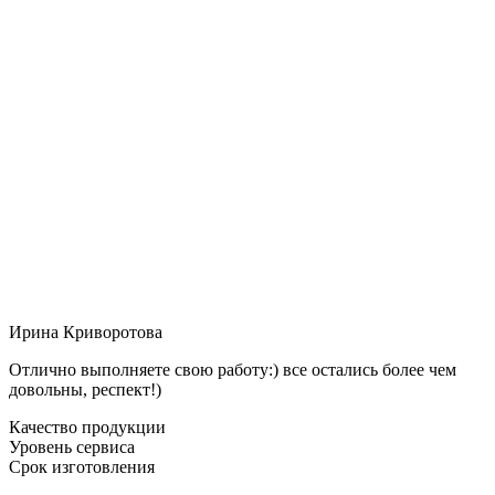
Ирина Криворотова
Отлично выполняете свою работу:) все остались более чем
довольны, респект!)
Качество продукции
Уровень сервиса
Срок изготовления