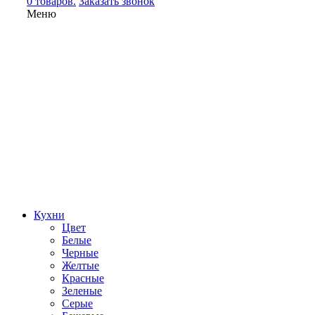
0 товаров.
Заказать звонок
Меню
Кухни
Цвет
Белые
Черные
Желтые
Красные
Зеленые
Серые