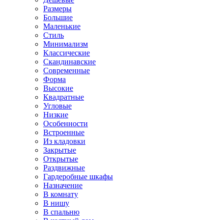
Размеры
Большие
Маленькие
Стиль
Минимализм
Классические
Скандинавские
Современные
Форма
Высокие
Квадратные
Угловые
Низкие
Особенности
Встроенные
Из кладовки
Закрытые
Открытые
Раздвижные
Гардеробные шкафы
Назначение
В комнату
В нишу
В спальню