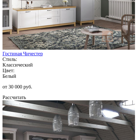
Гостиная Чичестер
Стиль:
Классический
Цвет:
Белый
от 30 000 руб.
Рассчитать