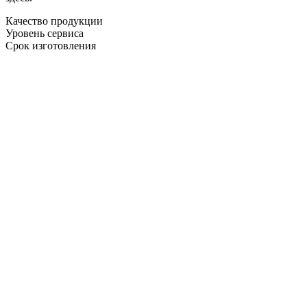
Качество продукции
Уровень сервиса
Срок изготовления