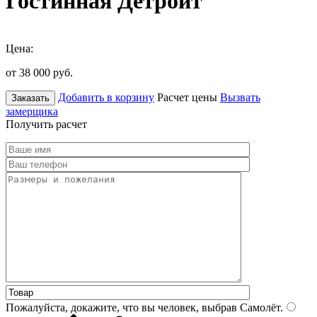
Гостинная Детройт
Цена:
от 38 000
руб.
Добавить в корзину
Расчет цены
Вызвать
Заказать
замерщика
Получить расчет
Пожалуйста, докажите, что вы человек, выбрав
Самолёт
.