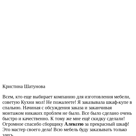
Кристина Шатунова
Всем, кто еще выбирает компанию для изготовления мебели,
советую Кухни мол! Не пожалеете! Я заказывала шкаф-купе в
спальню. Начиная с обсуждения заказа и заканчивая
монтажом никаких проблем не было. Все было сделано очень
быстро и качественно. К тому же мне ещё скидку сделали!
Огромное спасибо сборщику
Алексею
за прекрасный шкаф!
Это мастер своего дела! Всю мебель буду заказывать только
здесь.