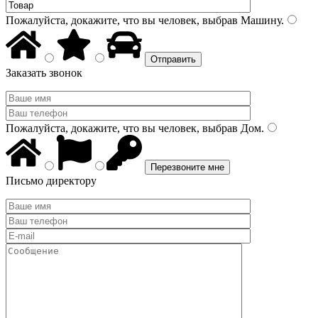
Пожалуйста, докажите, что вы человек, выбрав
Машину
.
Заказать звонок
Пожалуйста, докажите, что вы человек, выбрав
Дом
.
Письмо директору