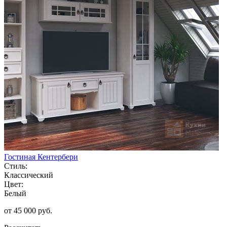
Гостиная Кентербери
Стиль:
Классический
Цвет:
Белый
от 45 000 руб.