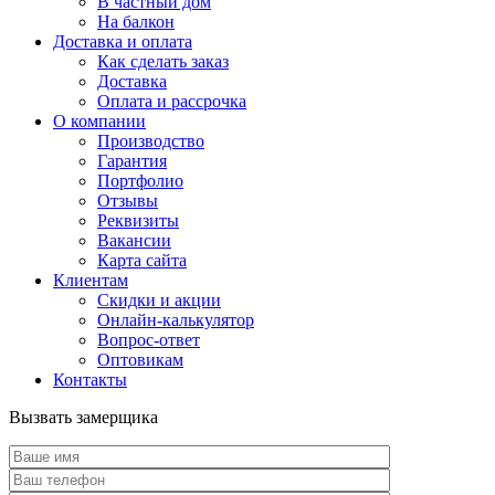
В частный дом
На балкон
Доставка и оплата
Как сделать заказ
Доставка
Оплата и рассрочка
О компании
Производство
Гарантия
Портфолио
Отзывы
Реквизиты
Вакансии
Карта сайта
Клиентам
Скидки и акции
Онлайн-калькулятор
Вопрос-ответ
Оптовикам
Контакты
Вызвать замерщика