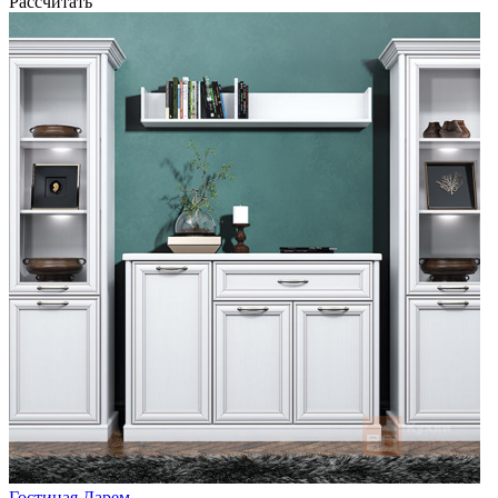
Рассчитать
Гостиная Дарем