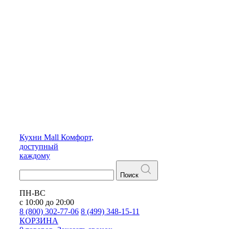
Кухни
Mall
Комфорт,
доступный
каждому
Поиск
ПН-ВС
с 10:00 до 20:00
8 (800) 302-77-06
8 (499) 348-15-11
КОРЗИНА