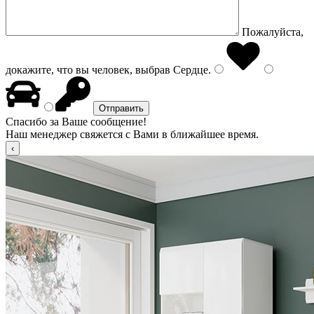
Пожалуйста,
докажите, что вы человек, выбрав
Сердце
.
Спасибо за Ваше сообщение!
Наш менеджер свяжется с Вами в ближайшее время.