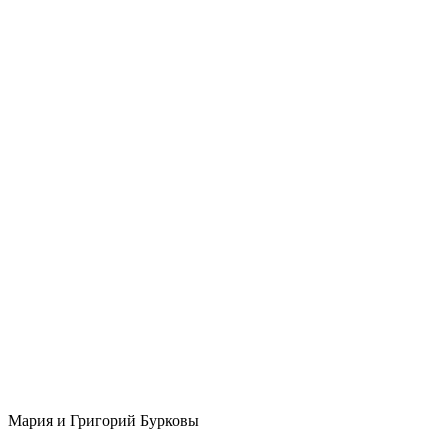
Мария и Григорий Бурковы