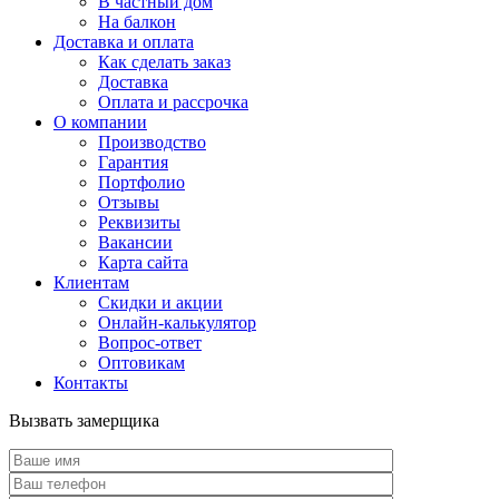
В частный дом
На балкон
Доставка и оплата
Как сделать заказ
Доставка
Оплата и рассрочка
О компании
Производство
Гарантия
Портфолио
Отзывы
Реквизиты
Вакансии
Карта сайта
Клиентам
Скидки и акции
Онлайн-калькулятор
Вопрос-ответ
Оптовикам
Контакты
Вызвать замерщика