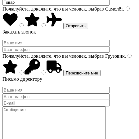
Пожалуйста, докажите, что вы человек, выбрав
Самолёт
.
Заказать звонок
Пожалуйста, докажите, что вы человек, выбрав
Грузовик
.
Письмо директору