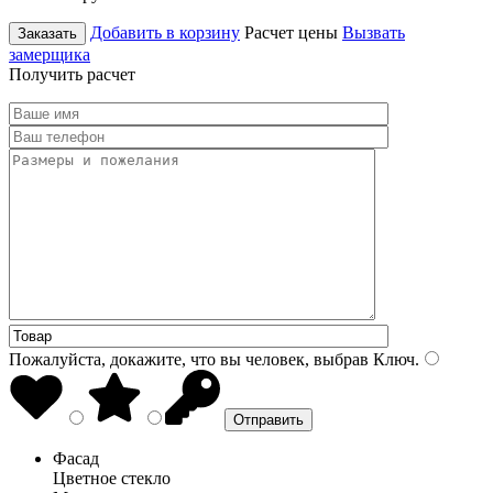
Добавить в корзину
Расчет цены
Вызвать
Заказать
замерщика
Получить расчет
Пожалуйста, докажите, что вы человек, выбрав
Ключ
.
Фасад
Цветное стекло