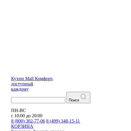
Кухни
Mall
Комфорт,
доступный
каждому
Поиск
ПН-ВС
с 10:00 до 20:00
8 (800) 302-77-06
8 (499) 348-15-11
КОРЗИНА