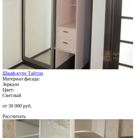
Шкаф-купе Тайтон
Материал фасада:
Зеркало
Цвет:
Светлый
от 30 000 руб.
Рассчитать