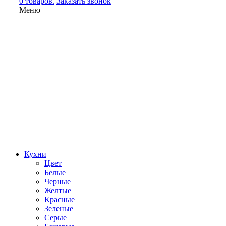
0 товаров.
Заказать звонок
Меню
Кухни
Цвет
Белые
Черные
Желтые
Красные
Зеленые
Серые