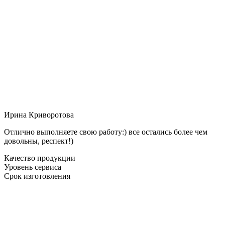
Ирина Криворотова
Отлично выполняете свою работу:) все остались более чем
довольны, респект!)
Качество продукции
Уровень сервиса
Срок изготовления