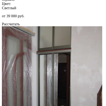
Цвет:
Светлый
от 39 000 руб.
Рассчитать