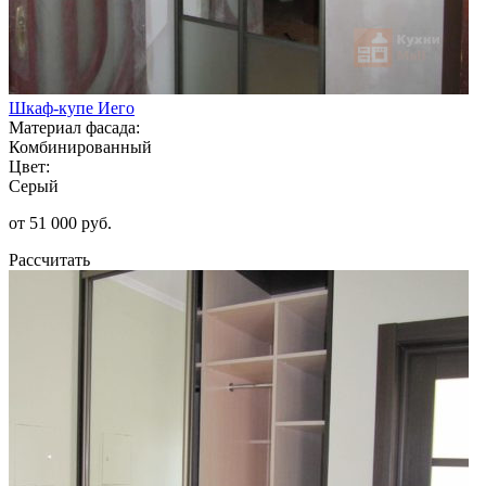
Шкаф-купе Иего
Материал фасада:
Комбинированный
Цвет:
Серый
от 51 000 руб.
Рассчитать