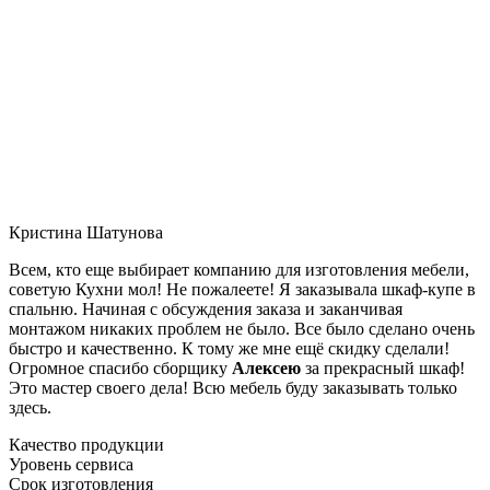
Кристина Шатунова
Всем, кто еще выбирает компанию для изготовления мебели,
советую Кухни мол! Не пожалеете! Я заказывала шкаф-купе в
спальню. Начиная с обсуждения заказа и заканчивая
монтажом никаких проблем не было. Все было сделано очень
быстро и качественно. К тому же мне ещё скидку сделали!
Огромное спасибо сборщику
Алексею
за прекрасный шкаф!
Это мастер своего дела! Всю мебель буду заказывать только
здесь.
Качество продукции
Уровень сервиса
Срок изготовления