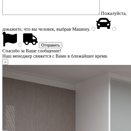
Пожалуйста,
докажите, что вы человек, выбрав
Машину
.
Спасибо за Ваше сообщение!
Наш менеджер свяжется с Вами в ближайшее время.