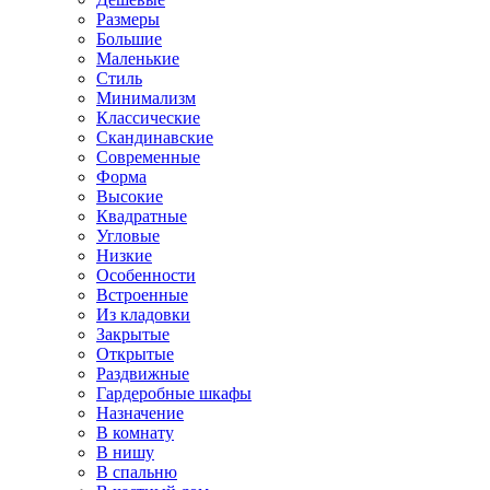
Размеры
Большие
Маленькие
Стиль
Минимализм
Классические
Скандинавские
Современные
Форма
Высокие
Квадратные
Угловые
Низкие
Особенности
Встроенные
Из кладовки
Закрытые
Открытые
Раздвижные
Гардеробные шкафы
Назначение
В комнату
В нишу
В спальню