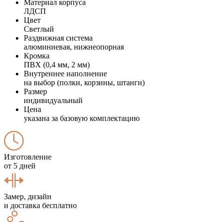
Материал корпуса
ЛДСП
Цвет
Светлый
Раздвижная система
алюминиевая, нижнеопорная
Кромка
ПВХ (0,4 мм, 2 мм)
Внутреннее наполнение
на выбор (полки, корзины, штанги)
Размер
индивидуальный
Цена
указана за базовую комплектацию
Изготовление
от 5 дней
Замер, дизайн
и доставка бесплатно