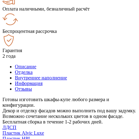
Оплата наличными, безналичный расчёт
Беспроцентная рассрочка
Гарантия
2 года
Описание
Отделка
Внутреннее наполнение
Информация
Отзывы
Готовы изготовить шкафы-купе любого размера и
конфигурации.
Декор и отделку фасадов можно выполнить под вашу задумку.
Возможно сочетание нескольких цветов в одном фасаде.
Бесплатная сборка в течение 1-2 рабочих дней.
ЛДСП
Пластик Alvic Luxe
Пластик HPL