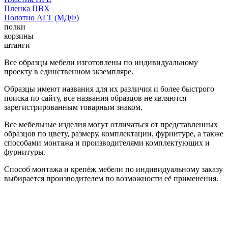
Пленка ПВХ
Полотно АГТ (МДФ)
полки
корзины
штанги
Все образцы мебели изготовлены по индивидуальному
проекту в единственном экземпляре.
Образцы имеют названия для их различия и более быстрого
поиска по сайту, все названия образцов не являются
зарегистрированным товарным знаком.
Все мебельные изделия могут отличаться от представленных
образцов по цвету, размеру, комплектации, фурнитуре, а также
способами монтажа и производителями комплектующих и
фурнитуры.
Способ монтажа и крепёж мебели по индивидуальному заказу
выбирается производителем по возможности её применения.