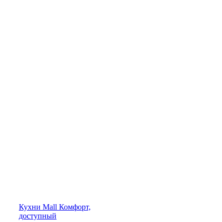
Кухни
Mall
Комфорт,
доступный