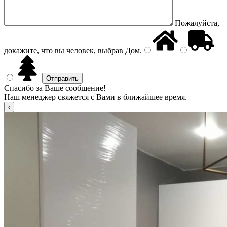
Пожалуйста,
докажите, что вы человек, выбрав
Дом
.
Спасибо за Ваше сообщение!
Наш менеджер свяжется с Вами в ближайшее время.