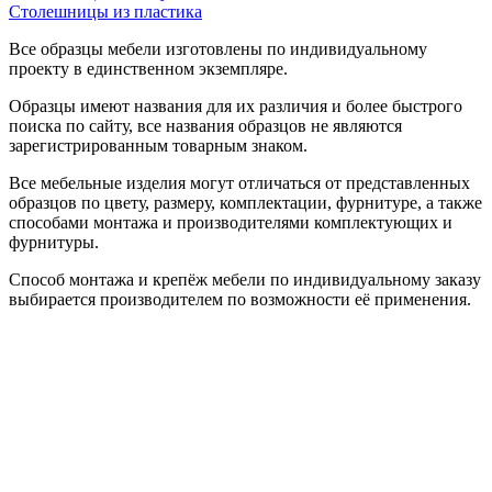
Столешницы из пластика
Все образцы мебели изготовлены по индивидуальному
проекту в единственном экземпляре.
Образцы имеют названия для их различия и более быстрого
поиска по сайту, все названия образцов не являются
зарегистрированным товарным знаком.
Все мебельные изделия могут отличаться от представленных
образцов по цвету, размеру, комплектации, фурнитуре, а также
способами монтажа и производителями комплектующих и
фурнитуры.
Способ монтажа и крепёж мебели по индивидуальному заказу
выбирается производителем по возможности её применения.