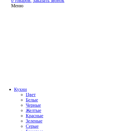
0 товаров.
Заказать звонок
Меню
Кухни
Цвет
Белые
Черные
Желтые
Красные
Зеленые
Серые