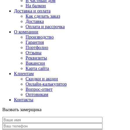
В частный дом
На балкон
Доставка и оплата
Как сделать заказ
Доставка
Оплата и рассрочка
О компании
Производство
Гарантия
Портфолио
Отзывы
Реквизиты
Вакансии
Карта сайта
Клиентам
Скидки и акции
Онлайн-калькулятор
Вопрос-ответ
Оптовикам
Контакты
Вызвать замерщика