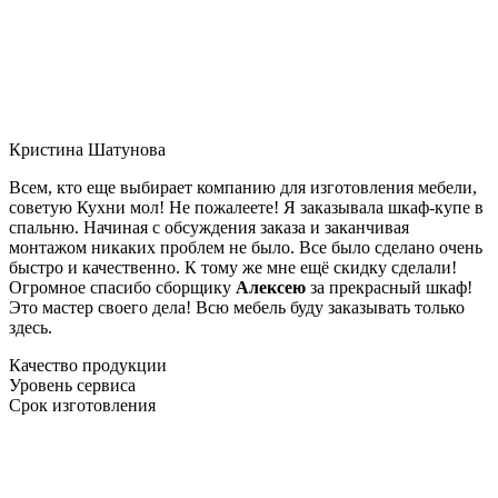
Кристина Шатунова
Всем, кто еще выбирает компанию для изготовления мебели,
советую Кухни мол! Не пожалеете! Я заказывала шкаф-купе в
спальню. Начиная с обсуждения заказа и заканчивая
монтажом никаких проблем не было. Все было сделано очень
быстро и качественно. К тому же мне ещё скидку сделали!
Огромное спасибо сборщику
Алексею
за прекрасный шкаф!
Это мастер своего дела! Всю мебель буду заказывать только
здесь.
Качество продукции
Уровень сервиса
Срок изготовления