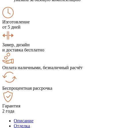
Изготовление
от 5 дней
Замер, дизайн
и доставка бесплатно
Оплата наличными, безналичный расчёт
Беспроцентная рассрочка
Гарантия
2 года
Описание
Отделка