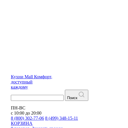
Кухни
Mall
Комфорт,
доступный
каждому
Поиск
ПН-ВС
с 10:00 до 20:00
8 (800) 302-77-06
8 (499) 348-15-11
КОРЗИНА