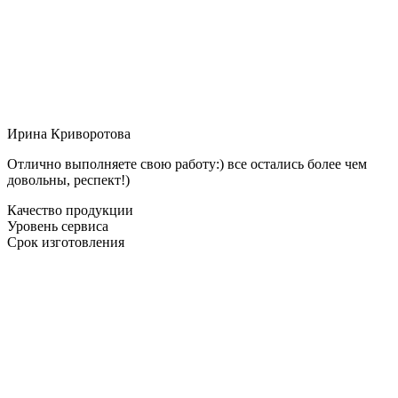
Ирина Криворотова
Отлично выполняете свою работу:) все остались более чем
довольны, респект!)
Качество продукции
Уровень сервиса
Срок изготовления