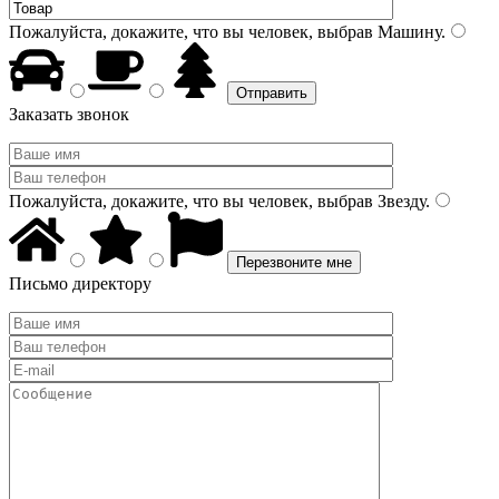
Пожалуйста, докажите, что вы человек, выбрав
Машину
.
Заказать звонок
Пожалуйста, докажите, что вы человек, выбрав
Звезду
.
Письмо директору