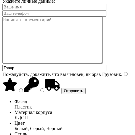
Укажите личные данные:
Пожалуйста, докажите, что вы человек, выбрав
Грузовик
.
Фасад
Пластик
Материал корпуса
ЛДСП
Цвет
Белый, Серый, Черный
Стиль