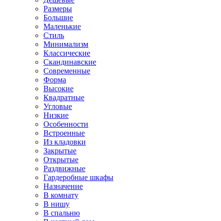
Размеры
Большие
Маленькие
Стиль
Минимализм
Классические
Скандинавские
Современные
Форма
Высокие
Квадратные
Угловые
Низкие
Особенности
Встроенные
Из кладовки
Закрытые
Открытые
Раздвижные
Гардеробные шкафы
Назначение
В комнату
В нишу
В спальню