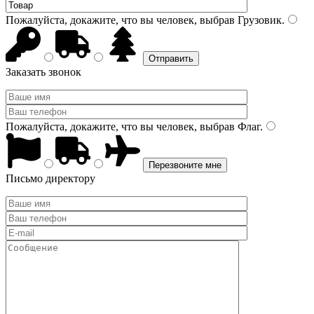
Пожалуйста, докажите, что вы человек, выбрав
Грузовик
.
Заказать звонок
Пожалуйста, докажите, что вы человек, выбрав
Флаг
.
Письмо директору