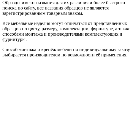
Образцы имеют названия для их различия и более быстрого
поиска по сайту, все названия образцов не являются
зарегистрированным товарным знаком.
Все мебельные изделия могут отличаться от представленных
образцов по цвету, размеру, комплектации, фурнитуре, а также
способами монтажа и производителями комплектующих и
фурнитуры.
Способ монтажа и крепёж мебели по индивидуальному заказу
выбирается производителем по возможности её применения.