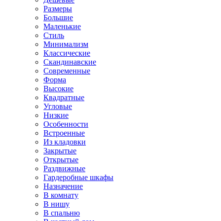
Размеры
Большие
Маленькие
Стиль
Минимализм
Классические
Скандинавские
Современные
Форма
Высокие
Квадратные
Угловые
Низкие
Особенности
Встроенные
Из кладовки
Закрытые
Открытые
Раздвижные
Гардеробные шкафы
Назначение
В комнату
В нишу
В спальню