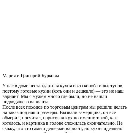
Мария и Григорий Бурковы
У нас в доме нестандартная кухня из-за короба и выступов,
поэтому готовые кухни (хоть они и дешевле) — это не наш
вариант. Мы с мужем много где были, но не нашли
подходящего варианта.
После всех походов по торговым центрам мы решили делать
на заказ под наши размеры. Вызвали замерщика, он все
обмерил, посчитал, нарисовал кухню именно такой, как
хотелось, и картинка в голове сложилась окончательно. Не
скажу, что это самый дешевый вариант, но кухня идеально