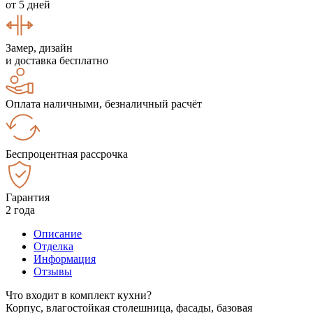
от 5 дней
Замер, дизайн
и доставка бесплатно
Оплата наличными, безналичный расчёт
Беспроцентная рассрочка
Гарантия
2 года
Описание
Отделка
Информация
Отзывы
Что входит в комплект кухни?
Корпус, влагостойкая столешница, фасады, базовая