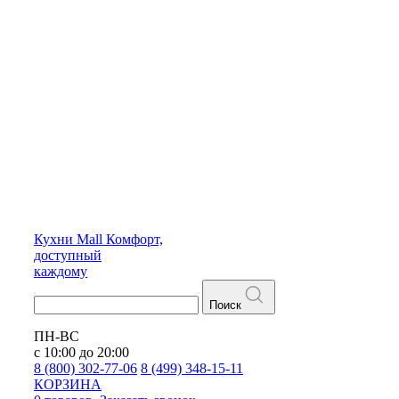
Кухни
Mall
Комфорт,
доступный
каждому
Поиск
ПН-ВС
с 10:00 до 20:00
8 (800) 302-77-06
8 (499) 348-15-11
КОРЗИНА