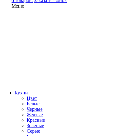
0 товаров.
Заказать звонок
Меню
Кухни
Цвет
Белые
Черные
Желтые
Красные
Зеленые
Серые