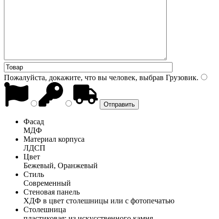
Пожалуйста, докажите, что вы человек, выбрав
Грузовик
.
Фасад
МДФ
Материал корпуса
ЛДСП
Цвет
Бежевый, Оранжевый
Стиль
Современный
Стеновая панель
ХДФ в цвет столешницы или с фотопечатью
Столешница
пластиковая; из искусственного камня