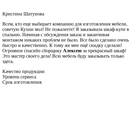
Кристина Шатунова
Всем, кто еще выбирает компанию для изготовления мебели,
советую Кухни мол! Не пожалеете! Я заказывала шкаф-купе в
спальню. Начиная с обсуждения заказа и заканчивая
монтажом никаких проблем не было. Все было сделано очень
быстро и качественно. К тому же мне ещё скидку сделали!
Огромное спасибо сборщику
Алексею
за прекрасный шкаф!
Это мастер своего дела! Всю мебель буду заказывать только
здесь.
Качество продукции
Уровень сервиса
Срок изготовления