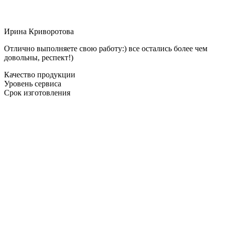
Ирина Криворотова
Отлично выполняете свою работу:) все остались более чем
довольны, респект!)
Качество продукции
Уровень сервиса
Срок изготовления