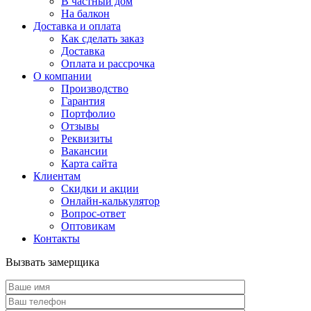
В частный дом
На балкон
Доставка и оплата
Как сделать заказ
Доставка
Оплата и рассрочка
О компании
Производство
Гарантия
Портфолио
Отзывы
Реквизиты
Вакансии
Карта сайта
Клиентам
Скидки и акции
Онлайн-калькулятор
Вопрос-ответ
Оптовикам
Контакты
Вызвать замерщика