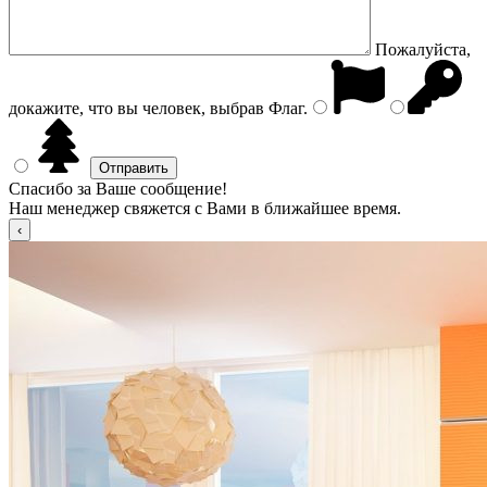
Пожалуйста,
докажите, что вы человек, выбрав
Флаг
.
Спасибо за Ваше сообщение!
Наш менеджер свяжется с Вами в ближайшее время.