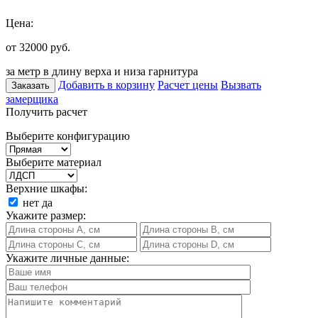
Цена:
от 32000
руб.
за метр в длину верха и низа гарнитура
Добавить в корзину
Расчет цены
Вызвать
Заказать
замерщика
Получить расчет
Выберите конфигурацию
Выберите материал
Верхние шкафы:
нет
да
Укажите размер:
Укажите личные данные: