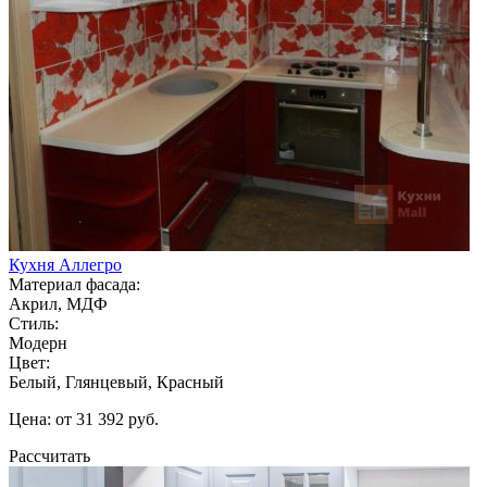
Кухня Аллегро
Материал фасада:
Акрил, МДФ
Стиль:
Модерн
Цвет:
Белый, Глянцевый, Красный
Цена: от 31 392 руб.
Рассчитать