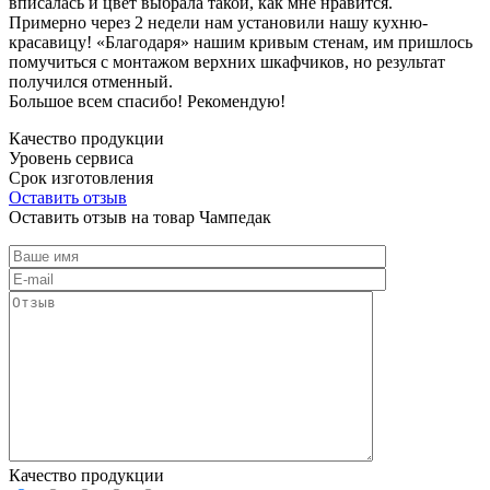
вписалась и цвет выбрала такой, как мне нравится.
Примерно через 2 недели нам установили нашу кухню-
красавицу! «Благодаря» нашим кривым стенам, им пришлось
помучиться с монтажом верхних шкафчиков, но результат
получился отменный.
Большое всем спасибо! Рекомендую!
Качество продукции
Уровень сервиса
Срок изготовления
Оставить отзыв
Оставить отзыв на товар Чампедак
Качество продукции