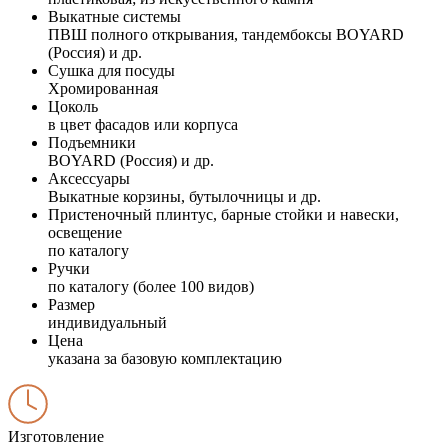
Выкатные системы
ПВШ полного открывания, тандембоксы BOYARD
(Россия) и др.
Сушка для посуды
Хромированная
Цоколь
в цвет фасадов или корпуса
Подъемники
BOYARD (Россия) и др.
Аксессуары
Выкатные корзины, бутылочницы и др.
Пристеночный плинтус, барные стойки и навески,
освещение
по каталогу
Ручки
по каталогу (более 100 видов)
Размер
индивидуальный
Цена
указана за базовую комплектацию
Изготовление