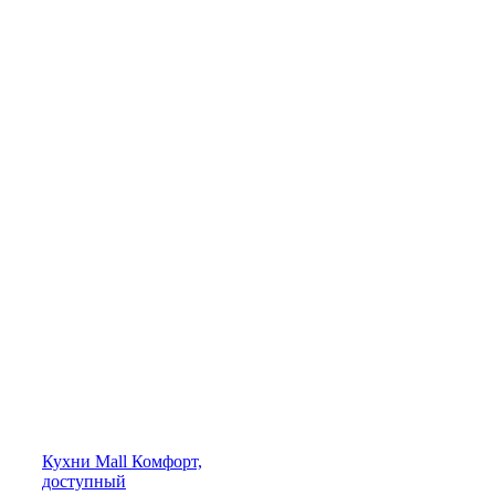
Кухни
Mall
Комфорт,
доступный