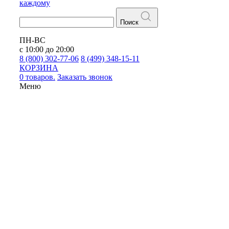
каждому
Поиск
ПН-ВС
с 10:00 до 20:00
8 (800) 302-77-06
8 (499) 348-15-11
КОРЗИНА
0 товаров.
Заказать звонок
Меню