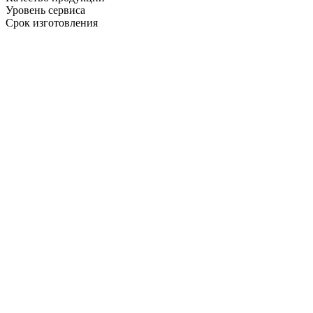
Уровень сервиса
Срок изготовления