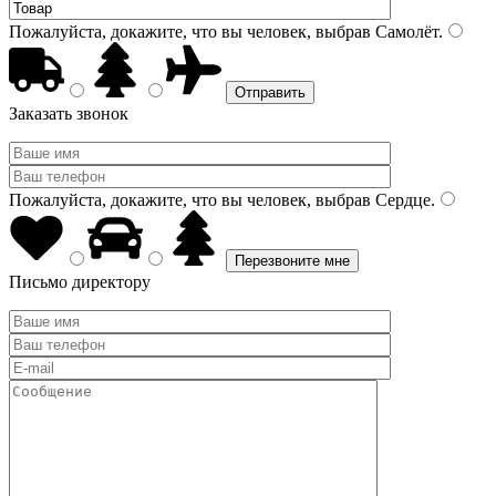
Пожалуйста, докажите, что вы человек, выбрав
Самолёт
.
Заказать звонок
Пожалуйста, докажите, что вы человек, выбрав
Сердце
.
Письмо директору