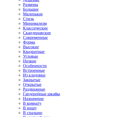
Размеры
Большие
Маленькие
Стиль
Минимализм
Классические
Скандинавские
Современные
Форма
Высокие
Квадратные
Угловые
Низкие
Особенности
Встроенные
Из кладовки
Закрытые
Открытые
Раздвижные
Гардеробные шкафы
Назначение
В комнату
В нишу
В спальню