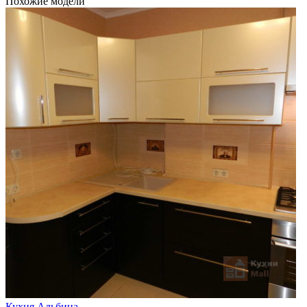
Похожие модели
Кухня Альбина