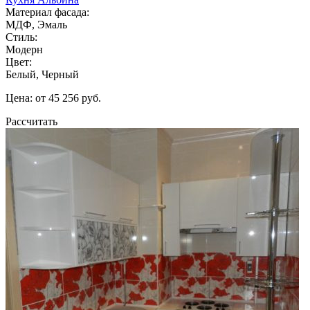
Материал фасада:
МДФ, Эмаль
Стиль:
Модерн
Цвет:
Белый, Черный
Цена: от 45 256 руб.
Рассчитать