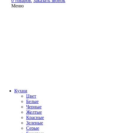
0 товаров.
Заказать звонок
Меню
Кухни
Цвет
Белые
Черные
Желтые
Красные
Зеленые
Серые