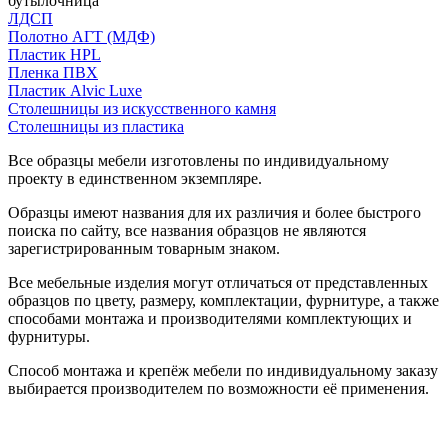
бутылочница
ЛДСП
Полотно АГТ (МДФ)
Пластик HPL
Пленка ПВХ
Пластик Alvic Luxe
Столешницы из искусственного камня
Столешницы из пластика
Все образцы мебели изготовлены по индивидуальному
проекту в единственном экземпляре.
Образцы имеют названия для их различия и более быстрого
поиска по сайту, все названия образцов не являются
зарегистрированным товарным знаком.
Все мебельные изделия могут отличаться от представленных
образцов по цвету, размеру, комплектации, фурнитуре, а также
способами монтажа и производителями комплектующих и
фурнитуры.
Способ монтажа и крепёж мебели по индивидуальному заказу
выбирается производителем по возможности её применения.