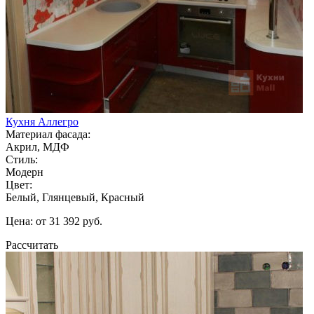
Кухня Аллегро
Материал фасада:
Акрил, МДФ
Стиль:
Модерн
Цвет:
Белый, Глянцевый, Красный
Цена: от 31 392 руб.
Рассчитать