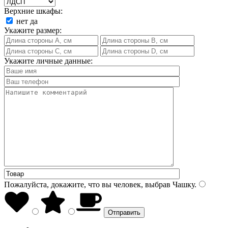
Верхние шкафы:
нет
да
Укажите размер:
Укажите личные данные:
Пожалуйста, докажите, что вы человек, выбрав
Чашку
.