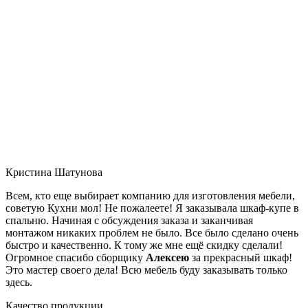
Кристина Шатунова
Всем, кто еще выбирает компанию для изготовления мебели,
советую Кухни мол! Не пожалеете! Я заказывала шкаф-купе в
спальню. Начиная с обсуждения заказа и заканчивая
монтажом никаких проблем не было. Все было сделано очень
быстро и качественно. К тому же мне ещё скидку сделали!
Огромное спасибо сборщику
Алексею
за прекрасный шкаф!
Это мастер своего дела! Всю мебель буду заказывать только
здесь.
Качество продукции