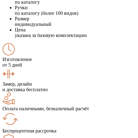
по каталогу
Ручки
по каталогу (более 100 видов)
Размер
индивидуальный
Цена
указана за базовую комплектацию
Изготовление
от 5 дней
Замер, дизайн
и доставка бесплатно
Оплата наличными, безналичный расчёт
Беспроцентная рассрочка