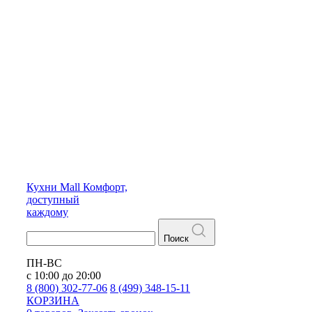
Кухни
Mall
Комфорт,
доступный
каждому
Поиск
ПН-ВС
с 10:00 до 20:00
8 (800) 302-77-06
8 (499) 348-15-11
КОРЗИНА