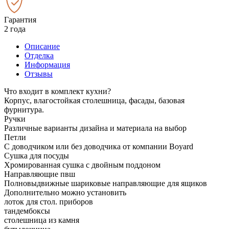
Гарантия
2 года
Описание
Отделка
Информация
Отзывы
Что входит в комплект кухни?
Корпус, влагостойкая столешница, фасады, базовая
фурнитура.
Ручки
Различные варианты дизайна и материала на выбор
Петли
С доводчиком или без доводчика от компании Boyard
Сушка для посуды
Хромированная сушка с двойным поддоном
Направляющие пвш
Полновыдвижные шариковые направляющие для ящиков
Дополнительно можно установить
лоток для стол. приборов
тандембоксы
столешница из камня