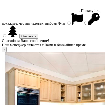
Пожалуйста,
докажите, что вы человек, выбрав
Флаг
.
Спасибо за Ваше сообщение!
Наш менеджер свяжется с Вами в ближайшее время.