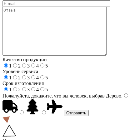
Качество продукции
1
2
3
4
5
Уровень сервиса
1
2
3
4
5
Срок изготовления
1
2
3
4
5
Пожалуйста, докажите, что вы человек, выбрав
Дерево
.