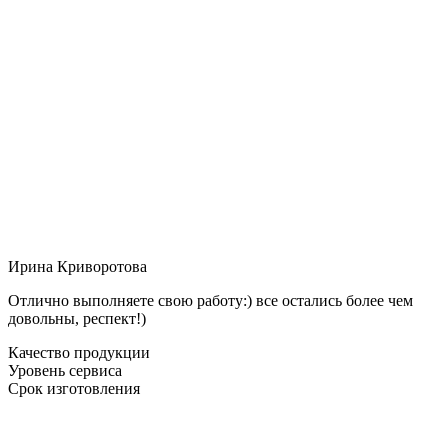
Ирина Криворотова
Отлично выполняете свою работу:) все остались более чем
довольны, респект!)
Качество продукции
Уровень сервиса
Срок изготовления