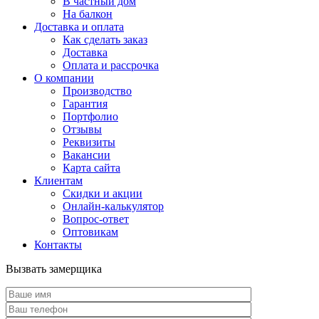
В частный дом
На балкон
Доставка и оплата
Как сделать заказ
Доставка
Оплата и рассрочка
О компании
Производство
Гарантия
Портфолио
Отзывы
Реквизиты
Вакансии
Карта сайта
Клиентам
Скидки и акции
Онлайн-калькулятор
Вопрос-ответ
Оптовикам
Контакты
Вызвать замерщика