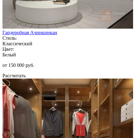
Гардеробная Ачинкинкан
Стиль:
Классический
Цвет:
Белый
от 150 000 руб.
Рассчитать