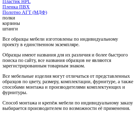
Пластик HPL
Пленка ПВХ
Полотно АГТ (МДФ)
полки
корзины
штанги
Все образцы мебели изготовлены по индивидуальному
проекту в единственном экземпляре.
Образцы имеют названия для их различия и более быстрого
поиска по сайту, все названия образцов не являются
зарегистрированным товарным знаком.
Все мебельные изделия могут отличаться от представленных
образцов по цвету, размеру, комплектации, фурнитуре, а также
способами монтажа и производителями комплектующих и
фурнитуры.
Способ монтажа и крепёж мебели по индивидуальному заказу
выбирается производителем по возможности её применения.