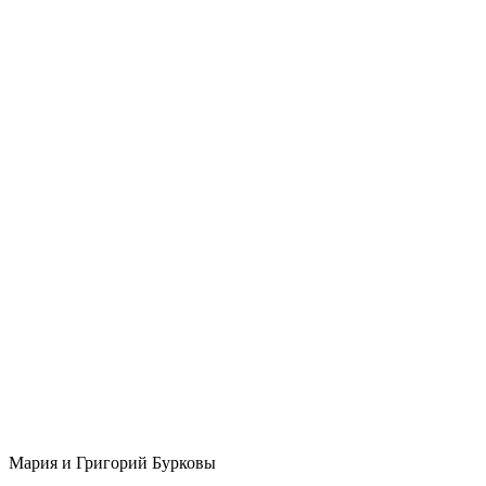
Мария и Григорий Бурковы