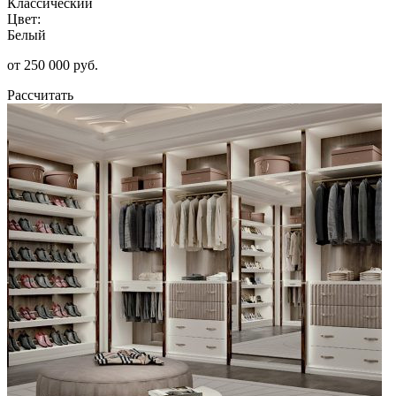
Классический
Цвет:
Белый
от 250 000 руб.
Рассчитать