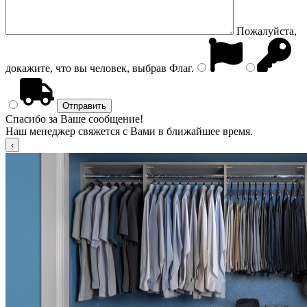
Пожалуйста,
докажите, что вы человек, выбрав
Флаг
.
Спасибо за Ваше сообщение!
Наш менеджер свяжется с Вами в ближайшее время.