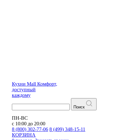
Кухни
Mall
Комфорт,
доступный
каждому
Поиск
ПН-ВС
с 10:00 до 20:00
8 (800) 302-77-06
8 (499) 348-15-11
КОРЗИНА