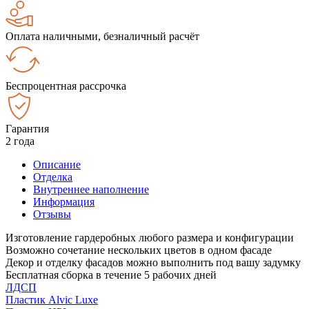
Оплата наличными, безналичный расчёт
Беспроцентная рассрочка
Гарантия
2 года
Описание
Отделка
Внутреннее наполнение
Информация
Отзывы
Изготовление гардеробных любого размера и конфигурации
Возможно сочетание нескольких цветов в одном фасаде
Декор и отделку фасадов можно выполнить под вашу задумку
Бесплатная сборка в течение 5 рабочих дней
ЛДСП
Пластик Alvic Luxe