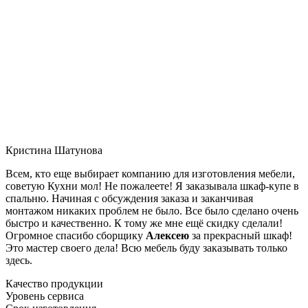
Кристина Шатунова
Всем, кто еще выбирает компанию для изготовления мебели,
советую Кухни мол! Не пожалеете! Я заказывала шкаф-купе в
спальню. Начиная с обсуждения заказа и заканчивая
монтажом никаких проблем не было. Все было сделано очень
быстро и качественно. К тому же мне ещё скидку сделали!
Огромное спасибо сборщику
Алексею
за прекрасный шкаф!
Это мастер своего дела! Всю мебель буду заказывать только
здесь.
Качество продукции
Уровень сервиса