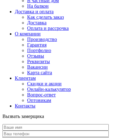
В частный дом
На балкон
Доставка и оплата
Как сделать заказ
Доставка
Оплата и рассрочка
О компании
Производство
Гарантия
Портфолио
Отзывы
Реквизиты
Вакансии
Карта сайта
Клиентам
Скидки и акции
Онлайн-калькулятор
Вопрос-ответ
Оптовикам
Контакты
Вызвать замерщика