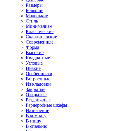
Размеры
Большие
Маленькие
Стиль
Минимализм
Классические
Скандинавские
Современные
Форма
Высокие
Квадратные
Угловые
Низкие
Особенности
Встроенные
Из кладовки
Закрытые
Открытые
Раздвижные
Гардеробные шкафы
Назначение
В комнату
В нишу
В спальню