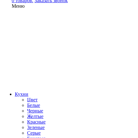
0 товаров.
Заказать звонок
Меню
Кухни
Цвет
Белые
Черные
Желтые
Красные
Зеленые
Серые