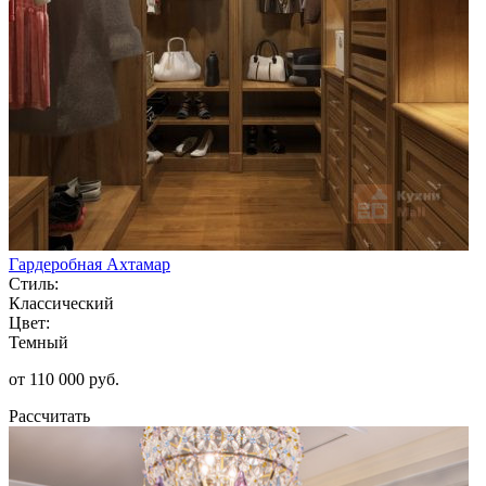
Гардеробная Ахтамар
Стиль:
Классический
Цвет:
Темный
от 110 000 руб.
Рассчитать