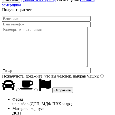
Заказать
замерщика
Получить расчет
Пожалуйста, докажите, что вы человек, выбрав
Чашку
.
Фасад
на выбор (ДСП, МДФ ПВХ и др.)
Материал корпуса
ДСП