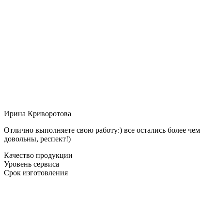
Ирина Криворотова
Отлично выполняете свою работу:) все остались более чем
довольны, респект!)
Качество продукции
Уровень сервиса
Срок изготовления