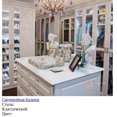
Гардеробная Бальтра
Стиль:
Классический
Цвет: