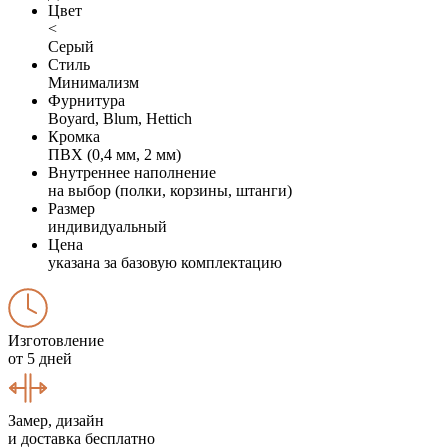
Цвет
<
Серый
Стиль
Минимализм
Фурнитура
Boyard, Blum, Hettich
Кромка
ПВХ (0,4 мм, 2 мм)
Внутреннее наполнение
на выбор (полки, корзины, штанги)
Размер
индивидуальный
Цена
указана за базовую комплектацию
Изготовление
от 5 дней
Замер, дизайн
и доставка бесплатно