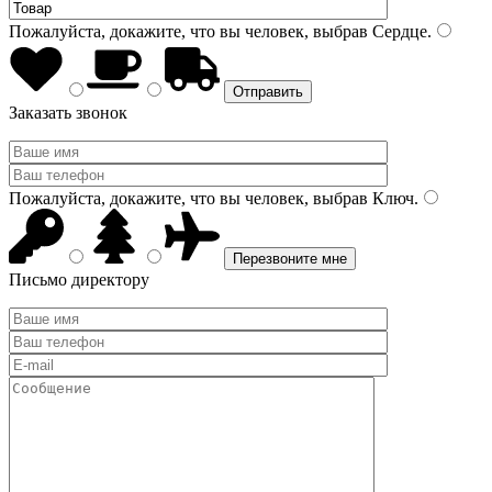
Пожалуйста, докажите, что вы человек, выбрав
Сердце
.
Заказать звонок
Пожалуйста, докажите, что вы человек, выбрав
Ключ
.
Письмо директору