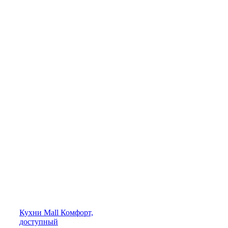
Кухни
Mall
Комфорт,
доступный