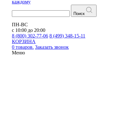
каждому
Поиск
ПН-ВС
с 10:00 до 20:00
8 (800) 302-77-06
8 (499) 348-15-11
КОРЗИНА
0 товаров.
Заказать звонок
Меню