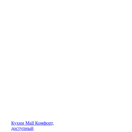
Кухни
Mall
Комфорт,
доступный