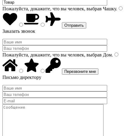
Пожалуйста, докажите, что вы человек, выбрав
Чашку
.
Заказать звонок
Пожалуйста, докажите, что вы человек, выбрав
Дом
.
Письмо директору