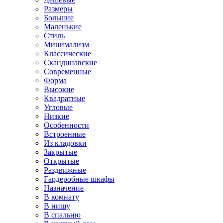
Размеры
Большие
Маленькие
Стиль
Минимализм
Классические
Скандинавские
Современные
Форма
Высокие
Квадратные
Угловые
Низкие
Особенности
Встроенные
Из кладовки
Закрытые
Открытые
Раздвижные
Гардеробные шкафы
Назначение
В комнату
В нишу
В спальню