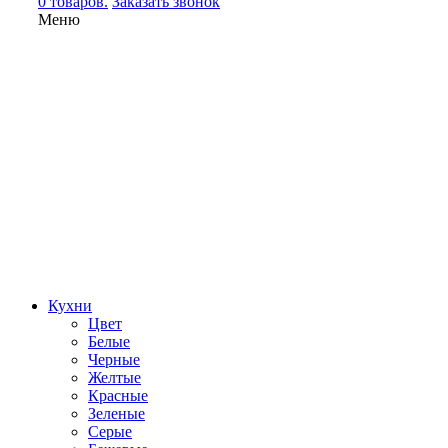
0 товаров.
Заказать звонок
Меню
Кухни
Цвет
Белые
Черные
Желтые
Красные
Зеленые
Серые