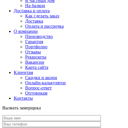
В частный дом
На балкон
Доставка и оплата
Как сделать заказ
Доставка
Оплата и рассрочка
О компании
Производство
Гарантия
Портфолио
Отзывы
Реквизиты
Вакансии
Карта сайта
Клиентам
Скидки и акции
Онлайн-калькулятор
Вопрос-ответ
Оптовикам
Контакты
Вызвать замерщика