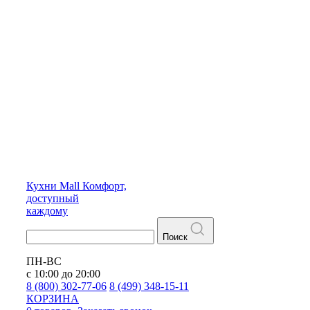
Кухни
Mall
Комфорт,
доступный
каждому
Поиск
ПН-ВС
с 10:00 до 20:00
8 (800) 302-77-06
8 (499) 348-15-11
КОРЗИНА