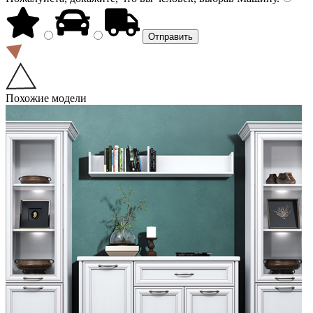
Похожие модели