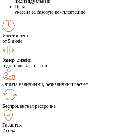
индивидуальный
Цена
указана за базовую комплектацию
Изготовление
от 5 дней
Замер, дизайн
и доставка бесплатно
Оплата наличными, безналичный расчёт
Беспроцентная рассрочка
Гарантия
2 года