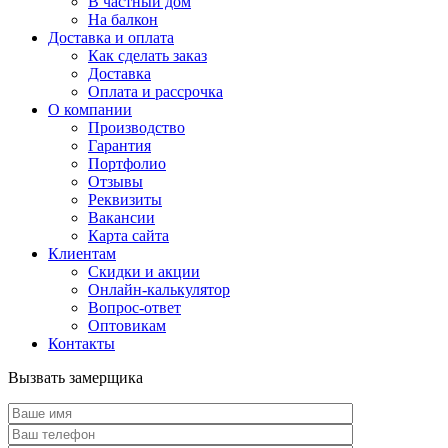
В частный дом
На балкон
Доставка и оплата
Как сделать заказ
Доставка
Оплата и рассрочка
О компании
Производство
Гарантия
Портфолио
Отзывы
Реквизиты
Вакансии
Карта сайта
Клиентам
Скидки и акции
Онлайн-калькулятор
Вопрос-ответ
Оптовикам
Контакты
Вызвать замерщика