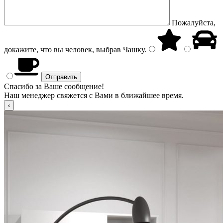
Пожалуйста,
докажите, что вы человек, выбрав
Чашку
.
Спасибо за Ваше сообщение!
Наш менеджер свяжется с Вами в ближайшее время.