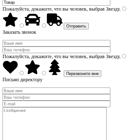
Пожалуйста, докажите, что вы человек, выбрав
Звезду
.
Заказать звонок
Пожалуйста, докажите, что вы человек, выбрав
Звезду
.
Письмо директору