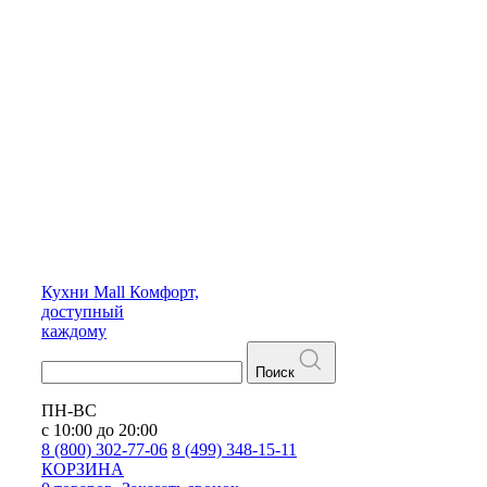
Кухни
Mall
Комфорт,
доступный
каждому
Поиск
ПН-ВС
с 10:00 до 20:00
8 (800) 302-77-06
8 (499) 348-15-11
КОРЗИНА