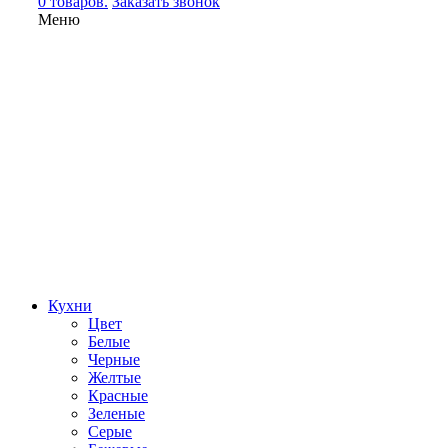
0 товаров.
Заказать звонок
Меню
Кухни
Цвет
Белые
Черные
Желтые
Красные
Зеленые
Серые