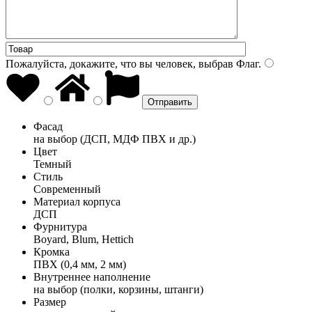
Пожалуйста, докажите, что вы человек, выбрав
Флаг
.
Фасад
на выбор (ДСП, МДФ ПВХ и др.)
Цвет
Темный
Стиль
Современный
Материал корпуса
ДСП
Фурнитура
Boyard, Blum, Hettich
Кромка
ПВХ (0,4 мм, 2 мм)
Внутреннее наполнение
на выбор (полки, корзины, штанги)
Размер