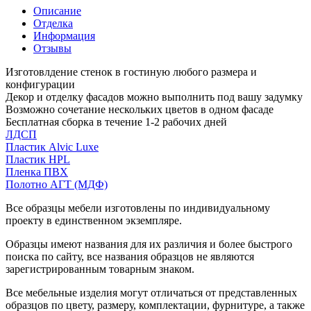
Описание
Отделка
Информация
Отзывы
Изготовлдение стенок в гостиную любого размера и
конфигурации
Декор и отделку фасадов можно выполнить под вашу задумку
Возможно сочетание нескольких цветов в одном фасаде
Бесплатная сборка в течение 1-2 рабочих дней
ЛДСП
Пластик Alvic Luxe
Пластик HPL
Пленка ПВХ
Полотно АГТ (МДФ)
Все образцы мебели изготовлены по индивидуальному
проекту в единственном экземпляре.
Образцы имеют названия для их различия и более быстрого
поиска по сайту, все названия образцов не являются
зарегистрированным товарным знаком.
Все мебельные изделия могут отличаться от представленных
образцов по цвету, размеру, комплектации, фурнитуре, а также