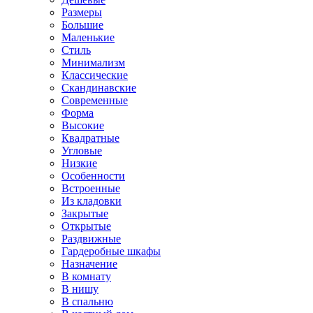
Размеры
Большие
Маленькие
Стиль
Минимализм
Классические
Скандинавские
Современные
Форма
Высокие
Квадратные
Угловые
Низкие
Особенности
Встроенные
Из кладовки
Закрытые
Открытые
Раздвижные
Гардеробные шкафы
Назначение
В комнату
В нишу
В спальню