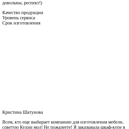
довольны, респект!)
Качество продукции
Уровень сервиса
Срок изготовления
Кристина Шатунова
Всем, кто еще выбирает компанию для изготовления мебели,
советую Кухни мол! Не пожалеете! Я заказывала шкаф-купе в