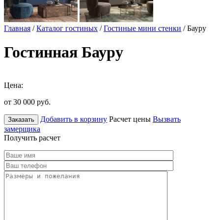
Главная
/
Каталог гостиных
/
Гостиные мини стенки
/ Бауру
Гостинная Бауру
Цена:
от 30 000
руб.
Добавить в корзину
Расчет цены
Вызвать
Заказать
замерщика
Получить расчет