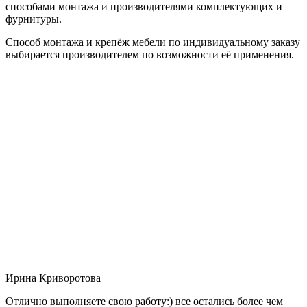
способами монтажа и производителями комплектующих и
фурнитуры.
Способ монтажа и крепёж мебели по индивидуальному заказу
выбирается производителем по возможности её применения.
Ирина Криворотова
Отлично выполняете свою работу:) все остались более чем