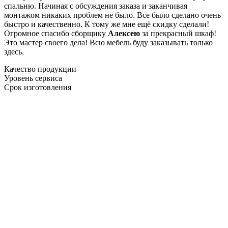
спальню. Начиная с обсуждения заказа и заканчивая
монтажом никаких проблем не было. Все было сделано очень
быстро и качественно. К тому же мне ещё скидку сделали!
Огромное спасибо сборщику
Алексею
за прекрасный шкаф!
Это мастер своего дела! Всю мебель буду заказывать только
здесь.
Качество продукции
Уровень сервиса
Срок изготовления