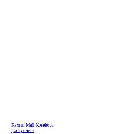
Кухни
Mall
Комфорт,
доступный