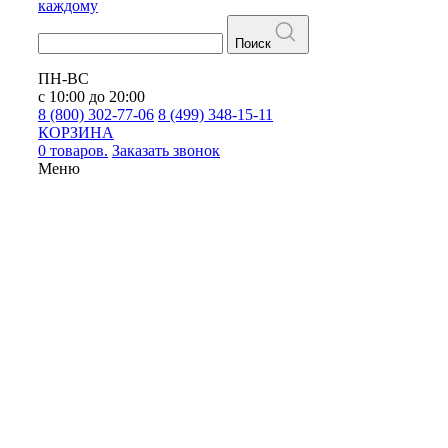
каждому
Поиск
ПН-ВС
с 10:00 до 20:00
8 (800) 302-77-06
8 (499) 348-15-11
КОРЗИНА
0 товаров.
Заказать звонок
Меню