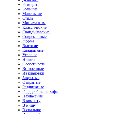
Размеры
Большие
Маленькие
Стиль
Минимализм
Классические
Скандинавские
Современные
Форма
Высокие
Квадратные
Угловые
Низкие
Особенности
Встроенные
Из кладовки
Закрытые
Открытые
Раздвижные
Гардеробные шкафы
Назначение
В комнату
В нишу
В спальню