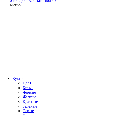
0 товаров.
Заказать звонок
Меню
Кухни
Цвет
Белые
Черные
Желтые
Красные
Зеленые
Серые