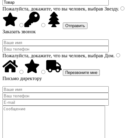
Пожалуйста, докажите, что вы человек, выбрав
Звезду
.
Заказать звонок
Пожалуйста, докажите, что вы человек, выбрав
Дом
.
Письмо директору