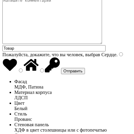
Пожалуйста, докажите, что вы человек, выбрав
Сердце
.
Фасад
МДФ, Патина
Материал корпуса
ЛДСП
Цвет
Белый
Стиль
Прованс
Стеновая панель
ХДФ в цвет столешницы или с фотопечатью