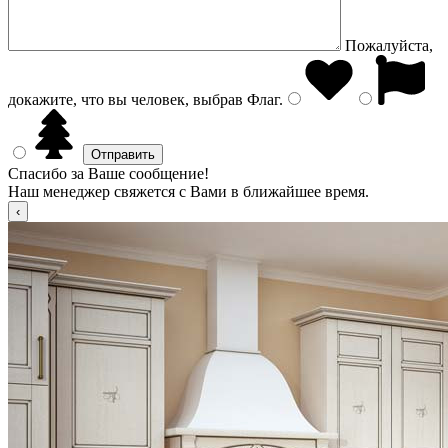
Пожалуйста,
докажите, что вы человек, выбрав
Флаг
.
Спасибо за Ваше сообщение!
Наш менеджер свяжется с Вами в ближайшее время.