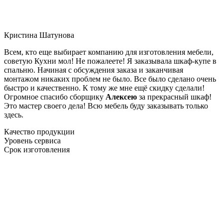
Кристина Шатунова
Всем, кто еще выбирает компанию для изготовления мебели,
советую Кухни мол! Не пожалеете! Я заказывала шкаф-купе в
спальню. Начиная с обсуждения заказа и заканчивая
монтажом никаких проблем не было. Все было сделано очень
быстро и качественно. К тому же мне ещё скидку сделали!
Огромное спасибо сборщику
Алексею
за прекрасный шкаф!
Это мастер своего дела! Всю мебель буду заказывать только
здесь.
Качество продукции
Уровень сервиса
Срок изготовления