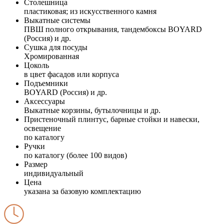
Столешница
пластиковая; из искусственного камня
Выкатные системы
ПВШ полного открывания, тандембоксы BOYARD
(Россия) и др.
Сушка для посуды
Хромированная
Цоколь
в цвет фасадов или корпуса
Подъемники
BOYARD (Россия) и др.
Аксессуары
Выкатные корзины, бутылочницы и др.
Пристеночный плинтус, барные стойки и навески,
освещение
по каталогу
Ручки
по каталогу (более 100 видов)
Размер
индивидуальный
Цена
указана за базовую комплектацию