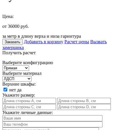
Цена:
от 36000
руб.
за метр в длину верха и низа гарнитура
Добавить в корзину
Расчет цены
Вызвать
Заказать
замерщика
Получить расчет
Выберите конфигурацию
Выберите материал
Верхние шкафы:
нет
да
Укажите размер:
Укажите личные данные: