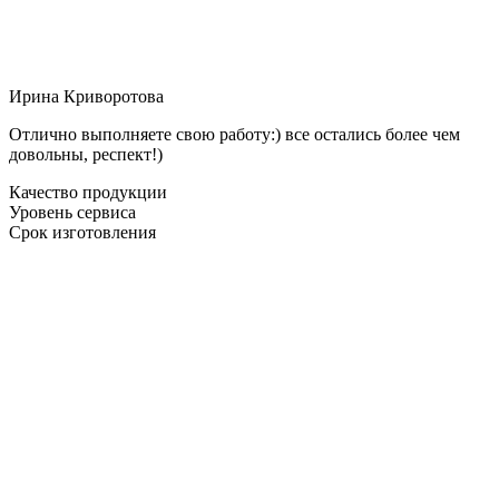
Ирина Криворотова
Отлично выполняете свою работу:) все остались более чем
довольны, респект!)
Качество продукции
Уровень сервиса
Срок изготовления