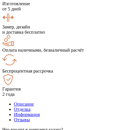
Изготовление
от 5 дней
Замер, дизайн
и доставка бесплатно
Оплата наличными, безналичный расчёт
Беспроцентная рассрочка
Гарантия
2 года
Описание
Отделка
Информация
Отзывы
Что входит в комплект кухни?