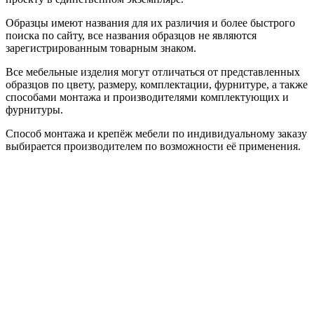
Образцы имеют названия для их различия и более быстрого
поиска по сайту, все названия образцов не являются
зарегистрированным товарным знаком.
Все мебельные изделия могут отличаться от представленных
образцов по цвету, размеру, комплектации, фурнитуре, а также
способами монтажа и производителями комплектующих и
фурнитуры.
Способ монтажа и крепёж мебели по индивидуальному заказу
выбирается производителем по возможности её применения.