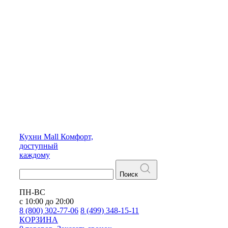
Кухни
Mall
Комфорт,
доступный
каждому
Поиск
ПН-ВС
с 10:00 до 20:00
8 (800) 302-77-06
8 (499) 348-15-11
КОРЗИНА