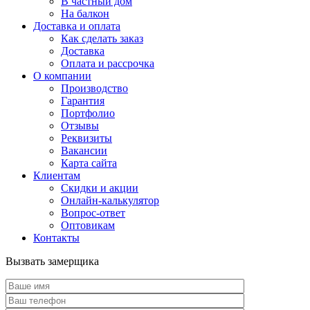
В частный дом
На балкон
Доставка и оплата
Как сделать заказ
Доставка
Оплата и рассрочка
О компании
Производство
Гарантия
Портфолио
Отзывы
Реквизиты
Вакансии
Карта сайта
Клиентам
Скидки и акции
Онлайн-калькулятор
Вопрос-ответ
Оптовикам
Контакты
Вызвать замерщика