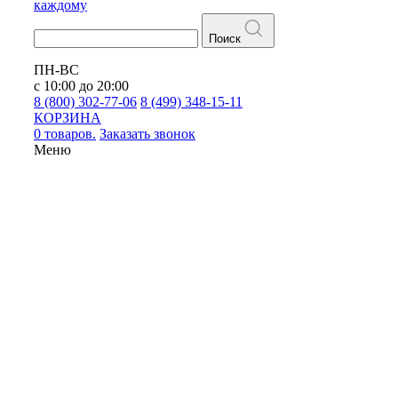
каждому
Поиск
ПН-ВС
с 10:00 до 20:00
8 (800) 302-77-06
8 (499) 348-15-11
КОРЗИНА
0 товаров.
Заказать звонок
Меню