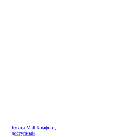
Кухни
Mall
Комфорт,
доступный