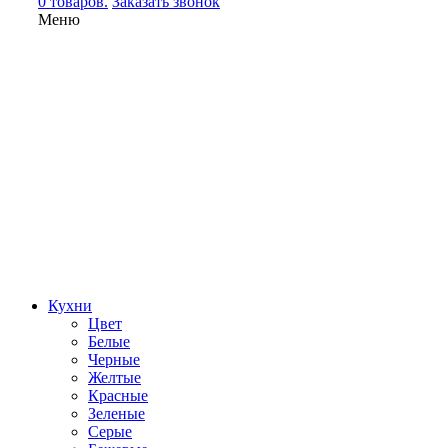
0 товаров.
Заказать звонок
Меню
Кухни
Цвет
Белые
Черные
Желтые
Красные
Зеленые
Серые