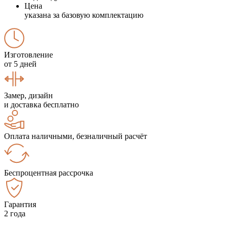
Цена
указана за базовую комплектацию
Изготовление
от 5 дней
Замер, дизайн
и доставка бесплатно
Оплата наличными, безналичный расчёт
Беспроцентная рассрочка
Гарантия
2 года