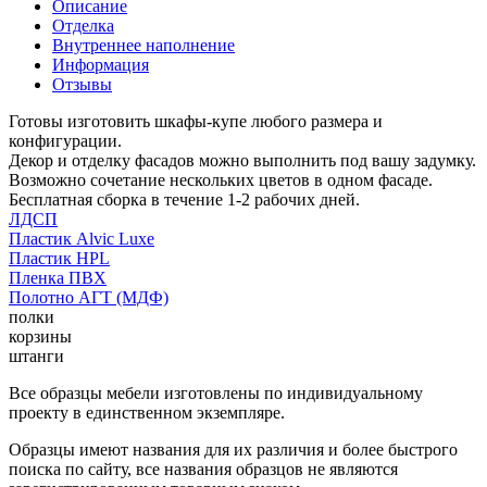
Описание
Отделка
Внутреннее наполнение
Информация
Отзывы
Готовы изготовить шкафы-купе любого размера и
конфигурации.
Декор и отделку фасадов можно выполнить под вашу задумку.
Возможно сочетание нескольких цветов в одном фасаде.
Бесплатная сборка в течение 1-2 рабочих дней.
ЛДСП
Пластик Alvic Luxe
Пластик HPL
Пленка ПВХ
Полотно АГТ (МДФ)
полки
корзины
штанги
Все образцы мебели изготовлены по индивидуальному
проекту в единственном экземпляре.
Образцы имеют названия для их различия и более быстрого
поиска по сайту, все названия образцов не являются