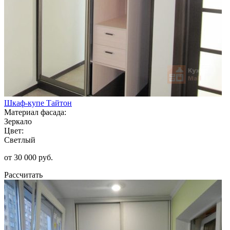
Шкаф-купе Тайтон
Материал фасада:
Зеркало
Цвет:
Светлый
от 30 000 руб.
Рассчитать