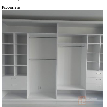
Рассчитать