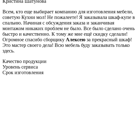
Кристина Шатунова
Всем, кто еще выбирает компанию для изготовления мебели,
советую Кухни мол! Не пожалеете! Я заказывала шкаф-купе в
спальню. Начиная с обсуждения заказа и заканчивая
монтажом никаких проблем не было. Все было сделано очень
быстро и качественно. К тому же мне ещё скидку сделали!
Огромное спасибо сборщику
Алексею
за прекрасный шкаф!
Это мастер своего дела! Всю мебель буду заказывать только
здесь.
Качество продукции
Уровень сервиса
Срок изготовления