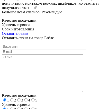
помучиться с монтажом верхних шкафчиков, но результат
получился отменный.
Большое всем спасибо! Рекомендую!
Качество продукции
Уровень сервиса
Срок изготовления
Оставить отзыв
Оставить отзыв на товар Баблс
Качество продукции
1
2
3
4
5
Уровень сервиса