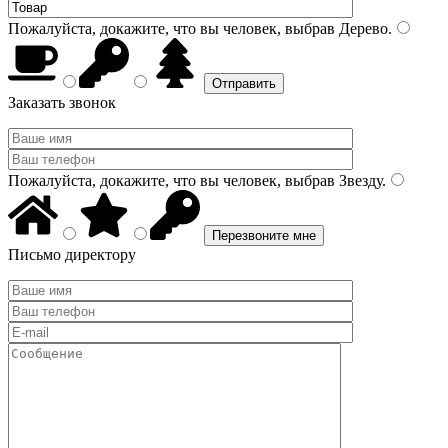
Пожалуйста, докажите, что вы человек, выбрав
Дерево
.
Заказать звонок
Пожалуйста, докажите, что вы человек, выбрав
Звезду
.
Письмо директору