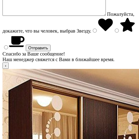
Пожалуйста,
докажите, что вы человек, выбрав
Звезду
.
Спасибо за Ваше сообщение!
Наш менеджер свяжется с Вами в ближайшее время.