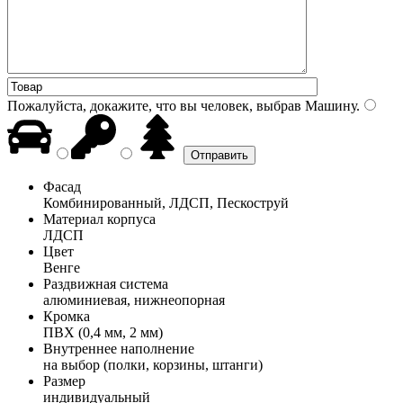
Пожалуйста, докажите, что вы человек, выбрав
Машину
.
Фасад
Комбинированный, ЛДСП, Пескоструй
Материал корпуса
ЛДСП
Цвет
Венге
Раздвижная система
алюминиевая, нижнеопорная
Кромка
ПВХ (0,4 мм, 2 мм)
Внутреннее наполнение
на выбор (полки, корзины, штанги)
Размер
индивидуальный