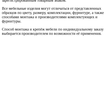
зарегистрированным товарным знаком.
Все мебельные изделия могут отличаться от представленных
образцов по цвету, размеру, комплектации, фурнитуре, а также
способами монтажа и производителями комплектующих и
фурнитуры.
Способ монтажа и крепёж мебели по индивидуальному заказу
выбирается производителем по возможности её применения.