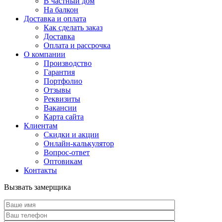
В частный дом
На балкон
Доставка и оплата
Как сделать заказ
Доставка
Оплата и рассрочка
О компании
Производство
Гарантия
Портфолио
Отзывы
Реквизиты
Вакансии
Карта сайта
Клиентам
Скидки и акции
Онлайн-калькулятор
Вопрос-ответ
Оптовикам
Контакты
Вызвать замерщика