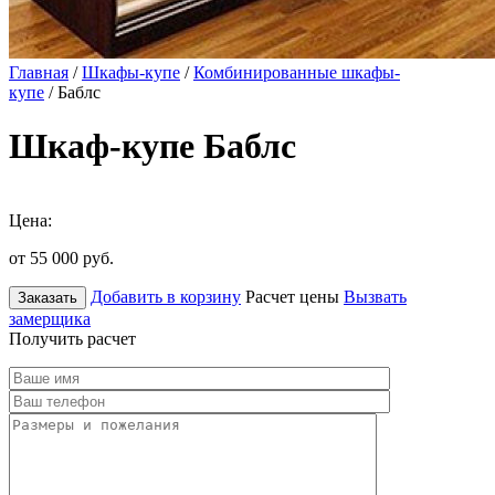
Главная
/
Шкафы-купе
/
Комбинированные шкафы-
купе
/ Баблс
Шкаф-купе Баблс
Цена:
от 55 000
руб.
Добавить в корзину
Расчет цены
Вызвать
Заказать
замерщика
Получить расчет