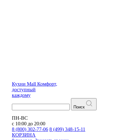
Кухни
Mall
Комфорт,
доступный
каждому
Поиск
ПН-ВС
с 10:00 до 20:00
8 (800) 302-77-06
8 (499) 348-15-11
КОРЗИНА