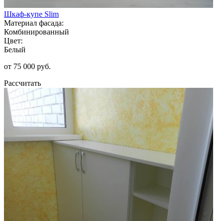
Шкаф-купе Slim
Материал фасада:
Комбинированный
Цвет:
Белый
от 75 000 руб.
Рассчитать