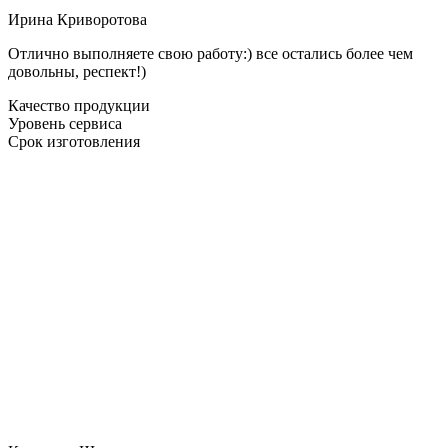
Ирина Криворотова
Отлично выполняете свою работу:) все остались более чем
довольны, респект!)
Качество продукции
Уровень сервиса
Срок изготовления