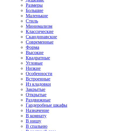
Размеры
Большие
Маленькие
Стиль
Минимализм
Классические
Скандинавские
Современные
Форма
Высокие
Квадратные
Угловые
Низкие
Особенности
Встроенные
Из кладовки
Закрытые
Открытые
Раздвижные
Гардеробные шкафы
Назначение
В комнату
В нишу
В спальню