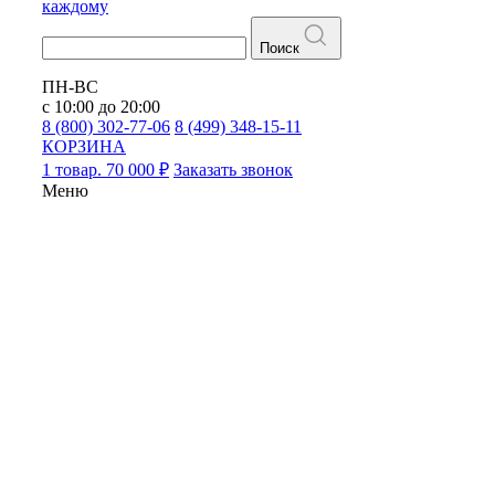
каждому
Поиск
ПН-ВС
с 10:00 до 20:00
8 (800) 302-77-06
8 (499) 348-15-11
КОРЗИНА
1 товар. 70 000 ₽
Заказать звонок
Меню