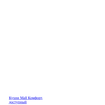
Кухни
Mall
Комфорт,
доступный