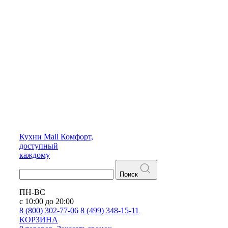
Кухни
Mall
Комфорт,
доступный
каждому
Поиск
ПН-ВС
с 10:00 до 20:00
8 (800) 302-77-06
8 (499) 348-15-11
КОРЗИНА