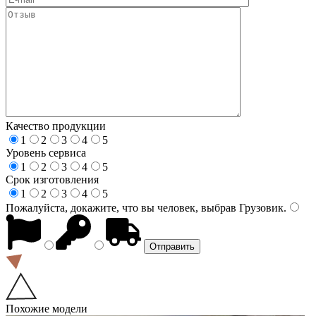
Качество продукции
1
2
3
4
5
Уровень сервиса
1
2
3
4
5
Срок изготовления
1
2
3
4
5
Пожалуйста, докажите, что вы человек, выбрав
Грузовик
.
Похожие модели