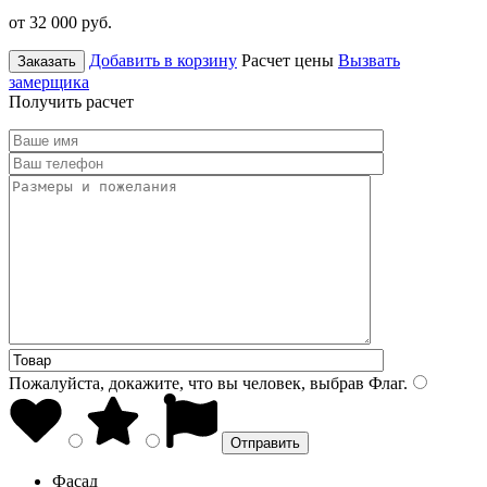
от 32 000
руб.
Добавить в корзину
Расчет цены
Вызвать
Заказать
замерщика
Получить расчет
Пожалуйста, докажите, что вы человек, выбрав
Флаг
.
Фасад