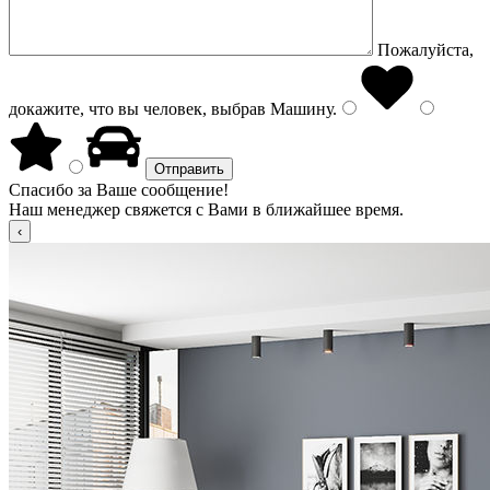
Пожалуйста,
докажите, что вы человек, выбрав
Машину
.
Спасибо за Ваше сообщение!
Наш менеджер свяжется с Вами в ближайшее время.