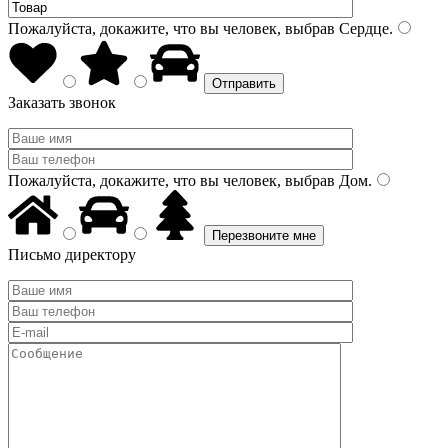
Пожалуйста, докажите, что вы человек, выбрав
Сердце
.
Заказать звонок
Пожалуйста, докажите, что вы человек, выбрав
Дом
.
Письмо директору