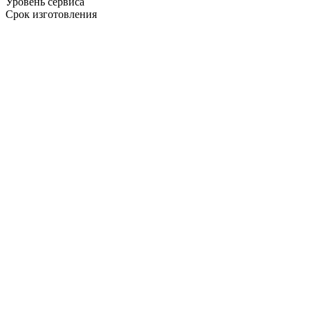
Уровень сервиса
Срок изготовления