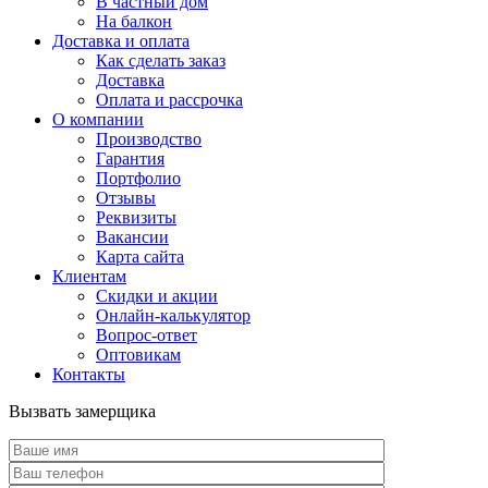
В частный дом
На балкон
Доставка и оплата
Как сделать заказ
Доставка
Оплата и рассрочка
О компании
Производство
Гарантия
Портфолио
Отзывы
Реквизиты
Вакансии
Карта сайта
Клиентам
Скидки и акции
Онлайн-калькулятор
Вопрос-ответ
Оптовикам
Контакты
Вызвать замерщика