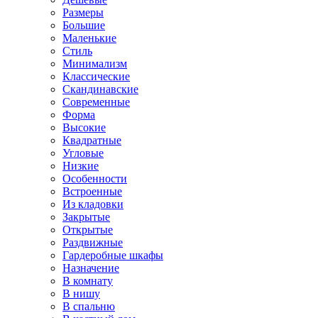
Размеры
Большие
Маленькие
Стиль
Минимализм
Классические
Скандинавские
Современные
Форма
Высокие
Квадратные
Угловые
Низкие
Особенности
Встроенные
Из кладовки
Закрытые
Открытые
Раздвижные
Гардеробные шкафы
Назначение
В комнату
В нишу
В спальню