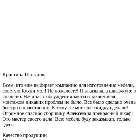
Кристина Шатунова
Всем, кто еще выбирает компанию для изготовления мебели,
советую Кухни мол! Не пожалеете! Я заказывала шкаф-купе в
спальню. Начиная с обсуждения заказа и заканчивая
монтажом никаких проблем не было. Все было сделано очень
быстро и качественно. К тому же мне ещё скидку сделали!
Огромное спасибо сборщику
Алексею
за прекрасный шкаф!
Это мастер своего дела! Всю мебель буду заказывать только
здесь.
Качество продукции