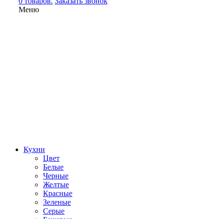
0 товаров.
Заказать звонок
Меню
Кухни
Цвет
Белые
Черные
Желтые
Красные
Зеленые
Серые