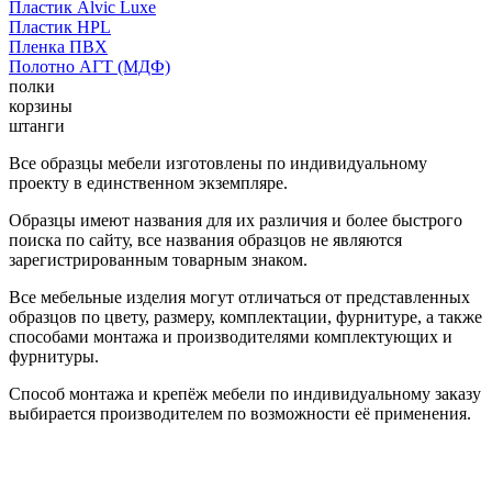
Пластик Alvic Luxe
Пластик HPL
Пленка ПВХ
Полотно АГТ (МДФ)
полки
корзины
штанги
Все образцы мебели изготовлены по индивидуальному
проекту в единственном экземпляре.
Образцы имеют названия для их различия и более быстрого
поиска по сайту, все названия образцов не являются
зарегистрированным товарным знаком.
Все мебельные изделия могут отличаться от представленных
образцов по цвету, размеру, комплектации, фурнитуре, а также
способами монтажа и производителями комплектующих и
фурнитуры.
Способ монтажа и крепёж мебели по индивидуальному заказу
выбирается производителем по возможности её применения.