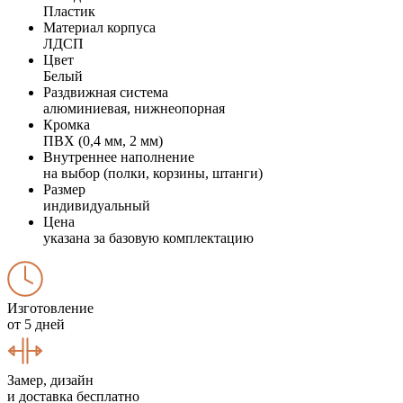
Пластик
Материал корпуса
ЛДСП
Цвет
Белый
Раздвижная система
алюминиевая, нижнеопорная
Кромка
ПВХ (0,4 мм, 2 мм)
Внутреннее наполнение
на выбор (полки, корзины, штанги)
Размер
индивидуальный
Цена
указана за базовую комплектацию
Изготовление
от 5 дней
Замер, дизайн
и доставка бесплатно