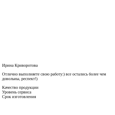
Ирина Криворотова
Отлично выполняете свою работу:) все остались более чем
довольны, респект!)
Качество продукции
Уровень сервиса
Срок изготовления