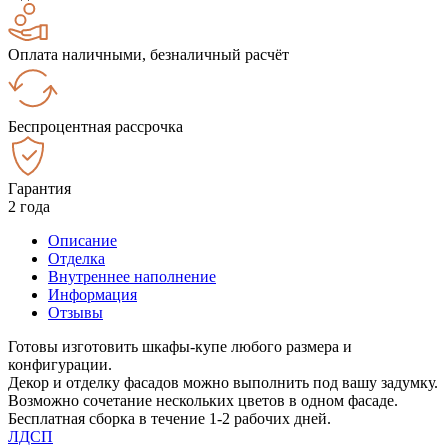
Оплата наличными, безналичный расчёт
Беспроцентная рассрочка
Гарантия
2 года
Описание
Отделка
Внутреннее наполнение
Информация
Отзывы
Готовы изготовить шкафы-купе любого размера и
конфигурации.
Декор и отделку фасадов можно выполнить под вашу задумку.
Возможно сочетание нескольких цветов в одном фасаде.
Бесплатная сборка в течение 1-2 рабочих дней.
ЛДСП