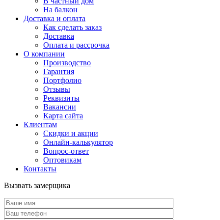
В частный дом
На балкон
Доставка и оплата
Как сделать заказ
Доставка
Оплата и рассрочка
О компании
Производство
Гарантия
Портфолио
Отзывы
Реквизиты
Вакансии
Карта сайта
Клиентам
Скидки и акции
Онлайн-калькулятор
Вопрос-ответ
Оптовикам
Контакты
Вызвать замерщика