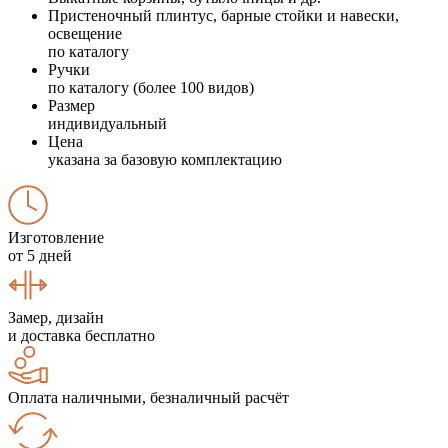
Пристеночный плинтус, барные стойки и навески,
освещение
по каталогу
Ручки
по каталогу (более 100 видов)
Размер
индивидуальный
Цена
указана за базовую комплектацию
Изготовление
от 5 дней
Замер, дизайн
и доставка бесплатно
Оплата наличными, безналичный расчёт