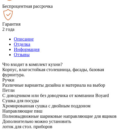
Беспроцентная рассрочка
Гарантия
2 года
Описание
Отделка
Информация
Отзывы
Что входит в комплект кухни?
Корпус, влагостойкая столешница, фасады, базовая
фурнитура.
Ручки
Различные варианты дизайна и материала на выбор
Петли
С доводчиком или без доводчика от компании Boyard
Сушка для посуды
Хромированная сушка с двойным поддоном
Направляющие пвш
Полновыдвижные шариковые направляющие для ящиков
Дополнительно можно установить
лоток для стол. приборов