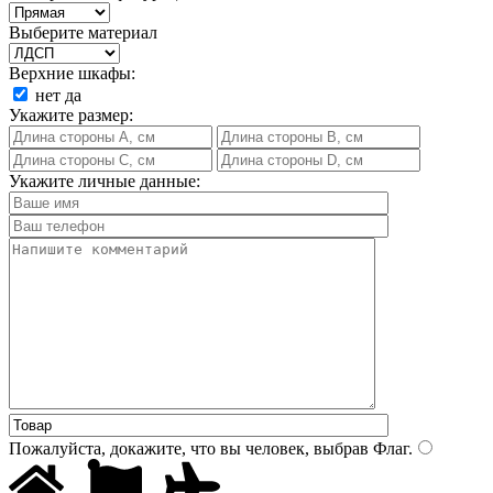
Выберите материал
Верхние шкафы:
нет
да
Укажите размер:
Укажите личные данные:
Пожалуйста, докажите, что вы человек, выбрав
Флаг
.