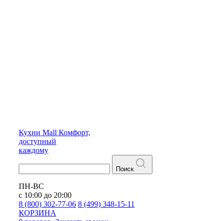
Кухни
Mall
Комфорт,
доступный
каждому
Поиск
ПН-ВС
с 10:00 до 20:00
8 (800) 302-77-06
8 (499) 348-15-11
КОРЗИНА