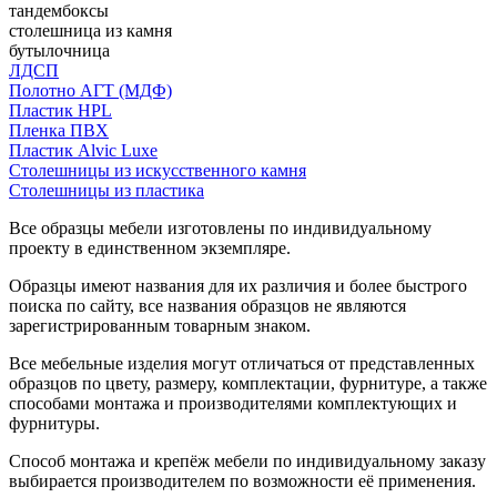
тандембоксы
столешница из камня
бутылочница
ЛДСП
Полотно АГТ (МДФ)
Пластик HPL
Пленка ПВХ
Пластик Alvic Luxe
Столешницы из искусственного камня
Столешницы из пластика
Все образцы мебели изготовлены по индивидуальному
проекту в единственном экземпляре.
Образцы имеют названия для их различия и более быстрого
поиска по сайту, все названия образцов не являются
зарегистрированным товарным знаком.
Все мебельные изделия могут отличаться от представленных
образцов по цвету, размеру, комплектации, фурнитуре, а также
способами монтажа и производителями комплектующих и
фурнитуры.
Способ монтажа и крепёж мебели по индивидуальному заказу
выбирается производителем по возможности её применения.