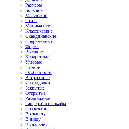
Размеры
Большие
Маленькие
Стиль
Минимализм
Классические
Скандинавские
Современные
Форма
Высокие
Квадратные
Угловые
Низкие
Особенности
Встроенные
Из кладовки
Закрытые
Открытые
Раздвижные
Гардеробные шкафы
Назначение
В комнату
В нишу
В спальню