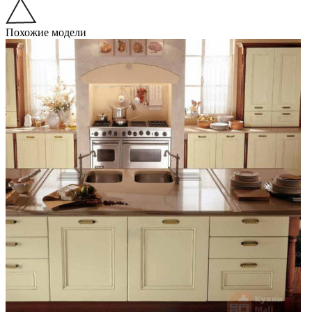
Похожие модели