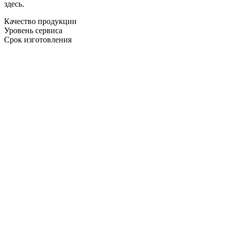
здесь.
Качество продукции
Уровень сервиса
Срок изготовления