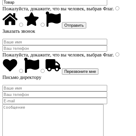
Пожалуйста, докажите, что вы человек, выбрав
Флаг
.
Заказать звонок
Пожалуйста, докажите, что вы человек, выбрав
Флаг
.
Письмо директору