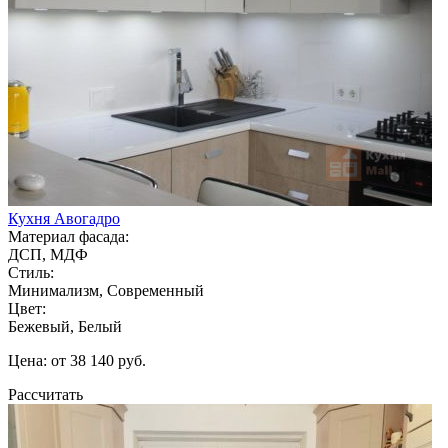
Кухня Авогадро
Материал фасада:
ДСП, МДФ
Стиль:
Минимализм, Современный
Цвет:
Бежевый, Белый
Цена: от 38 140 руб.
Рассчитать