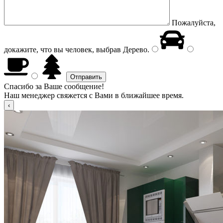
Пожалуйста,
докажите, что вы человек, выбрав
Дерево
.
Спасибо за Ваше сообщение!
Наш менеджер свяжется с Вами в ближайшее время.