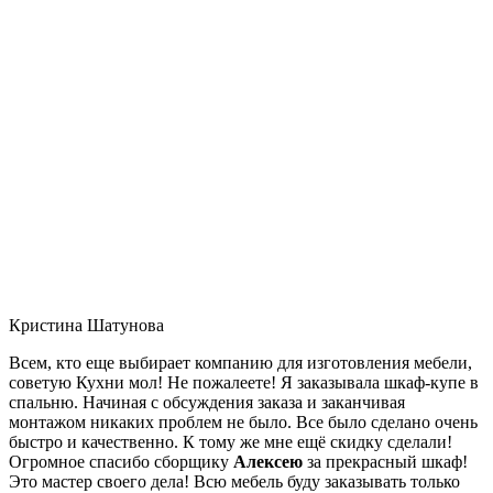
Кристина Шатунова
Всем, кто еще выбирает компанию для изготовления мебели,
советую Кухни мол! Не пожалеете! Я заказывала шкаф-купе в
спальню. Начиная с обсуждения заказа и заканчивая
монтажом никаких проблем не было. Все было сделано очень
быстро и качественно. К тому же мне ещё скидку сделали!
Огромное спасибо сборщику
Алексею
за прекрасный шкаф!
Это мастер своего дела! Всю мебель буду заказывать только