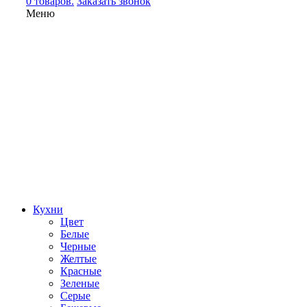
0 товаров.
Заказать звонок
Меню
Кухни
Цвет
Белые
Черные
Желтые
Красные
Зеленые
Серые