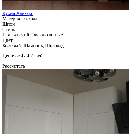
Кухня Альваро
Материал фасада:
Шпон
Стиль:
Итальянский, Эксклюзивные
Цвет:
Бежевый, Шампань, Шоколад
Цена: от 42 431 руб.
Рассчитать