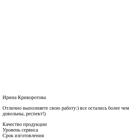
Ирина Криворотова
Отлично выполняете свою работу:) все остались более чем
довольны, респект!)
Качество продукции
Уровень сервиса
Срок изготовления