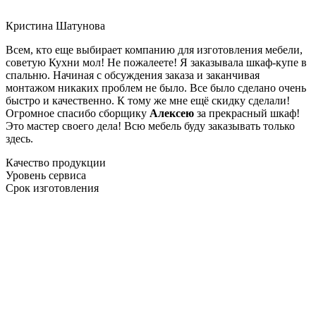
Кристина Шатунова
Всем, кто еще выбирает компанию для изготовления мебели,
советую Кухни мол! Не пожалеете! Я заказывала шкаф-купе в
спальню. Начиная с обсуждения заказа и заканчивая
монтажом никаких проблем не было. Все было сделано очень
быстро и качественно. К тому же мне ещё скидку сделали!
Огромное спасибо сборщику
Алексею
за прекрасный шкаф!
Это мастер своего дела! Всю мебель буду заказывать только
здесь.
Качество продукции
Уровень сервиса
Срок изготовления