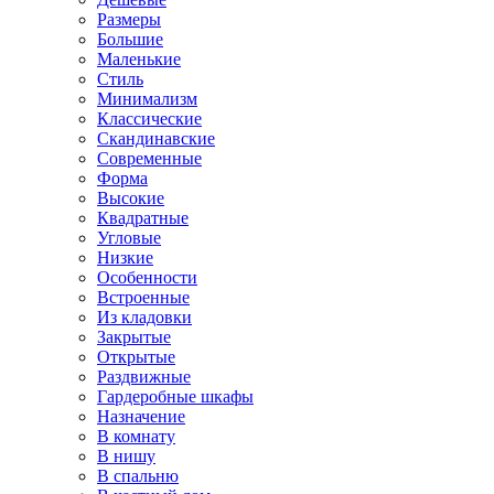
Размеры
Большие
Маленькие
Стиль
Минимализм
Классические
Скандинавские
Современные
Форма
Высокие
Квадратные
Угловые
Низкие
Особенности
Встроенные
Из кладовки
Закрытые
Открытые
Раздвижные
Гардеробные шкафы
Назначение
В комнату
В нишу
В спальню