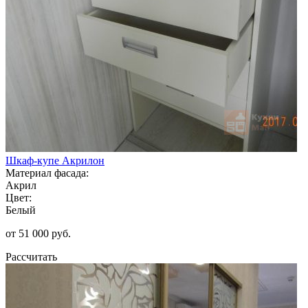
Шкаф-купе Акрилон
Материал фасада:
Акрил
Цвет:
Белый
от 51 000 руб.
Рассчитать