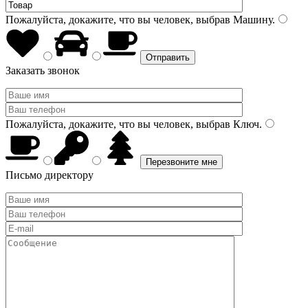
Пожалуйста, докажите, что вы человек, выбрав
Машину
.
Заказать звонок
Пожалуйста, докажите, что вы человек, выбрав
Ключ
.
Письмо директору