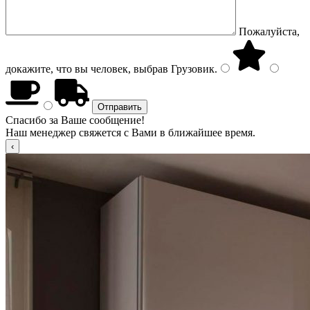
Пожалуйста,
докажите, что вы человек, выбрав
Грузовик
.
Спасибо за Ваше сообщение!
Наш менеджер свяжется с Вами в ближайшее время.