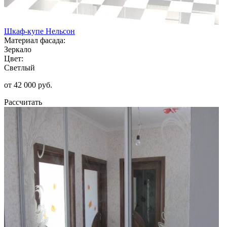
Шкаф-купе Нельсон
Материал фасада:
Зеркало
Цвет:
Светлый
от 42 000 руб.
Рассчитать