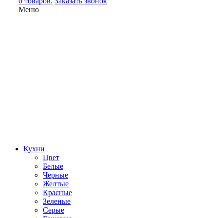
0 товаров.
Заказать звонок
Меню
Кухни
Цвет
Белые
Черные
Желтые
Красные
Зеленые
Серые