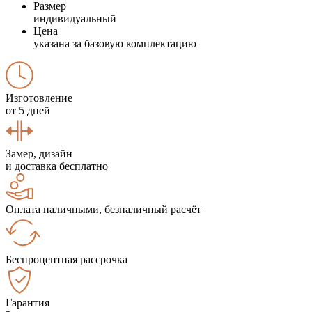
Размер
индивидуальный
Цена
указана за базовую комплектацию
Изготовление
от 5 дней
Замер, дизайн
и доставка бесплатно
Оплата наличными, безналичный расчёт
Беспроцентная рассрочка
Гарантия