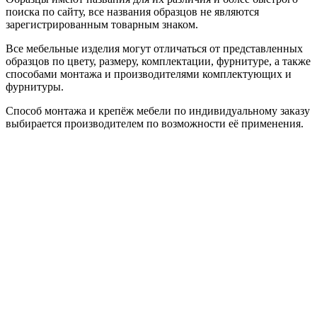
поиска по сайту, все названия образцов не являются
зарегистрированным товарным знаком.
Все мебельные изделия могут отличаться от представленных
образцов по цвету, размеру, комплектации, фурнитуре, а также
способами монтажа и производителями комплектующих и
фурнитуры.
Способ монтажа и крепёж мебели по индивидуальному заказу
выбирается производителем по возможности её применения.