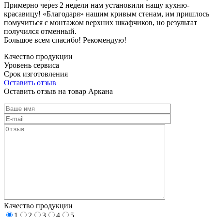
Примерно через 2 недели нам установили нашу кухню-
красавицу! «Благодаря» нашим кривым стенам, им пришлось
помучиться с монтажом верхних шкафчиков, но результат
получился отменный.
Большое всем спасибо! Рекомендую!
Качество продукции
Уровень сервиса
Срок изготовления
Оставить отзыв
Оставить отзыв на товар Аркана
Качество продукции
1
2
3
4
5