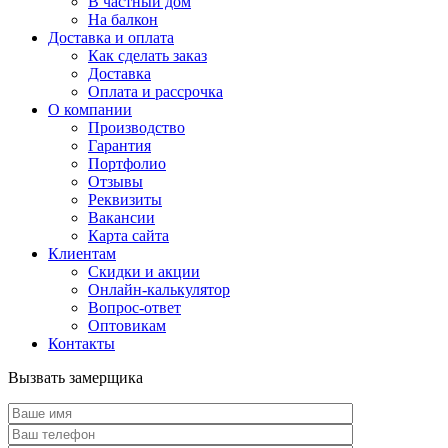
В частный дом
На балкон
Доставка и оплата
Как сделать заказ
Доставка
Оплата и рассрочка
О компании
Производство
Гарантия
Портфолио
Отзывы
Реквизиты
Вакансии
Карта сайта
Клиентам
Скидки и акции
Онлайн-калькулятор
Вопрос-ответ
Оптовикам
Контакты
Вызвать замерщика