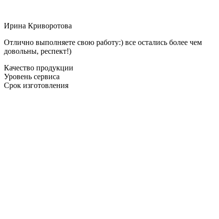
Ирина Криворотова
Отлично выполняете свою работу:) все остались более чем
довольны, респект!)
Качество продукции
Уровень сервиса
Срок изготовления