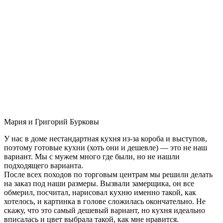
Мария и Григорий Бурковы
У нас в доме нестандартная кухня из-за короба и выступов,
поэтому готовые кухни (хоть они и дешевле) — это не наш
вариант. Мы с мужем много где были, но не нашли
подходящего варианта.
После всех походов по торговым центрам мы решили делать
на заказ под наши размеры. Вызвали замерщика, он все
обмерил, посчитал, нарисовал кухню именно такой, как
хотелось, и картинка в голове сложилась окончательно. Не
скажу, что это самый дешевый вариант, но кухня идеально
вписалась и цвет выбрала такой, как мне нравится.