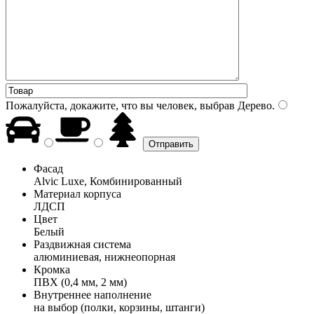
Пожалуйста, докажите, что вы человек, выбрав
Дерево
.
Фасад
Alvic Luxe, Комбинированный
Материал корпуса
ЛДСП
Цвет
Белый
Раздвижная система
алюминиевая, нижнеопорная
Кромка
ПВХ (0,4 мм, 2 мм)
Внутреннее наполнение
на выбор (полки, корзины, штанги)