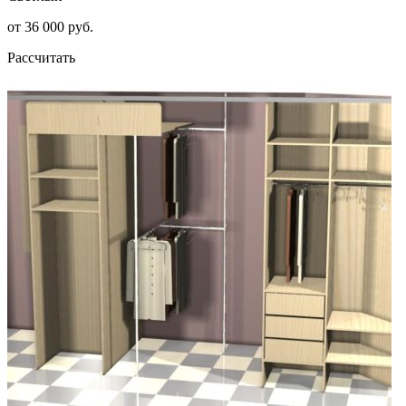
от 36 000 руб.
Рассчитать