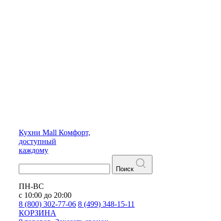
Кухни
Mall
Комфорт,
доступный
каждому
Поиск
ПН-ВС
с 10:00 до 20:00
8 (800) 302-77-06
8 (499) 348-15-11
КОРЗИНА