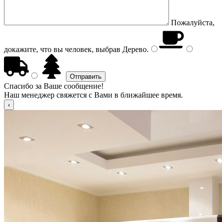
Пожалуйста,
докажите, что вы человек, выбрав
Дерево
.
Спасибо за Ваше сообщение!
Наш менеджер свяжется с Вами в ближайшее время.