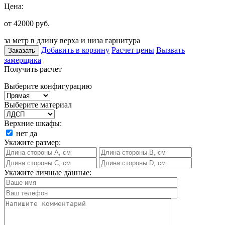
Цена:
от 42000
руб.
за метр в длину верха и низа гарнитура
Добавить в корзину
Расчет цены
Вызвать
Заказать
замерщика
Получить расчет
Выберите конфигурацию
Выберите материал
Верхние шкафы:
нет
да
Укажите размер:
Укажите личные данные: