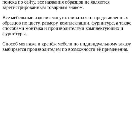
поиска по сайту, все названия образцов не являются
зарегистрированным товарным знаком.
Все мебельные изделия могут отличаться от представленных
образцов по цвету, размеру, комплектации, фурнитуре, а также
способами монтажа и производителями комплектующих и
фурнитуры.
Способ монтажа и крепёж мебели по индивидуальному заказу
выбирается производителем по возможности её применения.