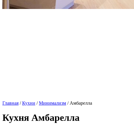
Главная
/
Кухни
/
Минимализм
/ Амбарелла
Кухня Амбарелла