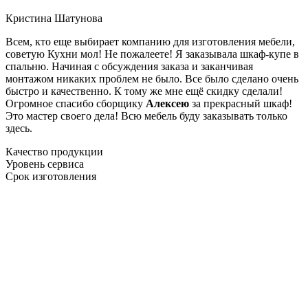
Кристина Шатунова
Всем, кто еще выбирает компанию для изготовления мебели,
советую Кухни мол! Не пожалеете! Я заказывала шкаф-купе в
спальню. Начиная с обсуждения заказа и заканчивая
монтажом никаких проблем не было. Все было сделано очень
быстро и качественно. К тому же мне ещё скидку сделали!
Огромное спасибо сборщику
Алексею
за прекрасный шкаф!
Это мастер своего дела! Всю мебель буду заказывать только
здесь.
Качество продукции
Уровень сервиса
Срок изготовления