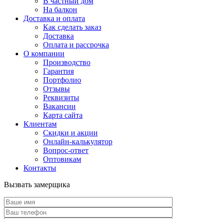
В частный дом
На балкон
Доставка и оплата
Как сделать заказ
Доставка
Оплата и рассрочка
О компании
Производство
Гарантия
Портфолио
Отзывы
Реквизиты
Вакансии
Карта сайта
Клиентам
Скидки и акции
Онлайн-калькулятор
Вопрос-ответ
Оптовикам
Контакты
Вызвать замерщика