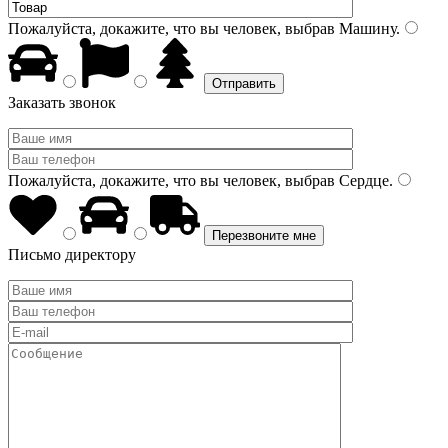
Пожалуйста, докажите, что вы человек, выбрав
Машину
.
Заказать звонок
Пожалуйста, докажите, что вы человек, выбрав
Сердце
.
Письмо директору