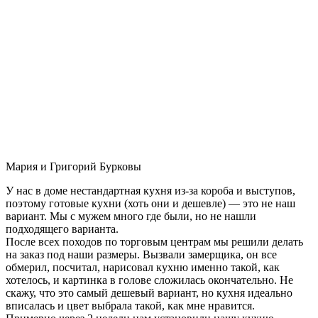
Мария и Григорий Бурковы
У нас в доме нестандартная кухня из-за короба и выступов,
поэтому готовые кухни (хоть они и дешевле) — это не наш
вариант. Мы с мужем много где были, но не нашли
подходящего варианта.
После всех походов по торговым центрам мы решили делать
на заказ под наши размеры. Вызвали замерщика, он все
обмерил, посчитал, нарисовал кухню именно такой, как
хотелось, и картинка в голове сложилась окончательно. Не
скажу, что это самый дешевый вариант, но кухня идеально
вписалась и цвет выбрала такой, как мне нравится.