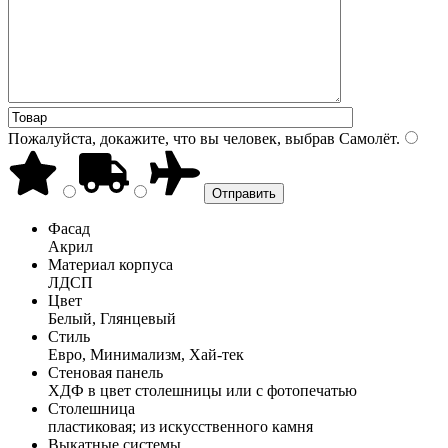
Пожалуйста, докажите, что вы человек, выбрав
Самолёт
.
Фасад
Акрил
Материал корпуса
ЛДСП
Цвет
Белый, Глянцевый
Стиль
Евро, Минимализм, Хай-тек
Стеновая панель
ХДФ в цвет столешницы или с фотопечатью
Столешница
пластиковая; из искусственного камня
Выкатные системы