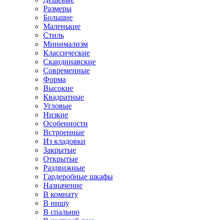
Размеры
Большие
Маленькие
Стиль
Минимализм
Классические
Скандинавские
Современные
Форма
Высокие
Квадратные
Угловые
Низкие
Особенности
Встроенные
Из кладовки
Закрытые
Открытые
Раздвижные
Гардеробные шкафы
Назначение
В комнату
В нишу
В спальню