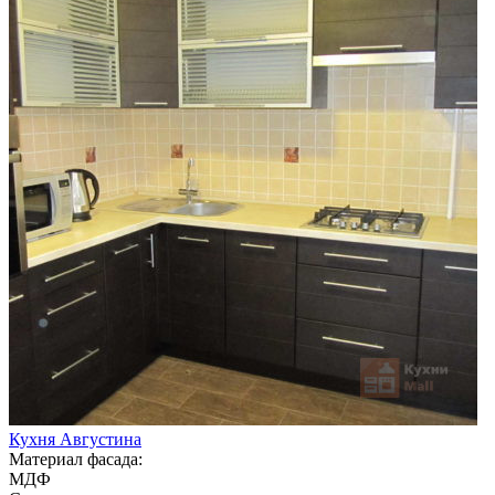
Кухня Августина
Материал фасада:
МДФ