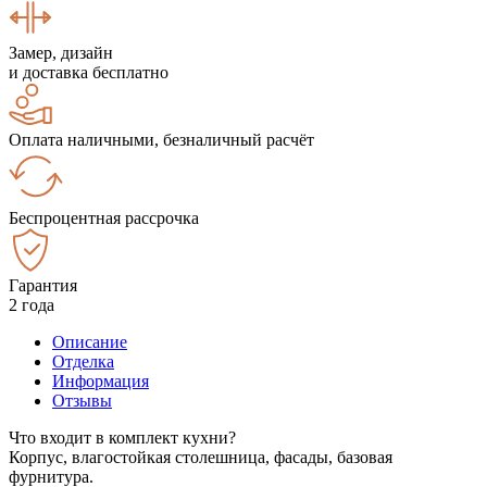
Замер, дизайн
и доставка бесплатно
Оплата наличными, безналичный расчёт
Беспроцентная рассрочка
Гарантия
2 года
Описание
Отделка
Информация
Отзывы
Что входит в комплект кухни?
Корпус, влагостойкая столешница, фасады, базовая
фурнитура.