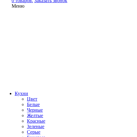
0 товаров.
Заказать звонок
Меню
Кухни
Цвет
Белые
Черные
Желтые
Красные
Зеленые
Серые