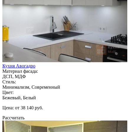
Кухня Авогадро
Материал фасада:
ДСП, МДФ
Стиль:
Минимализм, Современный
Цвет:
Бежевый, Белый
Цена: от 38 140 руб.
Рассчитать