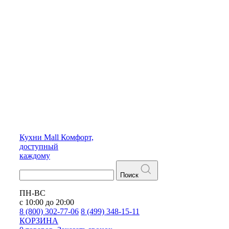
Кухни
Mall
Комфорт,
доступный
каждому
Поиск
ПН-ВС
с 10:00 до 20:00
8 (800) 302-77-06
8 (499) 348-15-11
КОРЗИНА