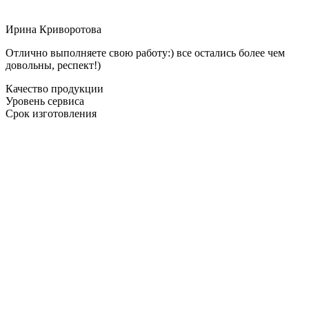
Ирина Криворотова
Отлично выполняете свою работу:) все остались более чем
довольны, респект!)
Качество продукции
Уровень сервиса
Срок изготовления