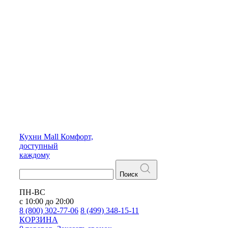
Кухни
Mall
Комфорт,
доступный
каждому
Поиск
ПН-ВС
с 10:00 до 20:00
8 (800) 302-77-06
8 (499) 348-15-11
КОРЗИНА