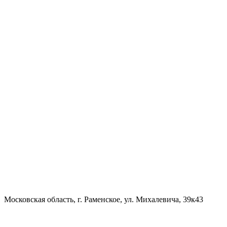
Московская область, г. Раменское, ул. Михалевича, 39к43