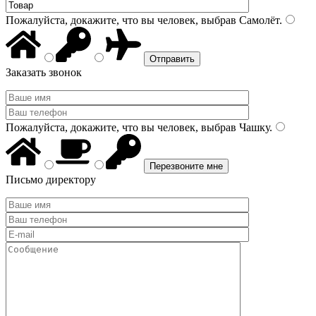
Пожалуйста, докажите, что вы человек, выбрав
Самолёт
.
Заказать звонок
Пожалуйста, докажите, что вы человек, выбрав
Чашку
.
Письмо директору