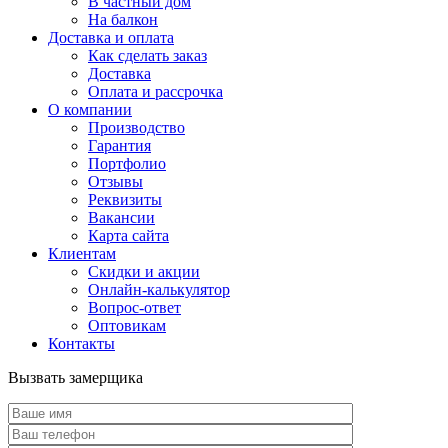
В частный дом
На балкон
Доставка и оплата
Как сделать заказ
Доставка
Оплата и рассрочка
О компании
Производство
Гарантия
Портфолио
Отзывы
Реквизиты
Вакансии
Карта сайта
Клиентам
Скидки и акции
Онлайн-калькулятор
Вопрос-ответ
Оптовикам
Контакты
Вызвать замерщика