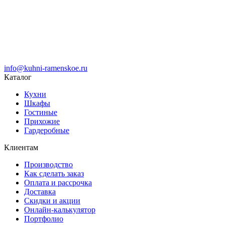
info@kuhni-ramenskoe.ru
Каталог
Кухни
Шкафы
Гостиные
Прихожие
Гардеробные
Клиентам
Производство
Как сделать заказ
Оплата и рассрочка
Доставка
Скидки и акции
Онлайн-калькулятор
Портфолио