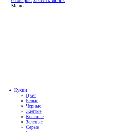
0 товаров.
Заказать звонок
Меню
Кухни
Цвет
Белые
Черные
Желтые
Красные
Зеленые
Серые