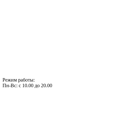
Режим работы:
Пн-Вс: с 10.00 до 20.00