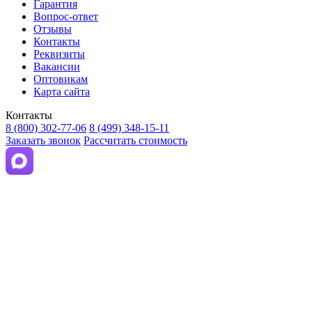
Гарантия
Вопрос-ответ
Отзывы
Контакты
Реквизиты
Вакансии
Оптовикам
Карта сайта
Контакты
8 (800) 302-77-06
8 (499) 348-15-11
Заказать звонок
Рассчитать стоимость