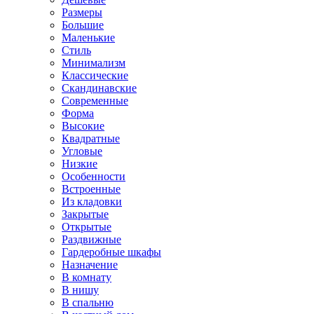
Размеры
Большие
Маленькие
Стиль
Минимализм
Классические
Скандинавские
Современные
Форма
Высокие
Квадратные
Угловые
Низкие
Особенности
Встроенные
Из кладовки
Закрытые
Открытые
Раздвижные
Гардеробные шкафы
Назначение
В комнату
В нишу
В спальню