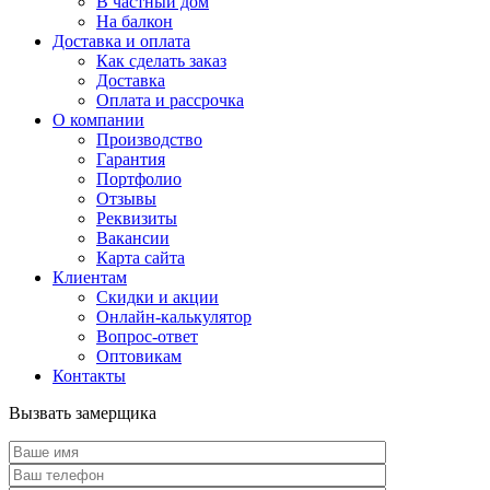
В частный дом
На балкон
Доставка и оплата
Как сделать заказ
Доставка
Оплата и рассрочка
О компании
Производство
Гарантия
Портфолио
Отзывы
Реквизиты
Вакансии
Карта сайта
Клиентам
Скидки и акции
Онлайн-калькулятор
Вопрос-ответ
Оптовикам
Контакты
Вызвать замерщика