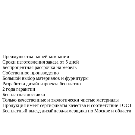
Преимущества нашей компании
Сроки изготовления заказа от 5 дней
Беспроцентная рассрочка на мебель
Собственное производство
Большой выбор материалов и фурнитуры
Разработка дизайн-проекта бесплатно
2 года гарантии
Бесплатная доставка
Только качественные и экологически чистые материалы
Продукция имеет сертификаты качества и соответствие ГОСТ
Бесплатный выезд дизайнера-замерщика по Москве и области