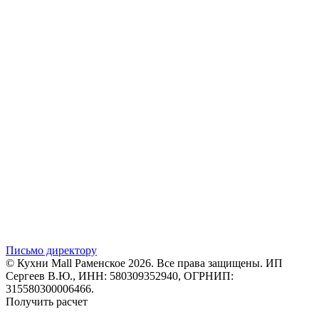
Письмо директору
© Кухни Mall Раменское 2026. Все права защищены. ИП
Сергеев В.Ю., ИНН: 580309352940, ОГРНИП:
315580300006466.
Получить расчет