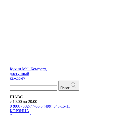
Кухни
Mall
Комфорт,
доступный
каждому
Поиск
ПН-ВС
с 10:00 до 20:00
8 (800) 302-77-06
8 (499) 348-15-11
КОРЗИНА