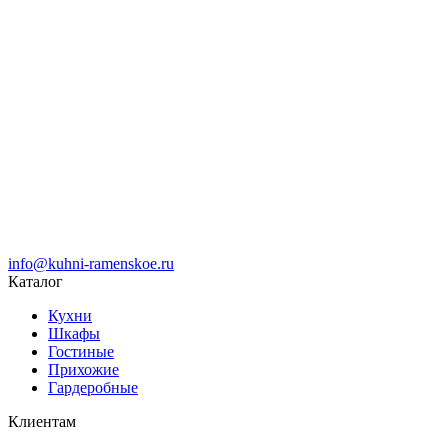
info@kuhni-ramenskoe.ru
Каталог
Кухни
Шкафы
Гостиные
Прихожие
Гардеробные
Клиентам