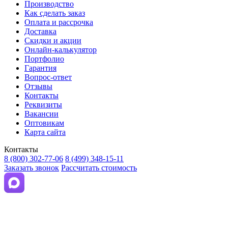
Производство
Как сделать заказ
Оплата и рассрочка
Доставка
Скидки и акции
Онлайн-калькулятор
Портфолио
Гарантия
Вопрос-ответ
Отзывы
Контакты
Реквизиты
Вакансии
Оптовикам
Карта сайта
Контакты
8 (800) 302-77-06
8 (499) 348-15-11
Заказать звонок
Рассчитать стоимость