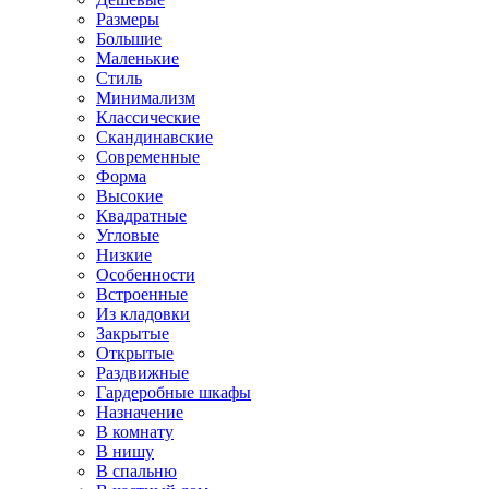
Размеры
Большие
Маленькие
Стиль
Минимализм
Классические
Скандинавские
Современные
Форма
Высокие
Квадратные
Угловые
Низкие
Особенности
Встроенные
Из кладовки
Закрытые
Открытые
Раздвижные
Гардеробные шкафы
Назначение
В комнату
В нишу
В спальню