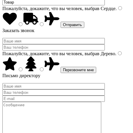
Пожалуйста, докажите, что вы человек, выбрав
Сердце
.
Заказать звонок
Пожалуйста, докажите, что вы человек, выбрав
Дерево
.
Письмо директору