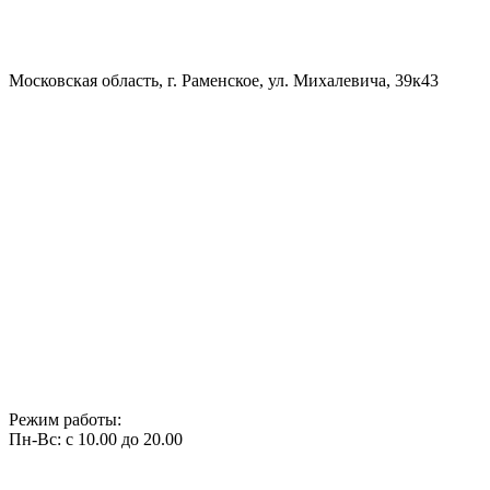
Московская область, г. Раменское, ул. Михалевича, 39к43
Режим работы:
Пн-Вс: с 10.00 до 20.00