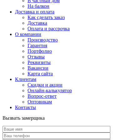
В частный дом
На балкон
Доставка и оплата
Как сделать заказ
Доставка
Оплата и рассрочка
О компании
Производство
Гарантия
Портфолио
Отзывы
Реквизиты
Вакансии
Карта сайта
Клиентам
Скидки и акции
Онлайн-калькулятор
Вопрос-ответ
Оптовикам
Контакты
Вызвать замерщика