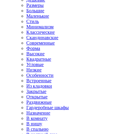
Размеры
Большие
Маленькие
Стиль
Минимализм
Классические
Скандинавские
Современные
Форма
Высокие
Квадратные
Угловые
Низкие
Особенности
Встроенные
Из кладовки
Закрытые
Открытые
Раздвижные
Гардеробные шкафы
Назначение
В комнату
В нишу
В спальню