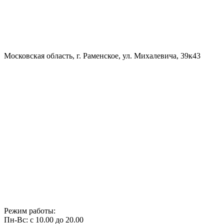
Московская область, г. Раменское, ул. Михалевича, 39к43
Режим работы:
Пн-Вс: с 10.00 до 20.00