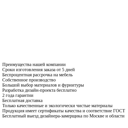
Преимущества нашей компании
Сроки изготовления заказа от 5 дней
Беспроцентная рассрочка на мебель
Собственное производство
Большой выбор материалов и фурнитуры
Разработка дизайн-проекта бесплатно
2 года гарантии
Бесплатная доставка
Только качественные и экологически чистые материалы
Продукция имеет сертификаты качества и соответствие ГОСТ
Бесплатный выезд дизайнера-замерщика по Москве и области