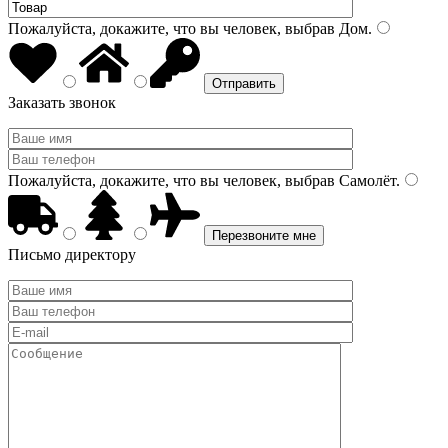
Пожалуйста, докажите, что вы человек, выбрав
Дом
.
Заказать звонок
Пожалуйста, докажите, что вы человек, выбрав
Самолёт
.
Письмо директору