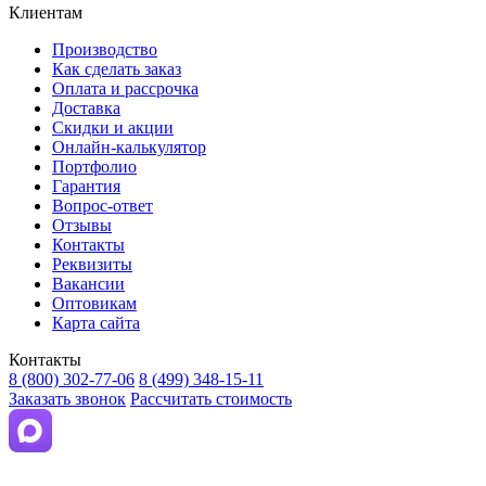
Клиентам
Производство
Как сделать заказ
Оплата и рассрочка
Доставка
Скидки и акции
Онлайн-калькулятор
Портфолио
Гарантия
Вопрос-ответ
Отзывы
Контакты
Реквизиты
Вакансии
Оптовикам
Карта сайта
Контакты
8 (800) 302-77-06
8 (499) 348-15-11
Заказать звонок
Рассчитать стоимость