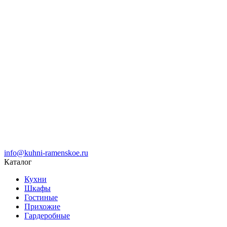
info@kuhni-ramenskoe.ru
Каталог
Кухни
Шкафы
Гостиные
Прихожие
Гардеробные