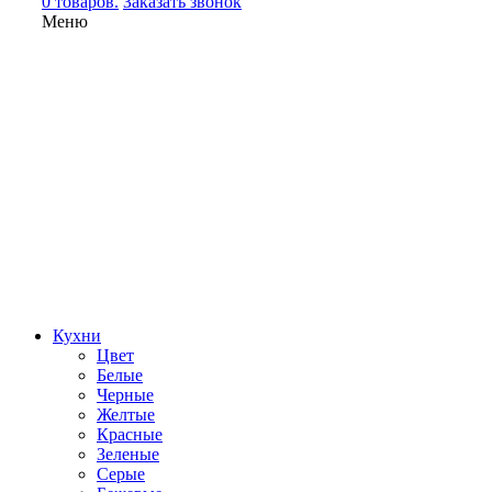
0 товаров.
Заказать звонок
Меню
Кухни
Цвет
Белые
Черные
Желтые
Красные
Зеленые
Серые