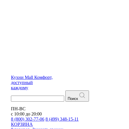
Кухни
Mall
Комфорт,
доступный
каждому
Поиск
ПН-ВС
с 10:00 до 20:00
8 (800) 302-77-06
8 (499) 348-15-11
КОРЗИНА