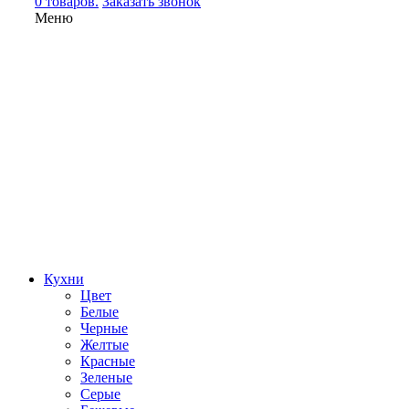
0 товаров.
Заказать звонок
Меню
Кухни
Цвет
Белые
Черные
Желтые
Красные
Зеленые
Серые