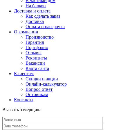
В частный дом
На балкон
Доставка и оплата
Как сделать заказ
Доставка
Оплата и рассрочка
О компании
Производство
Гарантия
Портфолио
Отзывы
Реквизиты
Вакансии
Карта сайта
Клиентам
Скидки и акции
Онлайн-калькулятор
Вопрос-ответ
Оптовикам
Контакты
Вызвать замерщика