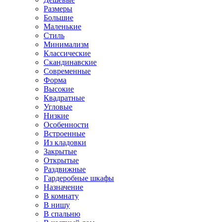
Размеры
Большие
Маленькие
Стиль
Минимализм
Классические
Скандинавские
Современные
Форма
Высокие
Квадратные
Угловые
Низкие
Особенности
Встроенные
Из кладовки
Закрытые
Открытые
Раздвижные
Гардеробные шкафы
Назначение
В комнату
В нишу
В спальню