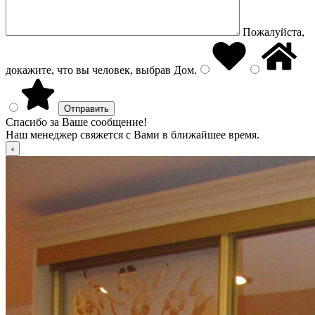
Пожалуйста,
докажите, что вы человек, выбрав
Дом
.
Спасибо за Ваше сообщение!
Наш менеджер свяжется с Вами в ближайшее время.