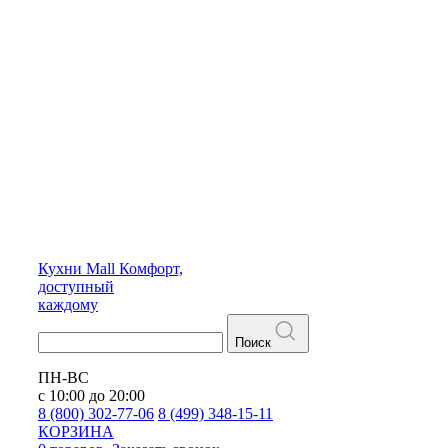
Кухни
Mall
Комфорт,
доступный
каждому
Поиск
ПН-ВС
с 10:00 до 20:00
8 (800) 302-77-06
8 (499) 348-15-11
КОРЗИНА