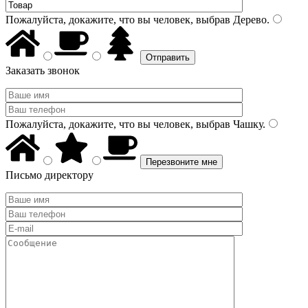
Пожалуйста, докажите, что вы человек, выбрав
Дерево
.
Заказать звонок
Пожалуйста, докажите, что вы человек, выбрав
Чашку
.
Письмо директору