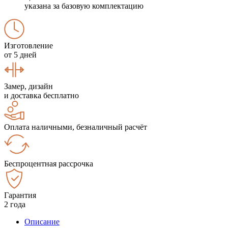
указана за базовую комплектацию
Изготовление
от 5 дней
Замер, дизайн
и доставка бесплатно
Оплата наличными, безналичный расчёт
Беспроцентная рассрочка
Гарантия
2 года
Описание