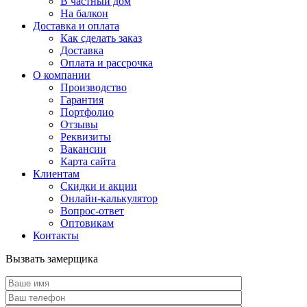
В частный дом
На балкон
Доставка и оплата
Как сделать заказ
Доставка
Оплата и рассрочка
О компании
Производство
Гарантия
Портфолио
Отзывы
Реквизиты
Вакансии
Карта сайта
Клиентам
Скидки и акции
Онлайн-калькулятор
Вопрос-ответ
Оптовикам
Контакты
Вызвать замерщика