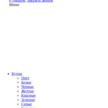
0 товаров.
Заказать звонок
Меню
Кухни
Цвет
Белые
Черные
Желтые
Красные
Зеленые
Серые