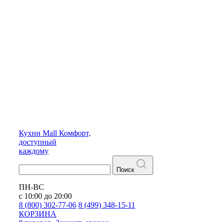
Кухни
Mall
Комфорт,
доступный
каждому
Поиск
ПН-ВС
с 10:00 до 20:00
8 (800) 302-77-06
8 (499) 348-15-11
КОРЗИНА