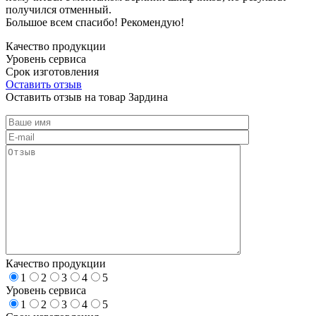
получился отменный.
Большое всем спасибо! Рекомендую!
Качество продукции
Уровень сервиса
Срок изготовления
Оставить отзыв
Оставить отзыв на товар Зардина
Качество продукции
1
2
3
4
5
Уровень сервиса
1
2
3
4
5