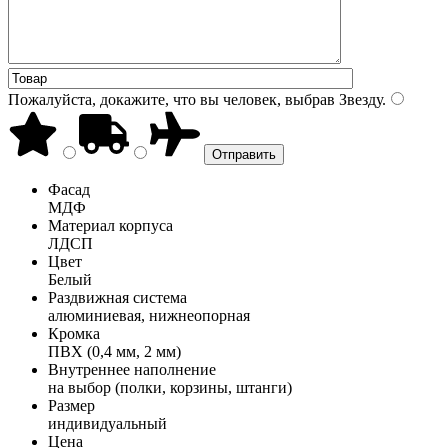
Пожалуйста, докажите, что вы человек, выбрав
Звезду
.
Фасад
МДФ
Материал корпуса
ЛДСП
Цвет
Белый
Раздвижная система
алюминиевая, нижнеопорная
Кромка
ПВХ (0,4 мм, 2 мм)
Внутреннее наполнение
на выбор (полки, корзины, штанги)
Размер
индивидуальный
Цена