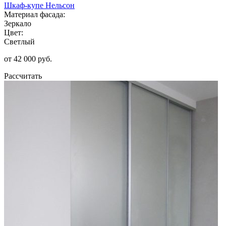
Шкаф-купе Нельсон
Материал фасада:
Зеркало
Цвет:
Светлый
от 42 000 руб.
Рассчитать