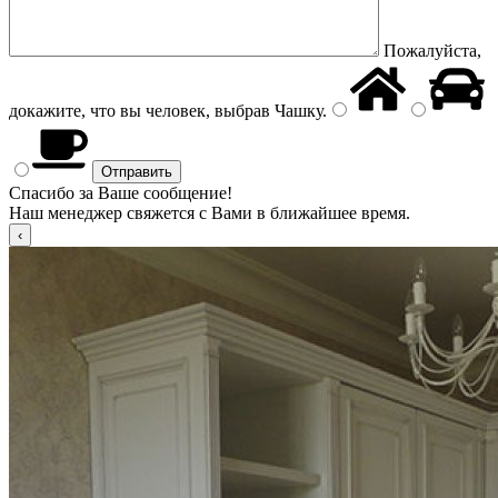
Пожалуйста,
докажите, что вы человек, выбрав
Чашку
.
Спасибо за Ваше сообщение!
Наш менеджер свяжется с Вами в ближайшее время.