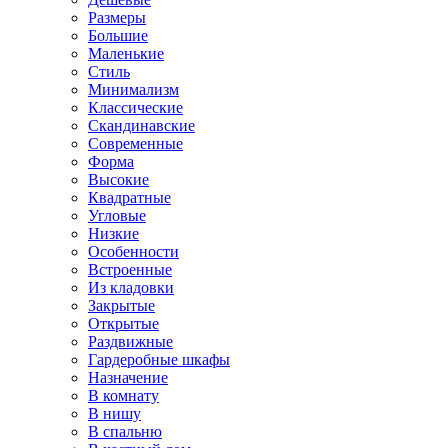
Размеры
Большие
Маленькие
Стиль
Минимализм
Классические
Скандинавские
Современные
Форма
Высокие
Квадратные
Угловые
Низкие
Особенности
Встроенные
Из кладовки
Закрытые
Открытые
Раздвижные
Гардеробные шкафы
Назначение
В комнату
В нишу
В спальню