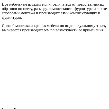
Все мебельные изделия могут отличаться от представленных
образцов по цвету, размеру, комплектации, фурнитуре, а также
способами монтажа и производителями комплектующих и
фурнитуры.
Способ монтажа и крепёж мебели по индивидуальному заказу
выбирается производителем по возможности её применения.