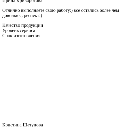
Ирина Криворотова
Отлично выполняете свою работу:) все остались более чем
довольны, респект!)
Качество продукции
Уровень сервиса
Срок изготовления
Кристина Шатунова