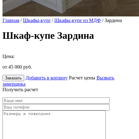
Главная
/
Шкафы-купе
/
Шкафы-купе из МДФ
/ Зардина
Шкаф-купе Зардина
Цена:
от 45 000
руб.
Добавить в корзину
Расчет цены
Вызвать
Заказать
замерщика
Получить расчет