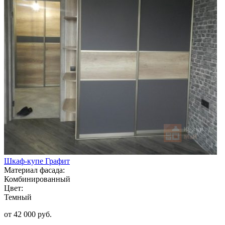
Шкаф-купе Графит
Материал фасада:
Комбинированный
Цвет:
Темный
от 42 000 руб.