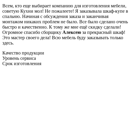
Всем, кто еще выбирает компанию для изготовления мебели,
советую Кухни мол! Не пожалеете! Я заказывала шкаф-купе в
спальню. Начиная с обсуждения заказа и заканчивая
монтажом никаких проблем не было. Все было сделано очень
быстро и качественно. К тому же мне ещё скидку сделали!
Огромное спасибо сборщику
Алексею
за прекрасный шкаф!
Это мастер своего дела! Всю мебель буду заказывать только
здесь.
Качество продукции
Уровень сервиса
Срок изготовления