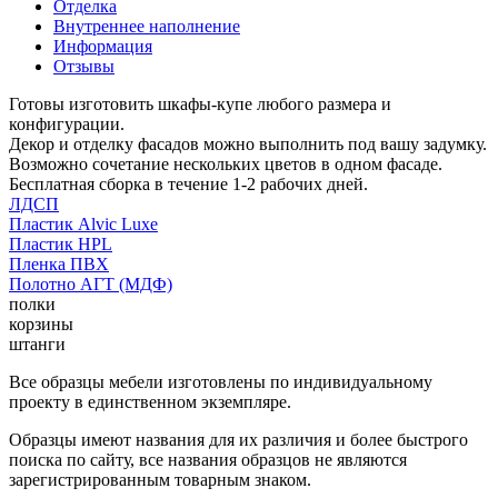
Отделка
Внутреннее наполнение
Информация
Отзывы
Готовы изготовить шкафы-купе любого размера и
конфигурации.
Декор и отделку фасадов можно выполнить под вашу задумку.
Возможно сочетание нескольких цветов в одном фасаде.
Бесплатная сборка в течение 1-2 рабочих дней.
ЛДСП
Пластик Alvic Luxe
Пластик HPL
Пленка ПВХ
Полотно АГТ (МДФ)
полки
корзины
штанги
Все образцы мебели изготовлены по индивидуальному
проекту в единственном экземпляре.
Образцы имеют названия для их различия и более быстрого
поиска по сайту, все названия образцов не являются
зарегистрированным товарным знаком.