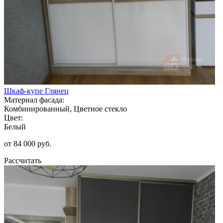
Шкаф-купе Глянец
Материал фасада:
Комбинированный, Цветное стекло
Цвет:
Белый
от 84 000 руб.
Рассчитать