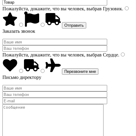
Пожалуйста, докажите, что вы человек, выбрав
Грузовик
.
Заказать звонок
Пожалуйста, докажите, что вы человек, выбрав
Сердце
.
Письмо директору