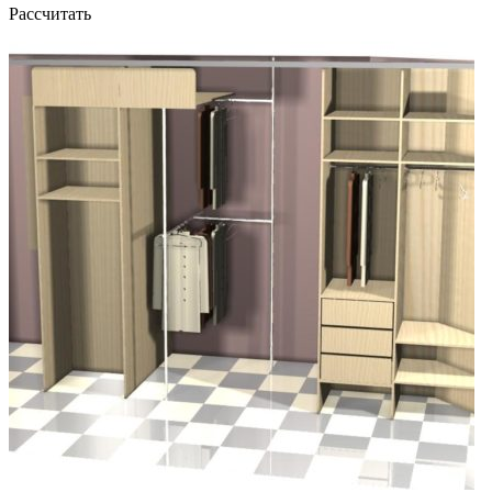
Рассчитать