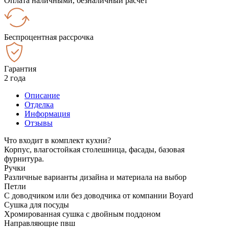
Оплата наличными, безналичный расчёт
Беспроцентная рассрочка
Гарантия
2 года
Описание
Отделка
Информация
Отзывы
Что входит в комплект кухни?
Корпус, влагостойкая столешница, фасады, базовая
фурнитура.
Ручки
Различные варианты дизайна и материала на выбор
Петли
С доводчиком или без доводчика от компании Boyard
Сушка для посуды
Хромированная сушка с двойным поддоном
Направляющие пвш