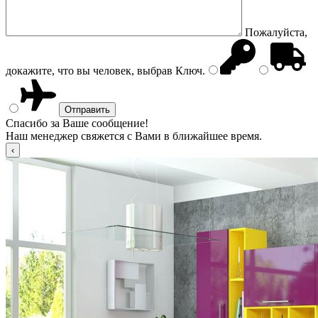
Пожалуйста,
докажите, что вы человек, выбрав
Ключ
.
Спасибо за Ваше сообщение!
Наш менеджер свяжется с Вами в ближайшее время.