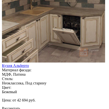
Кухня Альберто
Материал фасада:
МДФ, Патина
Стиль:
Неоклассика, Под старину
Цвет:
Бежевый
Цена: от 42 694 руб.
Рассчитать