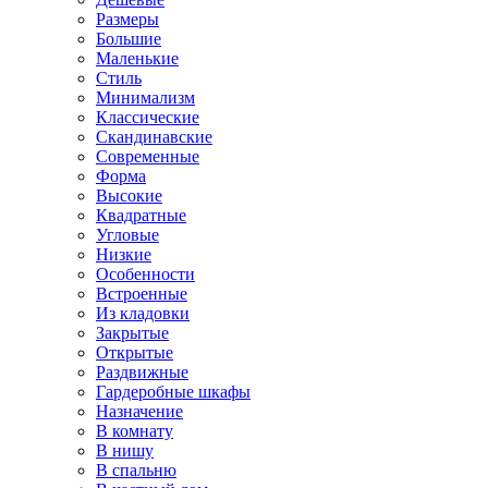
Размеры
Большие
Маленькие
Стиль
Минимализм
Классические
Скандинавские
Современные
Форма
Высокие
Квадратные
Угловые
Низкие
Особенности
Встроенные
Из кладовки
Закрытые
Открытые
Раздвижные
Гардеробные шкафы
Назначение
В комнату
В нишу
В спальню