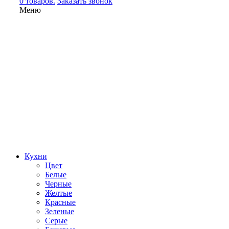
0 товаров.
Заказать звонок
Меню
Кухни
Цвет
Белые
Черные
Желтые
Красные
Зеленые
Серые