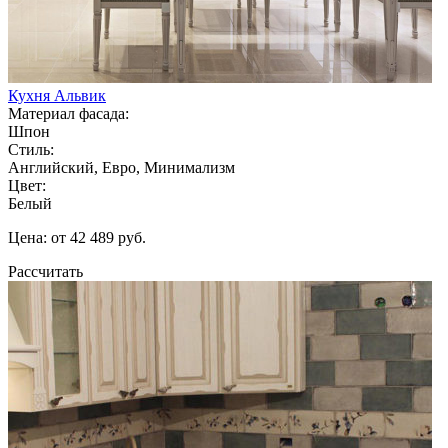
Кухня Альвик
Материал фасада:
Шпон
Стиль:
Английский, Евро, Минимализм
Цвет:
Белый
Цена: от 42 489 руб.
Рассчитать