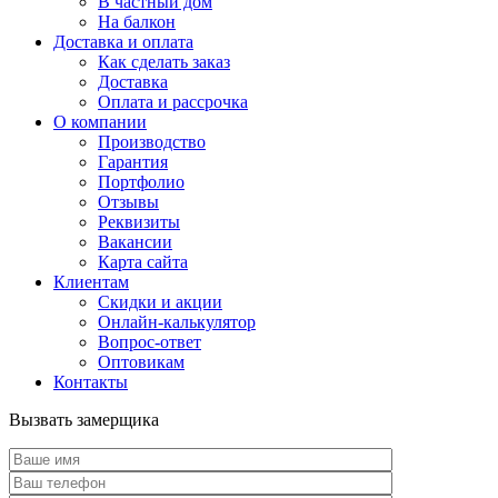
В частный дом
На балкон
Доставка и оплата
Как сделать заказ
Доставка
Оплата и рассрочка
О компании
Производство
Гарантия
Портфолио
Отзывы
Реквизиты
Вакансии
Карта сайта
Клиентам
Скидки и акции
Онлайн-калькулятор
Вопрос-ответ
Оптовикам
Контакты
Вызвать замерщика