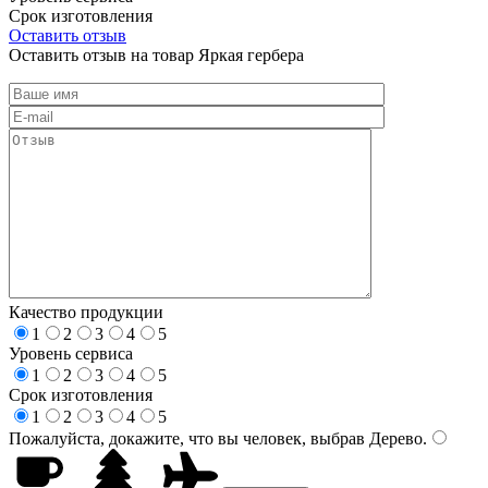
Срок изготовления
Оставить отзыв
Оставить отзыв на товар Яркая гербера
Качество продукции
1
2
3
4
5
Уровень сервиса
1
2
3
4
5
Срок изготовления
1
2
3
4
5
Пожалуйста, докажите, что вы человек, выбрав
Дерево
.