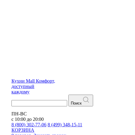
Кухни
Mall
Комфорт,
доступный
каждому
Поиск
ПН-ВС
с 10:00 до 20:00
8 (800) 302-77-06
8 (499) 348-15-11
КОРЗИНА