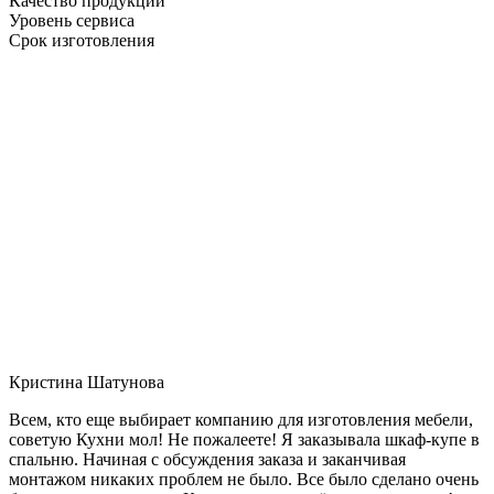
Качество продукции
Уровень сервиса
Срок изготовления
Кристина Шатунова
Всем, кто еще выбирает компанию для изготовления мебели,
советую Кухни мол! Не пожалеете! Я заказывала шкаф-купе в
спальню. Начиная с обсуждения заказа и заканчивая
монтажом никаких проблем не было. Все было сделано очень