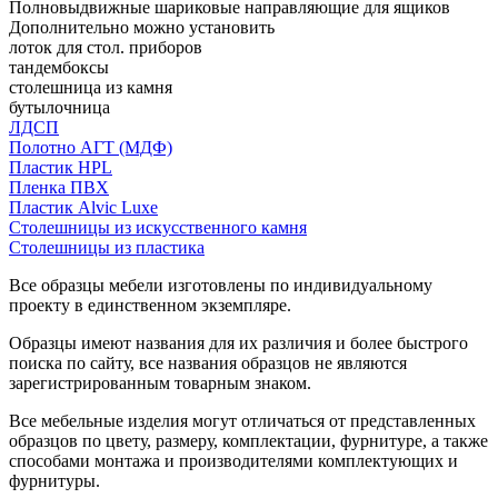
Полновыдвижные шариковые направляющие для ящиков
Дополнительно можно установить
лоток для стол. приборов
тандембоксы
столешница из камня
бутылочница
ЛДСП
Полотно АГТ (МДФ)
Пластик HPL
Пленка ПВХ
Пластик Alvic Luxe
Столешницы из искусственного камня
Столешницы из пластика
Все образцы мебели изготовлены по индивидуальному
проекту в единственном экземпляре.
Образцы имеют названия для их различия и более быстрого
поиска по сайту, все названия образцов не являются
зарегистрированным товарным знаком.
Все мебельные изделия могут отличаться от представленных
образцов по цвету, размеру, комплектации, фурнитуре, а также
способами монтажа и производителями комплектующих и
фурнитуры.