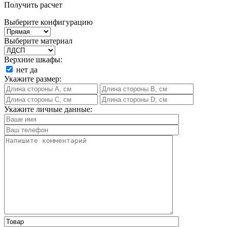
Получить расчет
Выберите конфигурацию
Выберите материал
Верхние шкафы:
нет
да
Укажите размер:
Укажите личные данные: