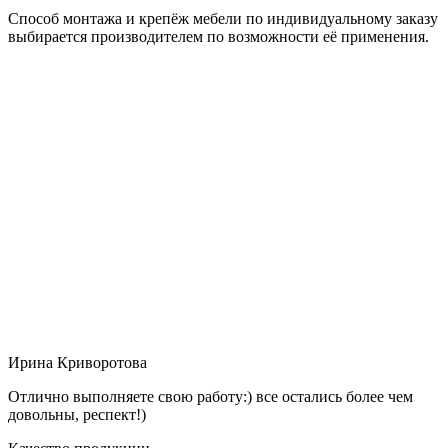
Способ монтажа и крепёж мебели по индивидуальному заказу
выбирается производителем по возможности её применения.
Ирина Криворотова
Отлично выполняете свою работу:) все остались более чем
довольны, респект!)