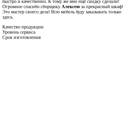
быстро и качественно. К тому же мне ещё скидку сделали!
Огромное спасибо сборщику
Алексею
за прекрасный шкаф!
Это мастер своего дела! Всю мебель буду заказывать только
здесь.
Качество продукции
Уровень сервиса
Срок изготовления