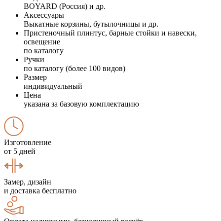
BOYARD (Россия) и др.
Аксессуары
Выкатные корзины, бутылочницы и др.
Пристеночный плинтус, барные стойки и навески,
освещение
по каталогу
Ручки
по каталогу (более 100 видов)
Размер
индивидуальный
Цена
указана за базовую комплектацию
Изготовление
от 5 дней
Замер, дизайн
и доставка бесплатно