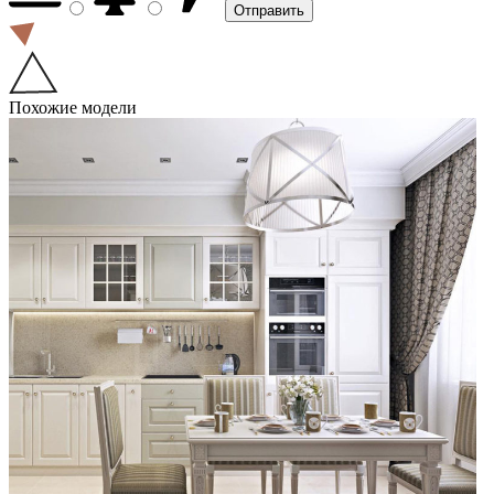
Похожие модели