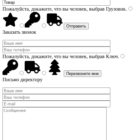
Пожалуйста, докажите, что вы человек, выбрав
Грузовик
.
Заказать звонок
Пожалуйста, докажите, что вы человек, выбрав
Ключ
.
Письмо директору