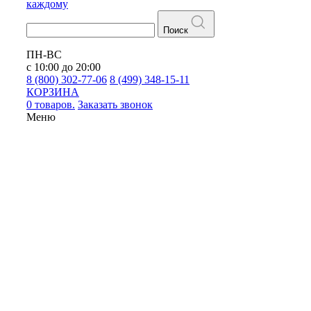
каждому
Поиск
ПН-ВС
с 10:00 до 20:00
8 (800) 302-77-06
8 (499) 348-15-11
КОРЗИНА
0 товаров.
Заказать звонок
Меню