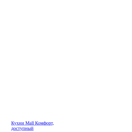
Кухни
Mall
Комфорт,
доступный