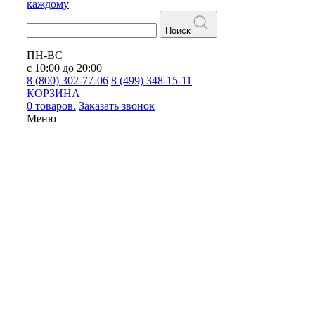
каждому
Поиск
ПН-ВС
с 10:00 до 20:00
8 (800) 302-77-06
8 (499) 348-15-11
КОРЗИНА
0 товаров.
Заказать звонок
Меню