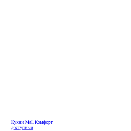
Кухни
Mall
Комфорт,
доступный