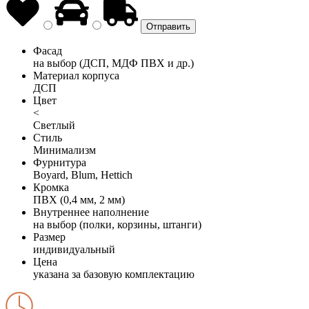
Фасад
на выбор (ДСП, МДФ ПВХ и др.)
Материал корпуса
ДСП
Цвет
<
Светлый
Стиль
Минимализм
Фурнитура
Boyard, Blum, Hettich
Кромка
ПВХ (0,4 мм, 2 мм)
Внутреннее наполнение
на выбор (полки, корзины, штанги)
Размер
индивидуальный
Цена
указана за базовую комплектацию