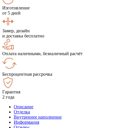
Изготовление
от 5 дней
Замер, дизайн
и доставка бесплатно
Оплата наличными, безналичный расчёт
Беспроцентная рассрочка
Гарантия
2 года
Описание
Отделка
Внутреннее наполнение
Информация
Отзывы