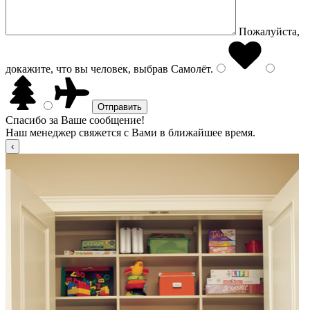
Пожалуйста,
докажите, что вы человек, выбрав
Самолёт
.
Спасибо за Ваше сообщение!
Наш менеджер свяжется с Вами в ближайшее время.