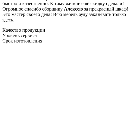
быстро и качественно. К тому же мне ещё скидку сделали!
Огромное спасибо сборщику
Алексею
за прекрасный шкаф!
Это мастер своего дела! Всю мебель буду заказывать только
здесь.
Качество продукции
Уровень сервиса
Срок изготовления