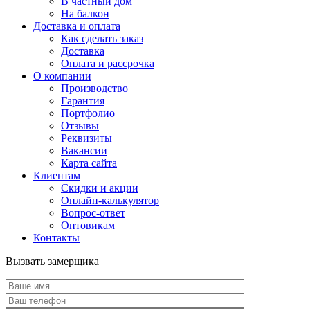
В частный дом
На балкон
Доставка и оплата
Как сделать заказ
Доставка
Оплата и рассрочка
О компании
Производство
Гарантия
Портфолио
Отзывы
Реквизиты
Вакансии
Карта сайта
Клиентам
Скидки и акции
Онлайн-калькулятор
Вопрос-ответ
Оптовикам
Контакты
Вызвать замерщика