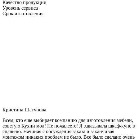
Качество продукции
Уровень сервиса
Срок изготовления
Кристина Шатунова
Всем, кто еще выбирает компанию для изготовления мебели,
советую Кухни мол! Не пожалеете! Я заказывала шкаф-купе в
спальню. Начиная с обсуждения заказа и заканчивая
монтажом никаких проблем не было. Все было сделано очень