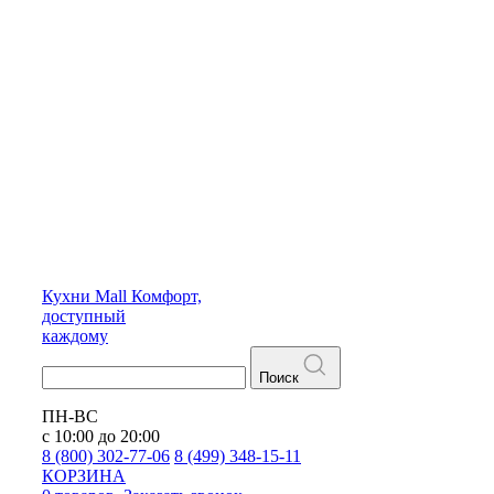
Кухни
Mall
Комфорт,
доступный
каждому
Поиск
ПН-ВС
с 10:00 до 20:00
8 (800) 302-77-06
8 (499) 348-15-11
КОРЗИНА