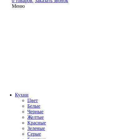
0 товаров.
Заказать звонок
Меню
Кухни
Цвет
Белые
Черные
Желтые
Красные
Зеленые
Серые