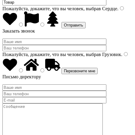
Пожалуйста, докажите, что вы человек, выбрав
Сердце
.
Заказать звонок
Пожалуйста, докажите, что вы человек, выбрав
Грузовик
.
Письмо директору