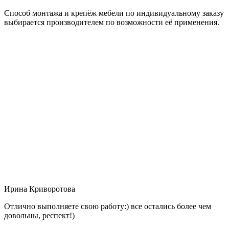
Способ монтажа и крепёж мебели по индивидуальному заказу
выбирается производителем по возможности её применения.
Ирина Криворотова
Отлично выполняете свою работу:) все остались более чем
довольны, респект!)