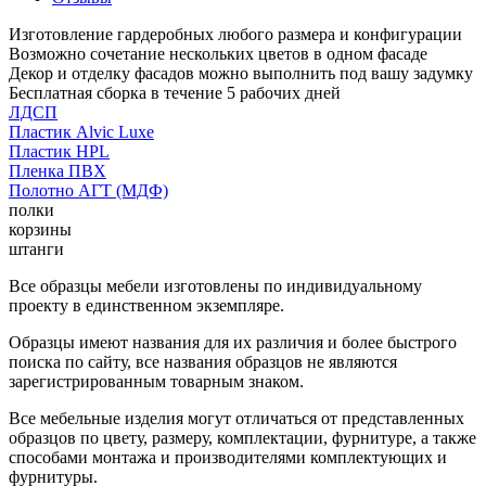
Изготовление гардеробных любого размера и конфигурации
Возможно сочетание нескольких цветов в одном фасаде
Декор и отделку фасадов можно выполнить под вашу задумку
Бесплатная сборка в течение 5 рабочих дней
ЛДСП
Пластик Alvic Luxe
Пластик HPL
Пленка ПВХ
Полотно АГТ (МДФ)
полки
корзины
штанги
Все образцы мебели изготовлены по индивидуальному
проекту в единственном экземпляре.
Образцы имеют названия для их различия и более быстрого
поиска по сайту, все названия образцов не являются
зарегистрированным товарным знаком.
Все мебельные изделия могут отличаться от представленных
образцов по цвету, размеру, комплектации, фурнитуре, а также
способами монтажа и производителями комплектующих и
фурнитуры.