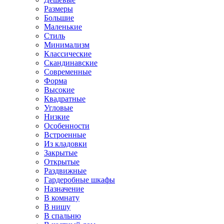
Размеры
Большие
Маленькие
Стиль
Минимализм
Классические
Скандинавские
Современные
Форма
Высокие
Квадратные
Угловые
Низкие
Особенности
Встроенные
Из кладовки
Закрытые
Открытые
Раздвижные
Гардеробные шкафы
Назначение
В комнату
В нишу
В спальню