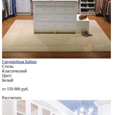
Гардеробная Байшо
Стиль:
Классический
Цвет:
Белый
от 150 000 руб.
Рассчитать