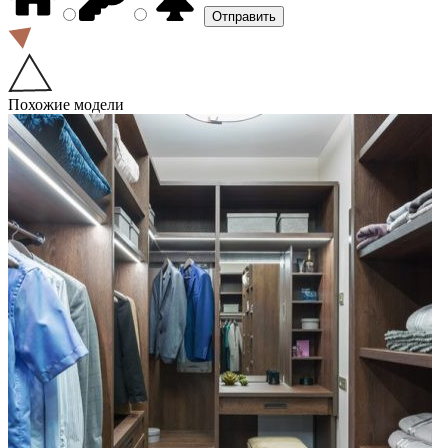
Похожие модели