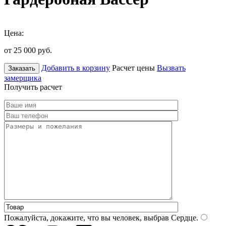
Цена:
от 25 000
руб.
Добавить в корзину
Расчет цены
Вызвать
Заказать
замерщика
Получить расчет
Пожалуйста, докажите, что вы человек, выбрав
Сердце
.