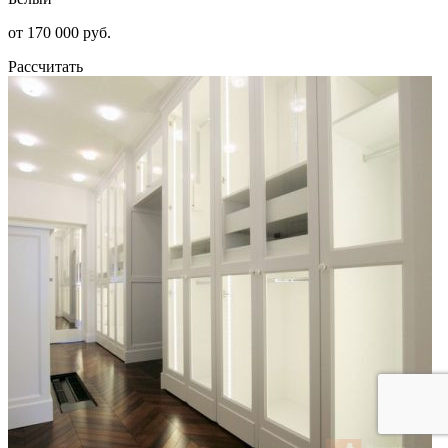
от 170 000 руб.
Рассчитать