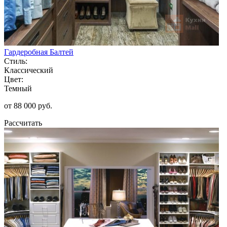
Гардеробная Балтей
Стиль:
Классический
Цвет:
Темный
от 88 000 руб.
Рассчитать