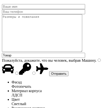
Пожалуйста, докажите, что вы человек, выбрав
Машину
.
Фасад
Фотопечать
Материал корпуса
ЛДСП
Цвет
Светлый