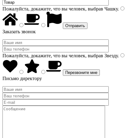
Пожалуйста, докажите, что вы человек, выбрав
Чашку
.
Заказать звонок
Пожалуйста, докажите, что вы человек, выбрав
Звезду
.
Письмо директору