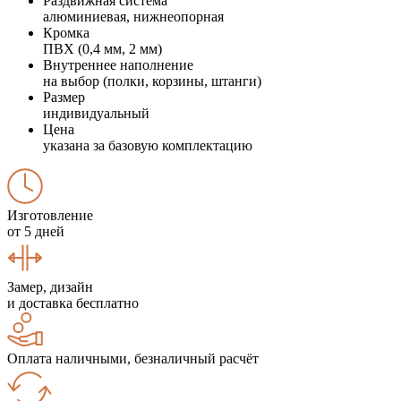
Раздвижная система
алюминиевая, нижнеопорная
Кромка
ПВХ (0,4 мм, 2 мм)
Внутреннее наполнение
на выбор (полки, корзины, штанги)
Размер
индивидуальный
Цена
указана за базовую комплектацию
Изготовление
от 5 дней
Замер, дизайн
и доставка бесплатно
Оплата наличными, безналичный расчёт