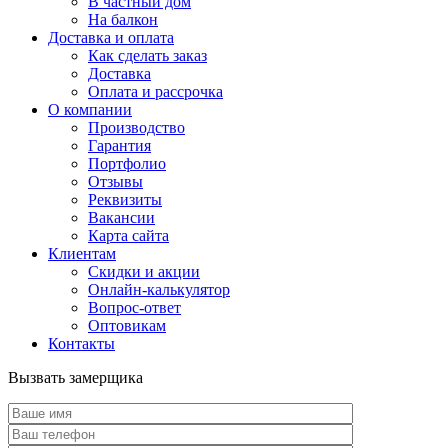
В частный дом
На балкон
Доставка и оплата
Как сделать заказ
Доставка
Оплата и рассрочка
О компании
Производство
Гарантия
Портфолио
Отзывы
Реквизиты
Вакансии
Карта сайта
Клиентам
Скидки и акции
Онлайн-калькулятор
Вопрос-ответ
Оптовикам
Контакты
Вызвать замерщика