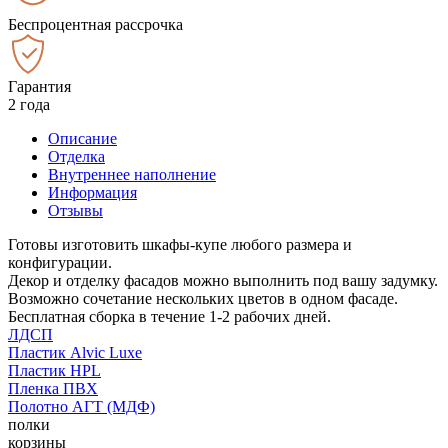
Беспроцентная рассрочка
Гарантия
2 года
Описание
Отделка
Внутреннее наполнение
Информация
Отзывы
Готовы изготовить шкафы-купе любого размера и
конфигурации.
Декор и отделку фасадов можно выполнить под вашу задумку.
Возможно сочетание нескольких цветов в одном фасаде.
Бесплатная сборка в течение 1-2 рабочих дней.
ЛДСП
Пластик Alvic Luxe
Пластик HPL
Пленка ПВХ
Полотно АГТ (МДФ)
полки
корзины