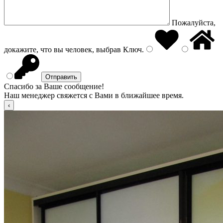
Пожалуйста,
докажите, что вы человек, выбрав
Ключ
.
Спасибо за Ваше сообщение!
Наш менеджер свяжется с Вами в ближайшее время.