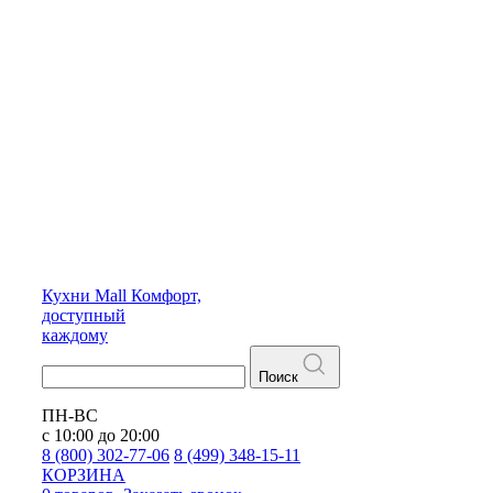
Кухни
Mall
Комфорт,
доступный
каждому
Поиск
ПН-ВС
с 10:00 до 20:00
8 (800) 302-77-06
8 (499) 348-15-11
КОРЗИНА