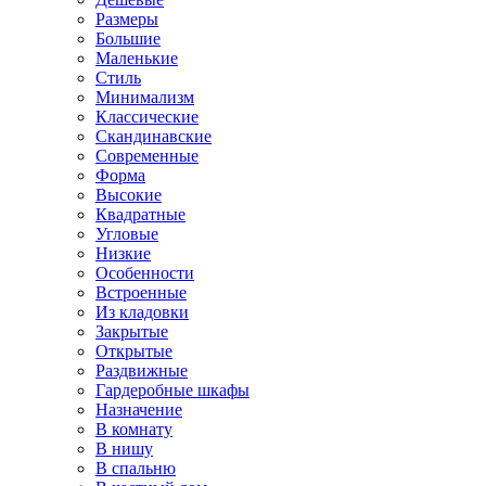
Размеры
Большие
Маленькие
Стиль
Минимализм
Классические
Скандинавские
Современные
Форма
Высокие
Квадратные
Угловые
Низкие
Особенности
Встроенные
Из кладовки
Закрытые
Открытые
Раздвижные
Гардеробные шкафы
Назначение
В комнату
В нишу
В спальню