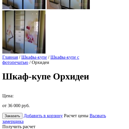
Главная
/
Шкафы-купе
/
Шкафы-купе с
фотопечатью
/ Орхидеи
Шкаф-купе Орхидеи
Цена:
от 36 000
руб.
Добавить в корзину
Расчет цены
Вызвать
Заказать
замерщика
Получить расчет