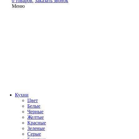
0 товаров.
Заказать звонок
Меню
Кухни
Цвет
Белые
Черные
Желтые
Красные
Зеленые
Серые