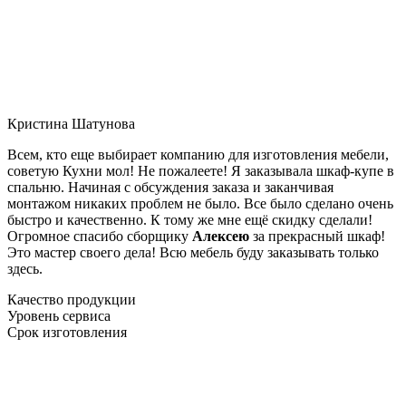
Кристина Шатунова
Всем, кто еще выбирает компанию для изготовления мебели,
советую Кухни мол! Не пожалеете! Я заказывала шкаф-купе в
спальню. Начиная с обсуждения заказа и заканчивая
монтажом никаких проблем не было. Все было сделано очень
быстро и качественно. К тому же мне ещё скидку сделали!
Огромное спасибо сборщику
Алексею
за прекрасный шкаф!
Это мастер своего дела! Всю мебель буду заказывать только
здесь.
Качество продукции
Уровень сервиса
Срок изготовления