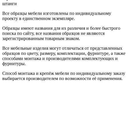
штанги
Все образцы мебели изготовлены по индивидуальному
проекту в единственном экземпляре.
Образцы имеют названия для их различия и более быстрого
поиска по сайту, все названия образцов не являются
зарегистрированным товарным знаком.
Все мебельные изделия могут отличаться от представленных
образцов по цвету, размеру, комплектации, фурнитуре, а также
способами монтажа и производителями комплектующих и
фурнитуры.
Способ монтажа и крепёж мебели по индивидуальному заказу
выбирается производителем по возможности её применения.