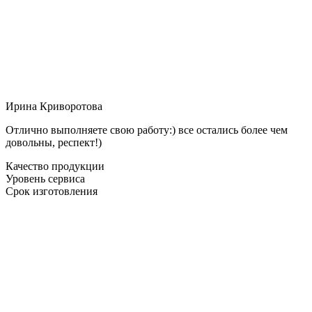
Ирина Криворотова
Отлично выполняете свою работу:) все остались более чем
довольны, респект!)
Качество продукции
Уровень сервиса
Срок изготовления