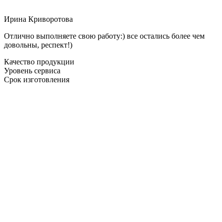
Ирина Криворотова
Отлично выполняете свою работу:) все остались более чем
довольны, респект!)
Качество продукции
Уровень сервиса
Срок изготовления