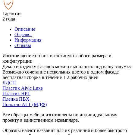
Гарантия
2 года
Описание
Отделка
Информация
Отзывы
Изготовлдение стенок в гостиную любого размера и
конфигурации
Декор и отделку фасадов можно выполнить под вашу задумку
Возможно сочетание нескольких цветов в одном фасаде
Бесплатная сборка в течение 1-2 рабочих дней
ЛДСП
Пластик Alvic Luxe
Пластик HPL
Пленка ПВХ
Полотно АГТ (МДФ)
Все образцы мебели изготовлены по индивидуальному
проекту в единственном экземпляре.
Образцы имеют названия для их различия и более быстрого