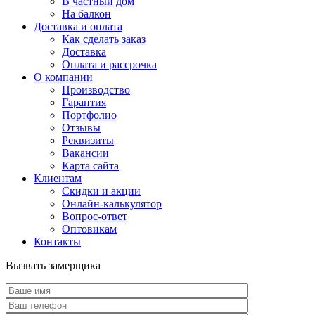
В частный дом
На балкон
Доставка и оплата
Как сделать заказ
Доставка
Оплата и рассрочка
О компании
Производство
Гарантия
Портфолио
Отзывы
Реквизиты
Вакансии
Карта сайта
Клиентам
Скидки и акции
Онлайн-калькулятор
Вопрос-ответ
Оптовикам
Контакты
Вызвать замерщика