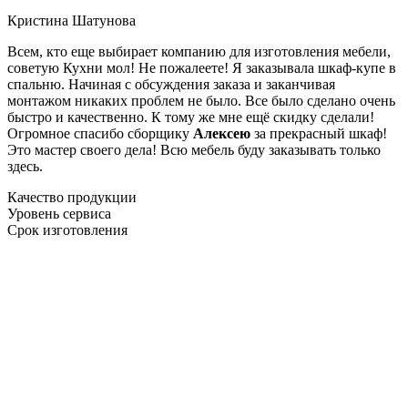
Кристина Шатунова
Всем, кто еще выбирает компанию для изготовления мебели,
советую Кухни мол! Не пожалеете! Я заказывала шкаф-купе в
спальню. Начиная с обсуждения заказа и заканчивая
монтажом никаких проблем не было. Все было сделано очень
быстро и качественно. К тому же мне ещё скидку сделали!
Огромное спасибо сборщику
Алексею
за прекрасный шкаф!
Это мастер своего дела! Всю мебель буду заказывать только
здесь.
Качество продукции
Уровень сервиса
Срок изготовления