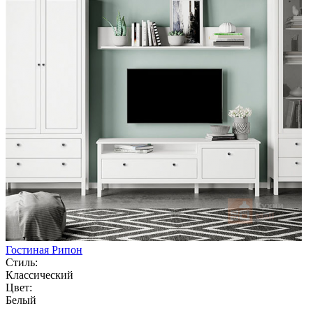
Гостиная Рипон
Стиль:
Классический
Цвет:
Белый