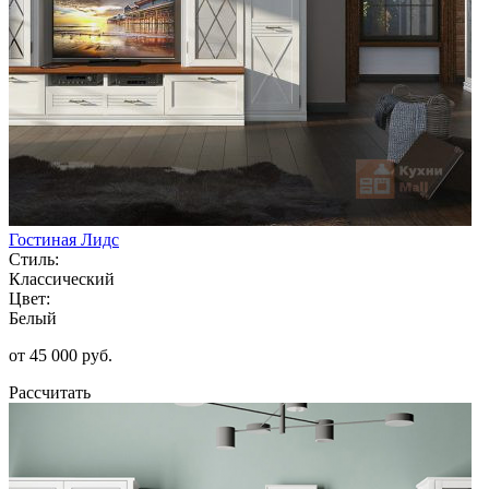
Гостиная Лидс
Стиль:
Классический
Цвет:
Белый
от 45 000 руб.
Рассчитать