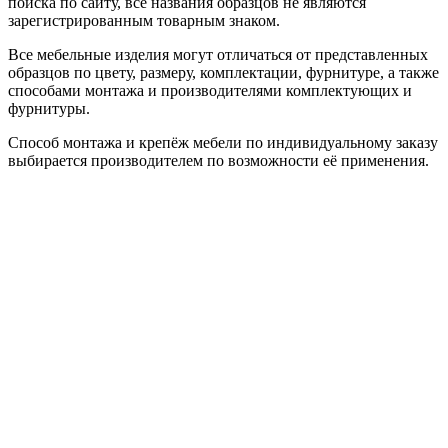
поиска по сайту, все названия образцов не являются
зарегистрированным товарным знаком.
Все мебельные изделия могут отличаться от представленных
образцов по цвету, размеру, комплектации, фурнитуре, а также
способами монтажа и производителями комплектующих и
фурнитуры.
Способ монтажа и крепёж мебели по индивидуальному заказу
выбирается производителем по возможности её применения.