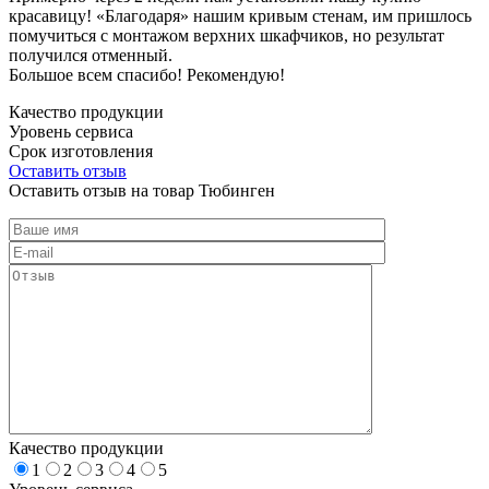
красавицу! «Благодаря» нашим кривым стенам, им пришлось
помучиться с монтажом верхних шкафчиков, но результат
получился отменный.
Большое всем спасибо! Рекомендую!
Качество продукции
Уровень сервиса
Срок изготовления
Оставить отзыв
Оставить отзыв на товар Тюбинген
Качество продукции
1
2
3
4
5