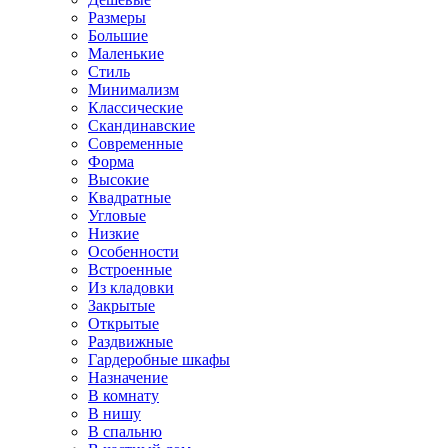
Размеры
Большие
Маленькие
Стиль
Минимализм
Классические
Скандинавские
Современные
Форма
Высокие
Квадратные
Угловые
Низкие
Особенности
Встроенные
Из кладовки
Закрытые
Открытые
Раздвижные
Гардеробные шкафы
Назначение
В комнату
В нишу
В спальню