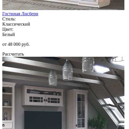
Гостиная Лисберн
Стиль:
Классический
Цвет:
Белый
от 48 000 руб.
Рассчитать