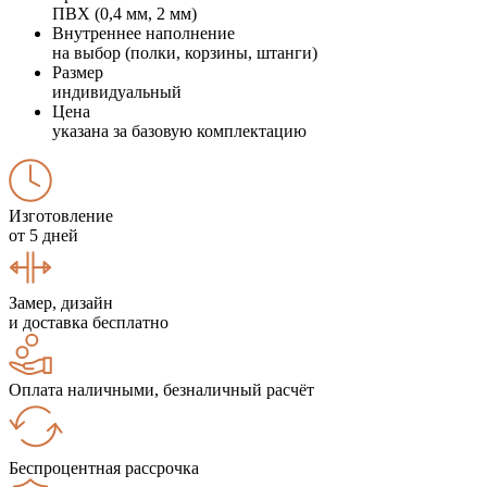
ПВХ (0,4 мм, 2 мм)
Внутреннее наполнение
на выбор (полки, корзины, штанги)
Размер
индивидуальный
Цена
указана за базовую комплектацию
Изготовление
от 5 дней
Замер, дизайн
и доставка бесплатно
Оплата наличными, безналичный расчёт
Беспроцентная рассрочка