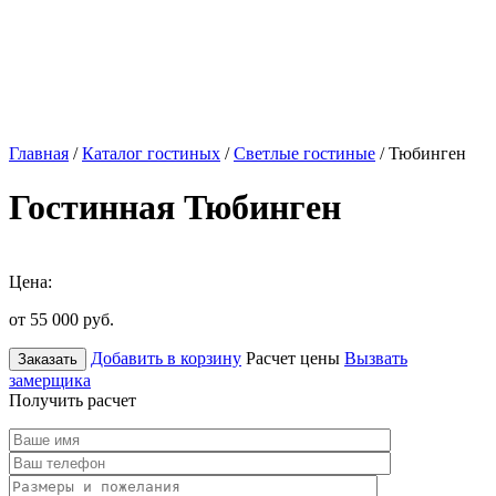
Главная
/
Каталог гостиных
/
Светлые гостиные
/ Тюбинген
Гостинная Тюбинген
Цена:
от 55 000
руб.
Добавить в корзину
Расчет цены
Вызвать
Заказать
замерщика
Получить расчет