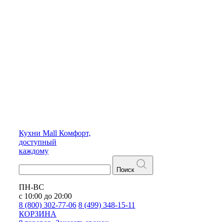
Кухни
Mall
Комфорт,
доступный
каждому
Поиск
ПН-ВС
с 10:00 до 20:00
8 (800) 302-77-06
8 (499) 348-15-11
КОРЗИНА