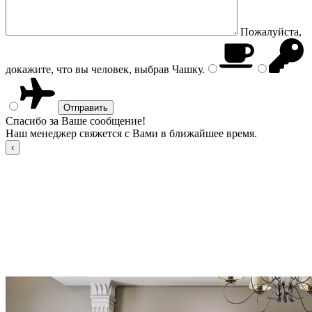
Пожалуйста,
докажите, что вы человек, выбрав
Чашку
.
Спасибо за Ваше сообщение!
Наш менеджер свяжется с Вами в ближайшее время.