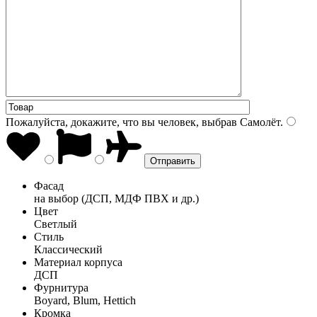
Пожалуйста, докажите, что вы человек, выбрав
Самолёт
.
Фасад
на выбор (ДСП, МДФ ПВХ и др.)
Цвет
Светлый
Стиль
Классический
Материал корпуса
ДСП
Фурнитура
Boyard, Blum, Hettich
Кромка