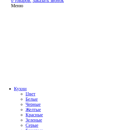
0 товаров.
Заказать звонок
Меню
Кухни
Цвет
Белые
Черные
Желтые
Красные
Зеленые
Серые