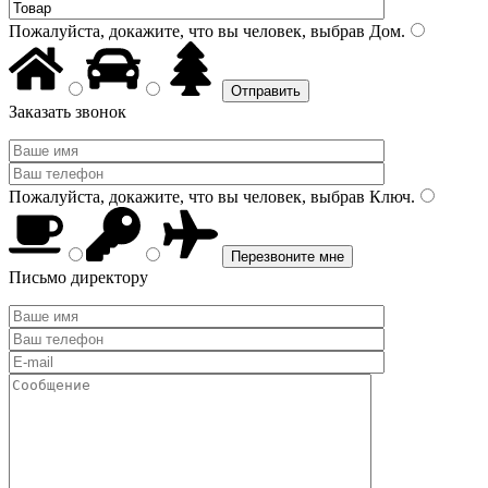
Пожалуйста, докажите, что вы человек, выбрав
Дом
.
Заказать звонок
Пожалуйста, докажите, что вы человек, выбрав
Ключ
.
Письмо директору