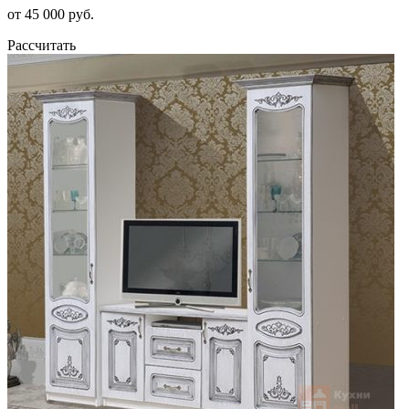
от 45 000 руб.
Рассчитать