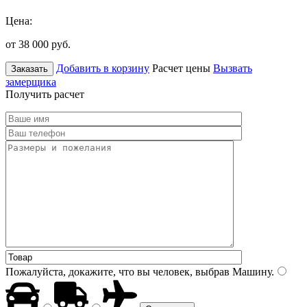
Цена:
от 38 000
руб.
Добавить в корзину
Расчет цены
Вызвать
Заказать
замерщика
Получить расчет
Пожалуйста, докажите, что вы человек, выбрав
Машину
.