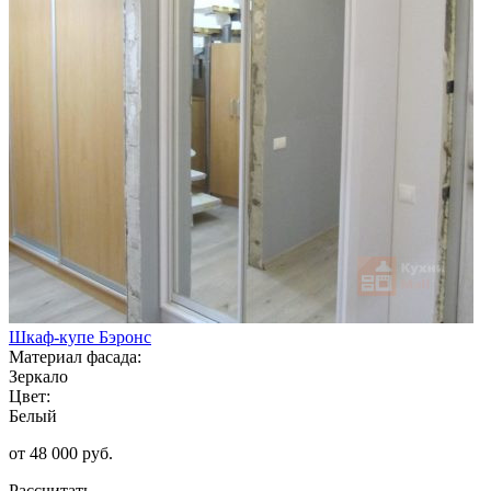
Шкаф-купе Бэронс
Материал фасада:
Зеркало
Цвет:
Белый
от 48 000 руб.
Рассчитать