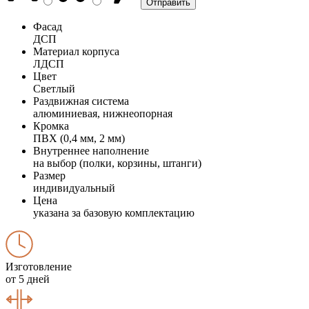
Фасад
ДСП
Материал корпуса
ЛДСП
Цвет
Светлый
Раздвижная система
алюминиевая, нижнеопорная
Кромка
ПВХ (0,4 мм, 2 мм)
Внутреннее наполнение
на выбор (полки, корзины, штанги)
Размер
индивидуальный
Цена
указана за базовую комплектацию
Изготовление
от 5 дней