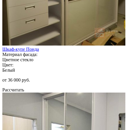
Шкаф-купе Понда
Материал фасада:
Цветное стекло
Цвет:
Белый
от 36 000 руб.
Рассчитать