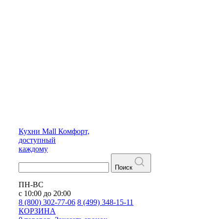
Кухни
Mall
Комфорт,
доступный
каждому
Поиск
ПН-ВС
с 10:00 до 20:00
8 (800) 302-77-06
8 (499) 348-15-11
КОРЗИНА