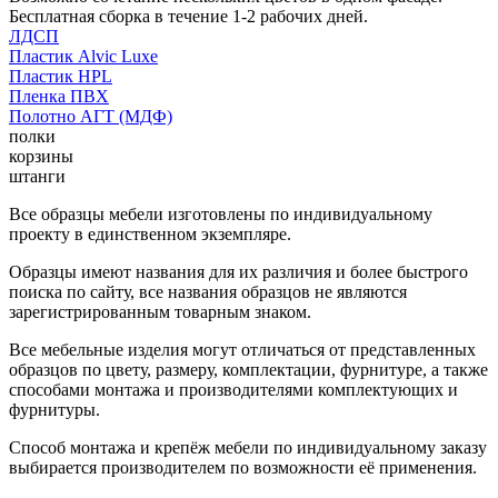
Бесплатная сборка в течение 1-2 рабочих дней.
ЛДСП
Пластик Alvic Luxe
Пластик HPL
Пленка ПВХ
Полотно АГТ (МДФ)
полки
корзины
штанги
Все образцы мебели изготовлены по индивидуальному
проекту в единственном экземпляре.
Образцы имеют названия для их различия и более быстрого
поиска по сайту, все названия образцов не являются
зарегистрированным товарным знаком.
Все мебельные изделия могут отличаться от представленных
образцов по цвету, размеру, комплектации, фурнитуре, а также
способами монтажа и производителями комплектующих и
фурнитуры.
Способ монтажа и крепёж мебели по индивидуальному заказу
выбирается производителем по возможности её применения.