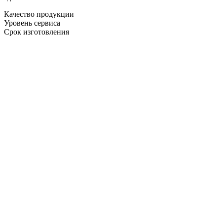
Качество продукции
Уровень сервиса
Срок изготовления