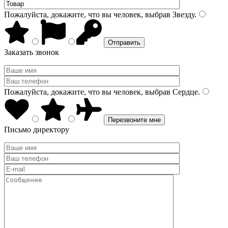
Пожалуйста, докажите, что вы человек, выбрав
Звезду
.
Заказать звонок
Пожалуйста, докажите, что вы человек, выбрав
Сердце
.
Письмо директору