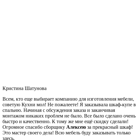
Кристина Шатунова
Всем, кто еще выбирает компанию для изготовления мебели,
советую Кухни мол! Не пожалеете! Я заказывала шкаф-купе в
спальню. Начиная с обсуждения заказа и заканчивая
монтажом никаких проблем не было. Все было сделано очень
быстро и качественно. К тому же мне ещё скидку сделали!
Огромное спасибо сборщику
Алексею
за прекрасный шкаф!
Это мастер своего дела! Всю мебель буду заказывать только
здесь.