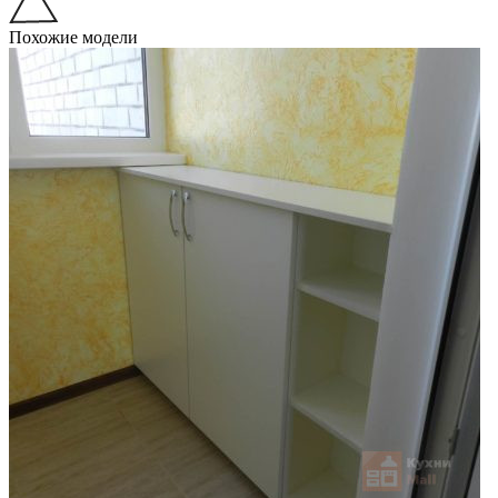
Похожие модели