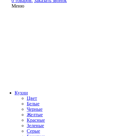
0 товаров.
Заказать звонок
Меню
Кухни
Цвет
Белые
Черные
Желтые
Красные
Зеленые
Серые