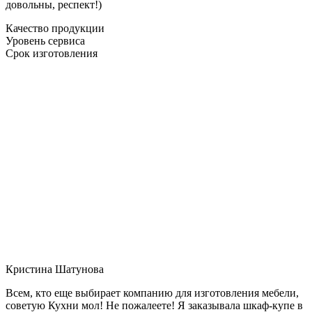
довольны, респект!)
Качество продукции
Уровень сервиса
Срок изготовления
Кристина Шатунова
Всем, кто еще выбирает компанию для изготовления мебели,
советую Кухни мол! Не пожалеете! Я заказывала шкаф-купе в