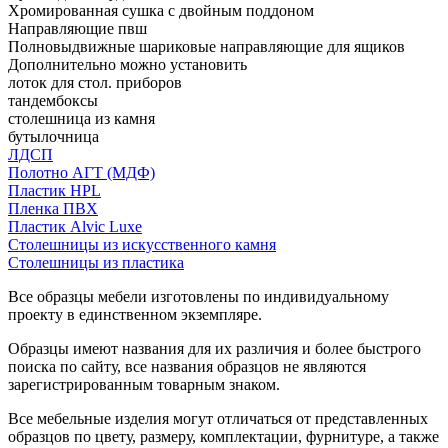
Хромированная сушка с двойным поддоном
Направляющие пвш
Полновыдвижные шариковые направляющие для ящиков
Дополнительно можно установить
лоток для стол. приборов
тандембоксы
столешница из камня
бутылочница
ЛДСП
Полотно АГТ (МДФ)
Пластик HPL
Пленка ПВХ
Пластик Alvic Luxe
Столешницы из искусственного камня
Столешницы из пластика
Все образцы мебели изготовлены по индивидуальному
проекту в единственном экземпляре.
Образцы имеют названия для их различия и более быстрого
поиска по сайту, все названия образцов не являются
зарегистрированным товарным знаком.
Все мебельные изделия могут отличаться от представленных
образцов по цвету, размеру, комплектации, фурнитуре, а также