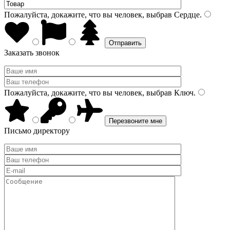
Пожалуйста, докажите, что вы человек, выбрав
Сердце
.
Заказать звонок
Пожалуйста, докажите, что вы человек, выбрав
Ключ
.
Письмо директору