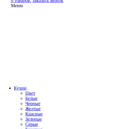
0 товаров.
Заказать звонок
Меню
Кухни
Цвет
Белые
Черные
Желтые
Красные
Зеленые
Серые