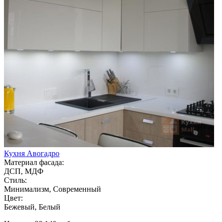
Кухня Авогадро
Материал фасада:
ДСП, МДФ
Стиль:
Минимализм, Современный
Цвет:
Бежевый, Белый