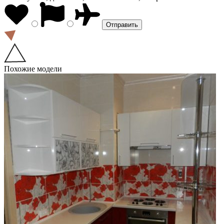
Похожие модели