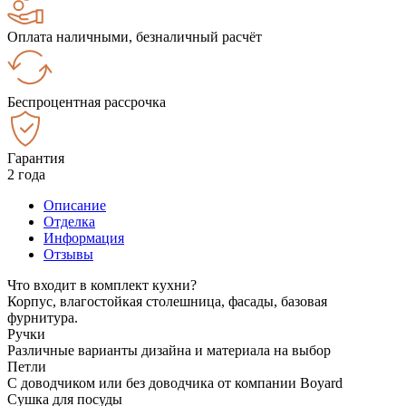
Оплата наличными, безналичный расчёт
Беспроцентная рассрочка
Гарантия
2 года
Описание
Отделка
Информация
Отзывы
Что входит в комплект кухни?
Корпус, влагостойкая столешница, фасады, базовая
фурнитура.
Ручки
Различные варианты дизайна и материала на выбор
Петли
С доводчиком или без доводчика от компании Boyard
Сушка для посуды