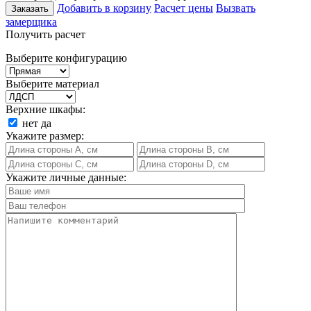
Добавить в корзину
Расчет цены
Вызвать
Заказать
замерщика
Получить расчет
Выберите конфигурацию
Выберите материал
Верхние шкафы:
нет
да
Укажите размер:
Укажите личные данные: