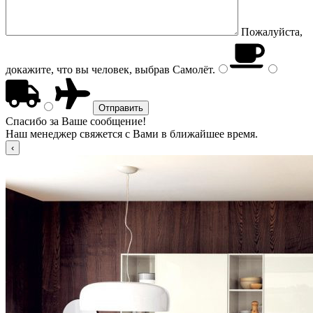
Пожалуйста,
докажите, что вы человек, выбрав
Самолёт
.
Спасибо за Ваше сообщение!
Наш менеджер свяжется с Вами в ближайшее время.