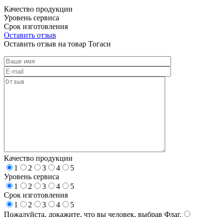
Качество продукции
Уровень сервиса
Срок изготовления
Оставить отзыв
Оставить отзыв на товар Тогаси
Качество продукции
1
2
3
4
5
Уровень сервиса
1
2
3
4
5
Срок изготовления
1
2
3
4
5
Пожалуйста, докажите, что вы человек, выбрав
Флаг
.