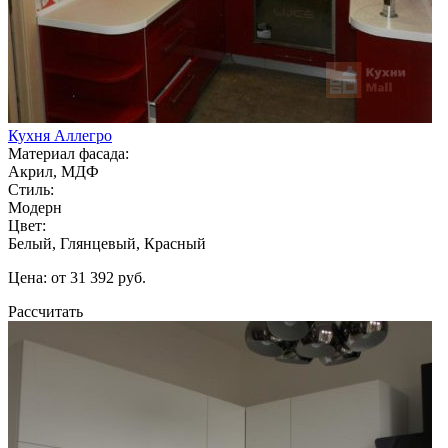
Кухня Аллегро
Материал фасада:
Акрил, МДФ
Стиль:
Модерн
Цвет:
Белый, Глянцевый, Красный
Цена: от 31 392 руб.
Рассчитать