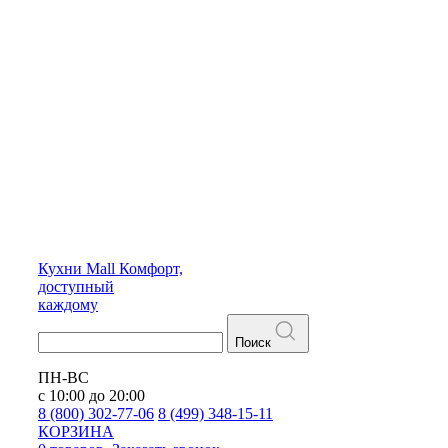
Кухни
Mall
Комфорт,
доступный
каждому
Поиск
ПН-ВС
с 10:00 до 20:00
8 (800) 302-77-06
8 (499) 348-15-11
КОРЗИНА