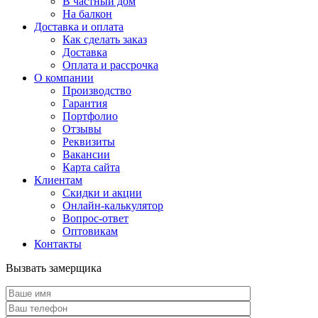
В частный дом
На балкон
Доставка и оплата
Как сделать заказ
Доставка
Оплата и рассрочка
О компании
Производство
Гарантия
Портфолио
Отзывы
Реквизиты
Вакансии
Карта сайта
Клиентам
Скидки и акции
Онлайн-калькулятор
Вопрос-ответ
Оптовикам
Контакты
Вызвать замерщика