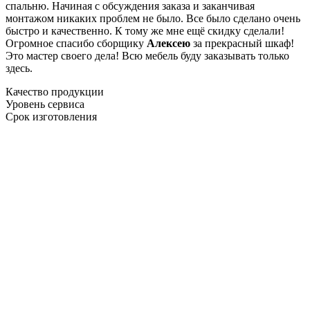
спальню. Начиная с обсуждения заказа и заканчивая
монтажом никаких проблем не было. Все было сделано очень
быстро и качественно. К тому же мне ещё скидку сделали!
Огромное спасибо сборщику
Алексею
за прекрасный шкаф!
Это мастер своего дела! Всю мебель буду заказывать только
здесь.
Качество продукции
Уровень сервиса
Срок изготовления