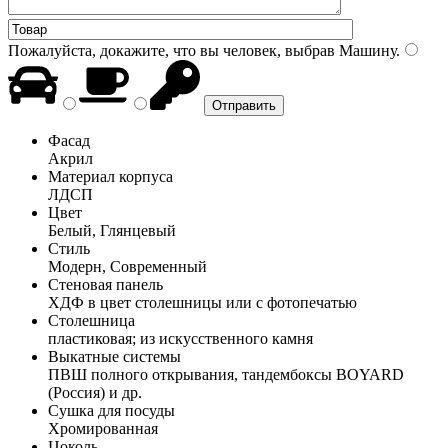
Пожалуйста, докажите, что вы человек, выбрав
Машину
.
Фасад
Акрил
Материал корпуса
ЛДСП
Цвет
Белый, Глянцевый
Стиль
Модерн, Современный
Стеновая панель
ХДФ в цвет столешницы или с фотопечатью
Столешница
пластиковая; из искусственного камня
Выкатные системы
ПВШ полного открывания, тандембоксы BOYARD
(Россия) и др.
Сушка для посуды
Хромированная
Цоколь