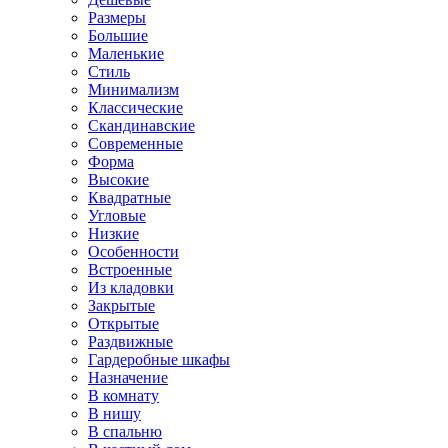
Размеры
Большие
Маленькие
Стиль
Минимализм
Классические
Скандинавские
Современные
Форма
Высокие
Квадратные
Угловые
Низкие
Особенности
Встроенные
Из кладовки
Закрытые
Открытые
Раздвижные
Гардеробные шкафы
Назначение
В комнату
В нишу
В спальню