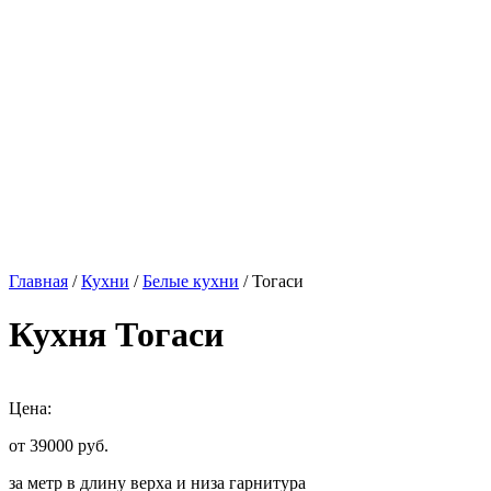
Главная
/
Кухни
/
Белые кухни
/ Тогаси
Кухня Тогаси
Цена:
от 39000
руб.
за метр в длину верха и низа гарнитура