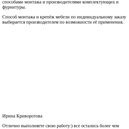
способами монтажа и производителями комплектующих и
фурнитуры.
Способ монтажа и крепёж мебели по индивидуальному заказу
выбирается производителем по возможности её применения.
Ирина Криворотова
Отлично выполняете свою работу:) все остались более чем