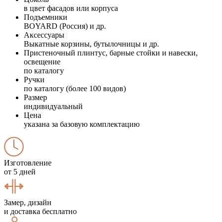
в цвет фасадов или корпуса
Подъемники
BOYARD (Россия) и др.
Аксессуары
Выкатные корзины, бутылочницы и др.
Пристеночный плинтус, барные стойки и навески,
освещение
по каталогу
Ручки
по каталогу (более 100 видов)
Размер
индивидуальный
Цена
указана за базовую комплектацию
Изготовление
от 5 дней
Замер, дизайн
и доставка бесплатно