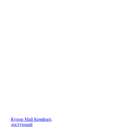
Кухни
Mall
Комфорт,
доступный