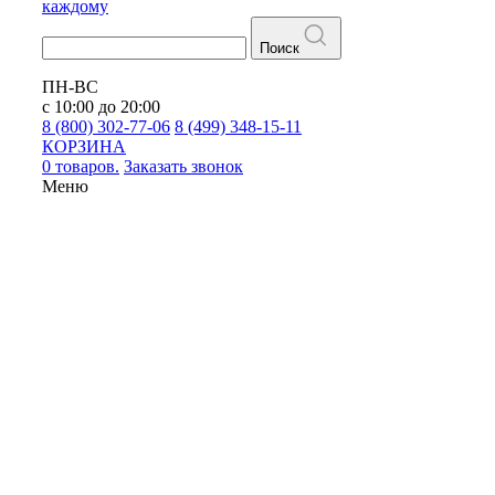
каждому
Поиск
ПН-ВС
с 10:00 до 20:00
8 (800) 302-77-06
8 (499) 348-15-11
КОРЗИНА
0 товаров.
Заказать звонок
Меню