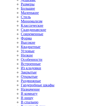
Размеры
Большие
Маленькие
Стиль
Минимализм
Классические
Скандинавские
Современные
Форма
Высокие
Квадратные
Угловые
Низкие
Особенности
Встроенные
Из кладовки
Закрытые
Открытые
Раздвижные
Гардеробные шкафы
Назначение
В комнату
В нишу
В спальню