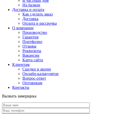
В частный дом
На балкон
Доставка и оплата
Как сделать заказ
Доставка
Оплата и рассрочка
О компании
Производство
Гарантия
Портфолио
Отзывы
Реквизиты
Вакансии
Карта сайта
Клиентам
Скидки и акции
Онлайн-калькулятор
Вопрос-ответ
Оптовикам
Контакты
Вызвать замерщика