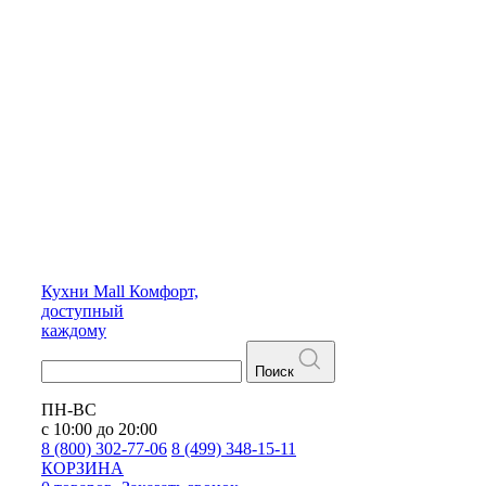
Кухни
Mall
Комфорт,
доступный
каждому
Поиск
ПН-ВС
с 10:00 до 20:00
8 (800) 302-77-06
8 (499) 348-15-11
КОРЗИНА