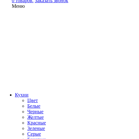
0 товаров.
Заказать звонок
Меню
Кухни
Цвет
Белые
Черные
Желтые
Красные
Зеленые
Серые