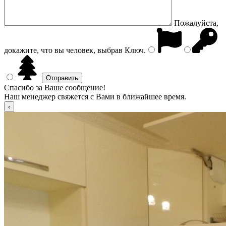
Пожалуйста,
докажите, что вы человек, выбрав
Ключ
.
Спасибо за Ваше сообщение!
Наш менеджер свяжется с Вами в ближайшее время.