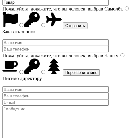
Пожалуйста, докажите, что вы человек, выбрав
Самолёт
.
Заказать звонок
Пожалуйста, докажите, что вы человек, выбрав
Чашку
.
Письмо директору