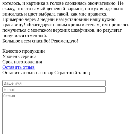
хотелось, и картинка в голове сложилась окончательно. Не
скажу, что это самый дешевый вариант, но кухня идеально
вписалась и цвет выбрала такой, как мне нравится.
Примерно через 2 недели нам установили нашу кухню-
красавицу! «Благодаря» нашим кривым стенам, им пришлось
помучиться с монтажом верхних шкафчиков, но результат
получился отменный.
Большое всем спасибо! Рекомендую!
Качество продукции
Уровень сервиса
Срок изготовления
Оставить отзыв
Оставить отзыв на товар Страстный танец