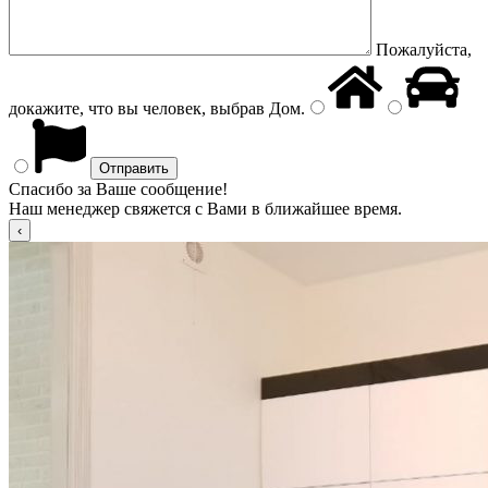
Пожалуйста,
докажите, что вы человек, выбрав
Дом
.
Спасибо за Ваше сообщение!
Наш менеджер свяжется с Вами в ближайшее время.