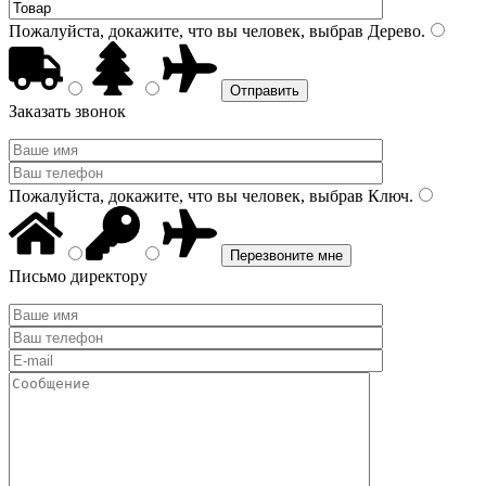
Пожалуйста, докажите, что вы человек, выбрав
Дерево
.
Заказать звонок
Пожалуйста, докажите, что вы человек, выбрав
Ключ
.
Письмо директору