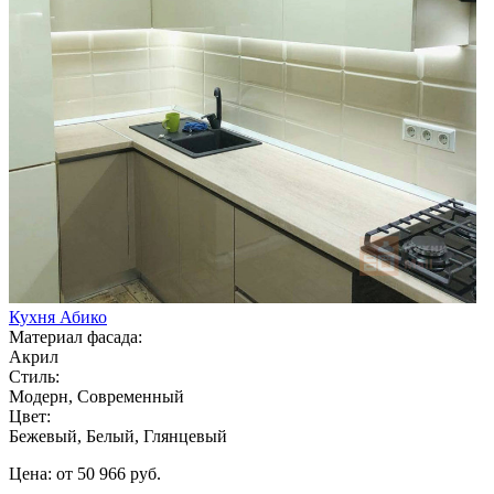
Кухня Абико
Материал фасада:
Акрил
Стиль:
Модерн, Современный
Цвет:
Бежевый, Белый, Глянцевый
Цена: от 50 966 руб.