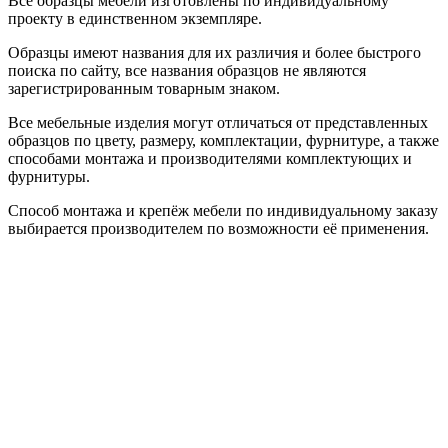
Все образцы мебели изготовлены по индивидуальному
проекту в единственном экземпляре.
Образцы имеют названия для их различия и более быстрого
поиска по сайту, все названия образцов не являются
зарегистрированным товарным знаком.
Все мебельные изделия могут отличаться от представленных
образцов по цвету, размеру, комплектации, фурнитуре, а также
способами монтажа и производителями комплектующих и
фурнитуры.
Способ монтажа и крепёж мебели по индивидуальному заказу
выбирается производителем по возможности её применения.