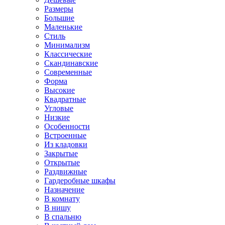
Размеры
Большие
Маленькие
Стиль
Минимализм
Классические
Скандинавские
Современные
Форма
Высокие
Квадратные
Угловые
Низкие
Особенности
Встроенные
Из кладовки
Закрытые
Открытые
Раздвижные
Гардеробные шкафы
Назначение
В комнату
В нишу
В спальню