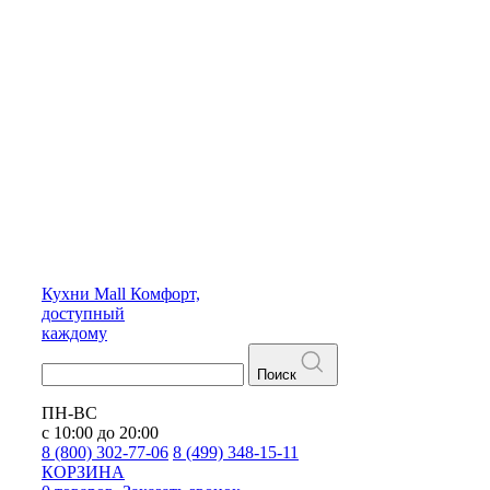
Кухни
Mall
Комфорт,
доступный
каждому
Поиск
ПН-ВС
с 10:00 до 20:00
8 (800) 302-77-06
8 (499) 348-15-11
КОРЗИНА