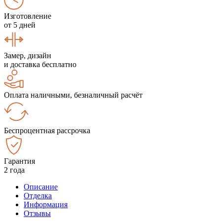
Изготовление
от 5 дней
Замер, дизайн
и доставка бесплатно
Оплата наличными, безналичный расчёт
Беспроцентная рассрочка
Гарантия
2 года
Описание
Отделка
Информация
Отзывы