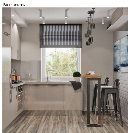
Рассчитать