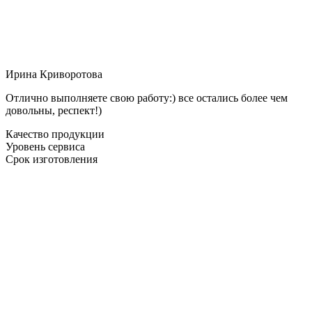
Ирина Криворотова
Отлично выполняете свою работу:) все остались более чем
довольны, респект!)
Качество продукции
Уровень сервиса
Срок изготовления