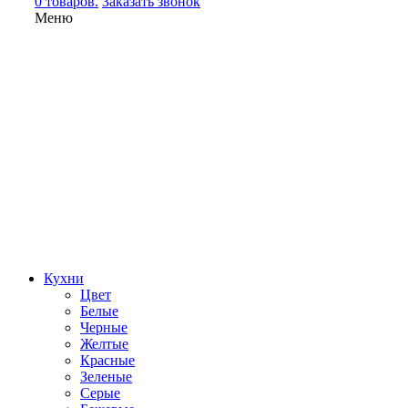
0 товаров.
Заказать звонок
Меню
Кухни
Цвет
Белые
Черные
Желтые
Красные
Зеленые
Серые