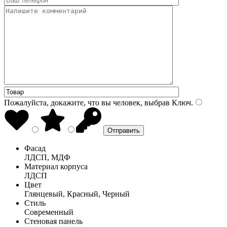
Пожалуйста, докажите, что вы человек, выбрав
Ключ
.
Фасад
ЛДСП, МДФ
Материал корпуса
ЛДСП
Цвет
Глянцевый, Красный, Черный
Стиль
Современный
Стеновая панель