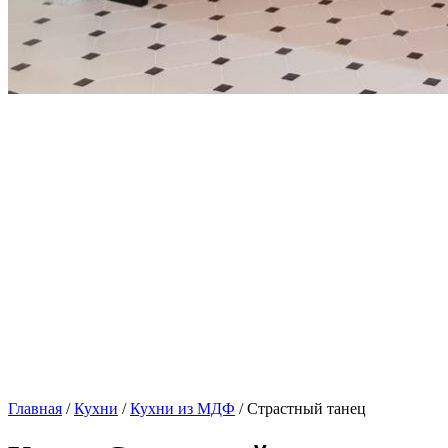
Главная
/
Кухни
/
Кухни из МДФ
/ Страстный танец