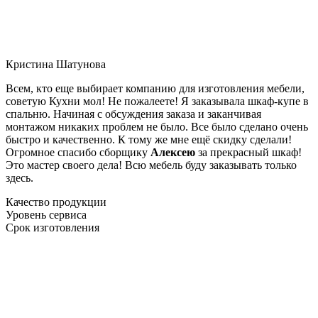
Кристина Шатунова
Всем, кто еще выбирает компанию для изготовления мебели,
советую Кухни мол! Не пожалеете! Я заказывала шкаф-купе в
спальню. Начиная с обсуждения заказа и заканчивая
монтажом никаких проблем не было. Все было сделано очень
быстро и качественно. К тому же мне ещё скидку сделали!
Огромное спасибо сборщику
Алексею
за прекрасный шкаф!
Это мастер своего дела! Всю мебель буду заказывать только
здесь.
Качество продукции
Уровень сервиса
Срок изготовления