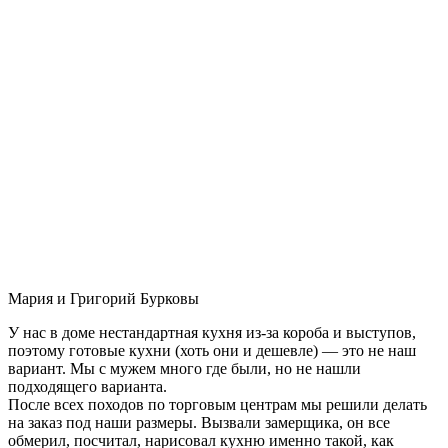
Мария и Григорий Бурковы
У нас в доме нестандартная кухня из-за короба и выступов,
поэтому готовые кухни (хоть они и дешевле) — это не наш
вариант. Мы с мужем много где были, но не нашли
подходящего варианта.
После всех походов по торговым центрам мы решили делать
на заказ под наши размеры. Вызвали замерщика, он все
обмерил, посчитал, нарисовал кухню именно такой, как