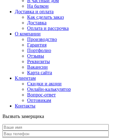
В частный дом
На балкон
Доставка и оплата
Как сделать заказ
Доставка
Оплата и рассрочка
О компании
Производство
Гарантия
Портфолио
Отзывы
Реквизиты
Вакансии
Карта сайта
Клиентам
Скидки и акции
Онлайн-калькулятор
Вопрос-ответ
Оптовикам
Контакты
Вызвать замерщика