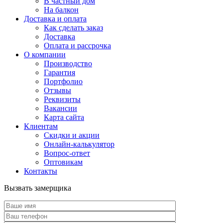
В частный дом
На балкон
Доставка и оплата
Как сделать заказ
Доставка
Оплата и рассрочка
О компании
Производство
Гарантия
Портфолио
Отзывы
Реквизиты
Вакансии
Карта сайта
Клиентам
Скидки и акции
Онлайн-калькулятор
Вопрос-ответ
Оптовикам
Контакты
Вызвать замерщика