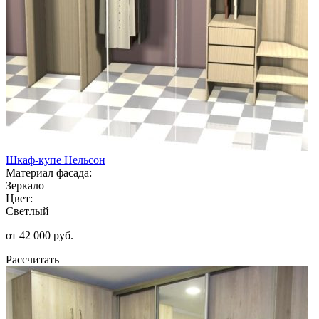
Шкаф-купе Нельсон
Материал фасада:
Зеркало
Цвет:
Светлый
от 42 000 руб.
Рассчитать