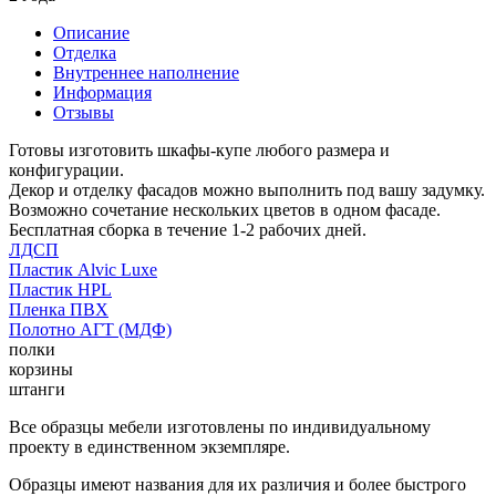
Описание
Отделка
Внутреннее наполнение
Информация
Отзывы
Готовы изготовить шкафы-купе любого размера и
конфигурации.
Декор и отделку фасадов можно выполнить под вашу задумку.
Возможно сочетание нескольких цветов в одном фасаде.
Бесплатная сборка в течение 1-2 рабочих дней.
ЛДСП
Пластик Alvic Luxe
Пластик HPL
Пленка ПВХ
Полотно АГТ (МДФ)
полки
корзины
штанги
Все образцы мебели изготовлены по индивидуальному
проекту в единственном экземпляре.
Образцы имеют названия для их различия и более быстрого