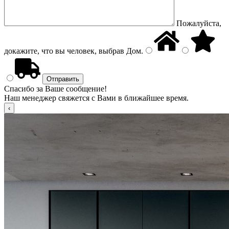
Пожалуйста,
докажите, что вы человек, выбрав
Дом
.
Спасибо за Ваше сообщение!
Наш менеджер свяжется с Вами в ближайшее время.