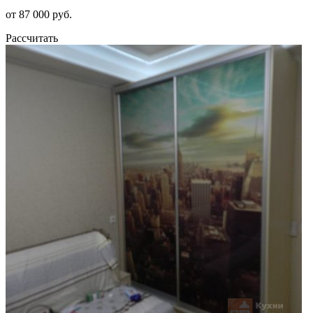
от 87 000 руб.
Рассчитать