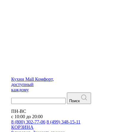
Кухни
Mall
Комфорт,
доступный
каждому
Поиск
ПН-ВС
с 10:00 до 20:00
8 (800) 302-77-06
8 (499) 348-15-11
КОРЗИНА