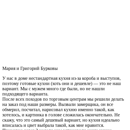
Мария и Григорий Бурковы
У нас в доме нестандартная кухня из-за короба и выступов,
поэтому готовые кухни (хоть они и дешевле) — это не наш
вариант. Мы с мужем много где были, но не нашли
подходящего варианта.
После всех походов по торговым центрам мы решили делать
на заказ под наши размеры. Вызвали замерщика, он все
обмерил, посчитал, нарисовал кухню именно такой, как
хотелось, и картинка в голове сложилась окончательно. Не
скажу, что это самый дешевый вариант, но кухня идеально
вписалась и цвет выбрала такой, как мне нравится.