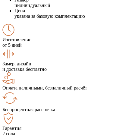
индивидуальный
Цена
указана за базовую комплектацию
Изготовление
от 5 дней
Замер, дизайн
и доставка бесплатно
Оплата наличными, безналичный расчёт
Беспроцентная рассрочка
Гарантия
2 года