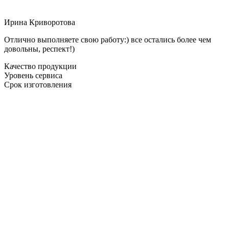
Ирина Криворотова
Отлично выполняете свою работу:) все остались более чем
довольны, респект!)
Качество продукции
Уровень сервиса
Срок изготовления