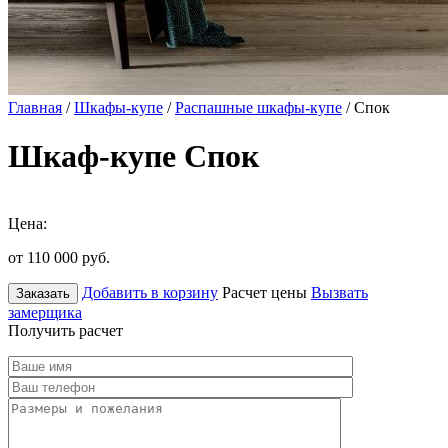
Главная
/
Шкафы-купе
/
Распашные шкафы-купе
/ Спок
Шкаф-купе Спок
Цена:
от 110 000
руб.
Добавить в корзину
Расчет цены
Вызвать
Заказать
замерщика
Получить расчет