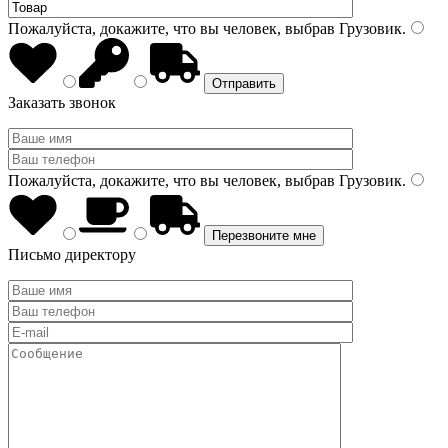
Пожалуйста, докажите, что вы человек, выбрав
Грузовик
.
Заказать звонок
Пожалуйста, докажите, что вы человек, выбрав
Грузовик
.
Письмо директору