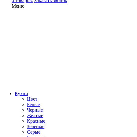
0 товаров.
Заказать звонок
Меню
Кухни
Цвет
Белые
Черные
Желтые
Красные
Зеленые
Серые