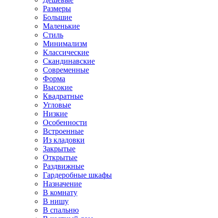
Размеры
Большие
Маленькие
Стиль
Минимализм
Классические
Скандинавские
Современные
Форма
Высокие
Квадратные
Угловые
Низкие
Особенности
Встроенные
Из кладовки
Закрытые
Открытые
Раздвижные
Гардеробные шкафы
Назначение
В комнату
В нишу
В спальню