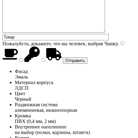
Пожалуйста, докажите, что вы человек, выбрав
Чашку
.
Фасад
Эмаль
Материал корпуса
ЛДСП
Цвет
Черный
Раздвижная система
алюминиевая, нижнеопорная
Кромка
ПВХ (0,4 мм, 2 мм)
Внутреннее наполнение
на выбор (полки, корзины, штанги)
Размер