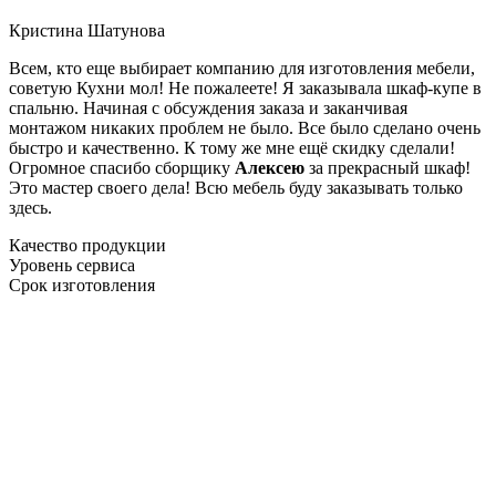
Кристина Шатунова
Всем, кто еще выбирает компанию для изготовления мебели,
советую Кухни мол! Не пожалеете! Я заказывала шкаф-купе в
спальню. Начиная с обсуждения заказа и заканчивая
монтажом никаких проблем не было. Все было сделано очень
быстро и качественно. К тому же мне ещё скидку сделали!
Огромное спасибо сборщику
Алексею
за прекрасный шкаф!
Это мастер своего дела! Всю мебель буду заказывать только
здесь.
Качество продукции
Уровень сервиса
Срок изготовления