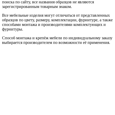
поиска по сайту, все названия образцов не являются
зарегистрированным товарным знаком.
Все мебельные изделия могут отличаться от представленных
образцов по цвету, размеру, комплектации, фурнитуре, а также
способами монтажа и производителями комплектующих и
фурнитуры.
Способ монтажа и крепёж мебели по индивидуальному заказу
выбирается производителем по возможности её применения.