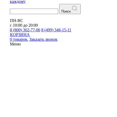
каждому
Поиск
ПН-ВС
с 10:00 до 20:00
8 (800) 302-77-06
8 (499) 348-15-11
КОРЗИНА
0 товаров.
Заказать звонок
Меню