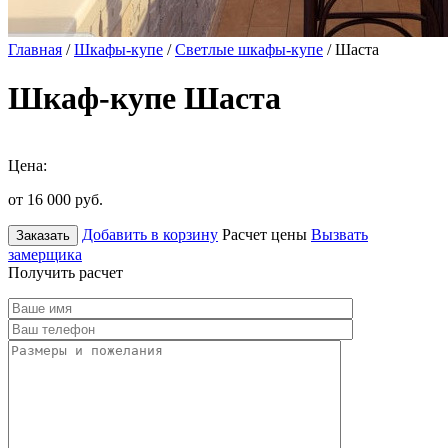
Главная
/
Шкафы-купе
/
Светлые шкафы-купе
/ Шаста
Шкаф-купе Шаста
Цена:
от 16 000
руб.
Добавить в корзину
Расчет цены
Вызвать
Заказать
замерщика
Получить расчет