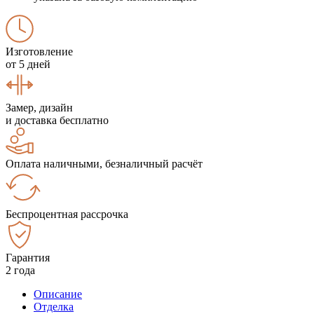
Изготовление
от 5 дней
Замер, дизайн
и доставка бесплатно
Оплата наличными, безналичный расчёт
Беспроцентная рассрочка
Гарантия
2 года
Описание
Отделка