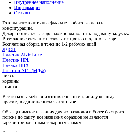
Внутреннее наполнение
Информация
Отзывы
Готовы изготовить шкафы-купе любого размера и
конфигурации.
Декор и отделку фасадов можно выполнить под вашу задумку.
Возможно сочетание нескольких цветов в одном фасаде.
Бесплатная сборка в течение 1-2 рабочих дней.
ЛДСП
Пластик Alvic Luxe
Пластик HPL
Пленка ПВХ
Полотно АГТ (МДФ)
полки
корзины
штанги
Все образцы мебели изготовлены по индивидуальному
проекту в единственном экземпляре.
Образцы имеют названия для их различия и более быстрого
поиска по сайту, все названия образцов не являются
зарегистрированным товарным знаком.