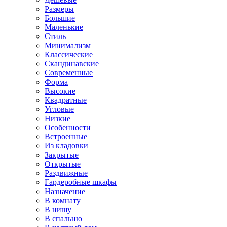
Размеры
Большие
Маленькие
Стиль
Минимализм
Классические
Скандинавские
Современные
Форма
Высокие
Квадратные
Угловые
Низкие
Особенности
Встроенные
Из кладовки
Закрытые
Открытые
Раздвижные
Гардеробные шкафы
Назначение
В комнату
В нишу
В спальню