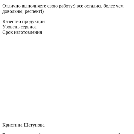
Отлично выполняете свою работу:) все остались более чем
довольны, респект!)
Качество продукции
Уровень сервиса
Срок изготовления
Кристина Шатунова