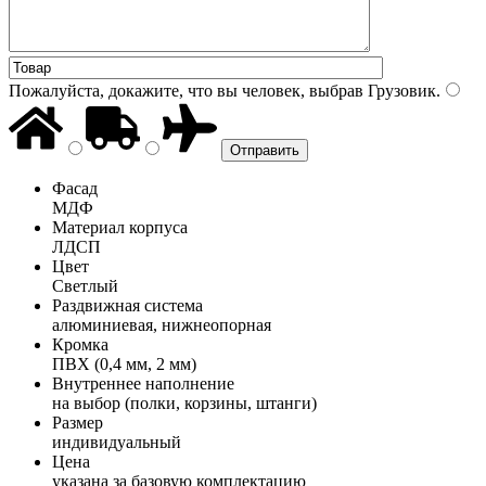
Пожалуйста, докажите, что вы человек, выбрав
Грузовик
.
Фасад
МДФ
Материал корпуса
ЛДСП
Цвет
Светлый
Раздвижная система
алюминиевая, нижнеопорная
Кромка
ПВХ (0,4 мм, 2 мм)
Внутреннее наполнение
на выбор (полки, корзины, штанги)
Размер
индивидуальный
Цена
указана за базовую комплектацию