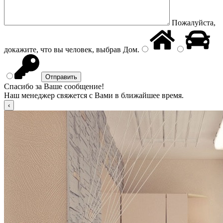
Пожалуйста,
докажите, что вы человек, выбрав
Дом
.
Спасибо за Ваше сообщение!
Наш менеджер свяжется с Вами в ближайшее время.