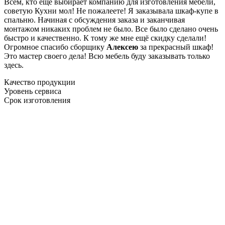
Всем, кто еще выбирает компанию для изготовления мебели,
советую Кухни мол! Не пожалеете! Я заказывала шкаф-купе в
спальню. Начиная с обсуждения заказа и заканчивая
монтажом никаких проблем не было. Все было сделано очень
быстро и качественно. К тому же мне ещё скидку сделали!
Огромное спасибо сборщику
Алексею
за прекрасный шкаф!
Это мастер своего дела! Всю мебель буду заказывать только
здесь.
Качество продукции
Уровень сервиса
Срок изготовления