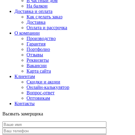
В частный дом
На балкон
Доставка и оплата
Как сделать заказ
Доставка
Оплата и рассрочка
О компании
Производство
Гарантия
Портфолио
Отзывы
Реквизиты
Вакансии
Карта сайта
Клиентам
Скидки и акции
Онлайн-калькулятор
Вопрос-ответ
Оптовикам
Контакты
Вызвать замерщика