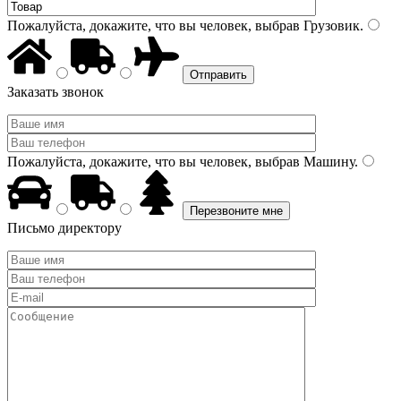
Пожалуйста, докажите, что вы человек, выбрав
Грузовик
.
Заказать звонок
Пожалуйста, докажите, что вы человек, выбрав
Машину
.
Письмо директору