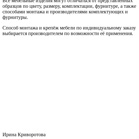
Все мебельные изделия могут отличаться от представленных
образцов по цвету, размеру, комплектации, фурнитуре, а также
способами монтажа и производителями комплектующих и
фурнитуры.
Способ монтажа и крепёж мебели по индивидуальному заказу
выбирается производителем по возможности её применения.
Ирина Криворотова