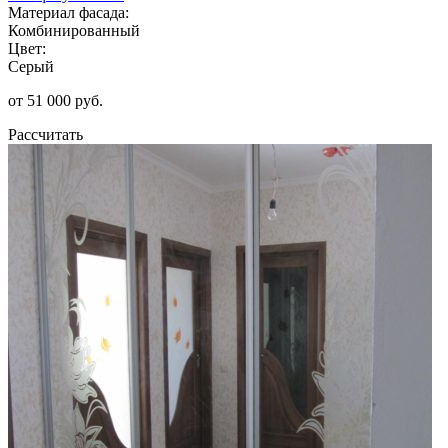
Материал фасада:
Комбинированный
Цвет:
Серый
от 51 000 руб.
Рассчитать