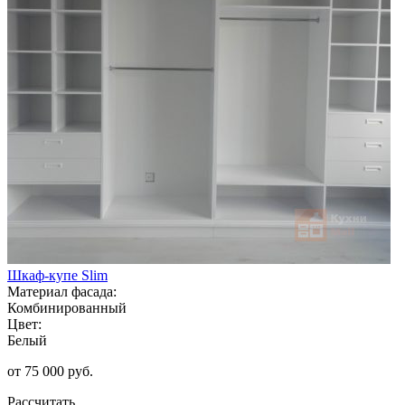
Шкаф-купе Slim
Материал фасада:
Комбинированный
Цвет:
Белый
от 75 000 руб.
Рассчитать