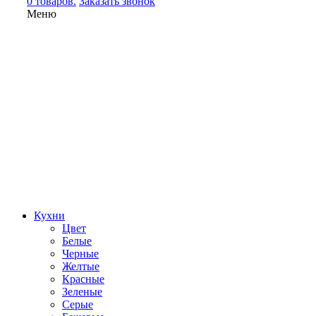
0 товаров.
Заказать звонок
Меню
Кухни
Цвет
Белые
Черные
Желтые
Красные
Зеленые
Серые