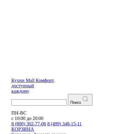
Кухни
Mall
Комфорт,
доступный
каждому
Поиск
ПН-ВС
с 10:00 до 20:00
8 (800) 302-77-06
8 (499) 348-15-11
КОРЗИНА