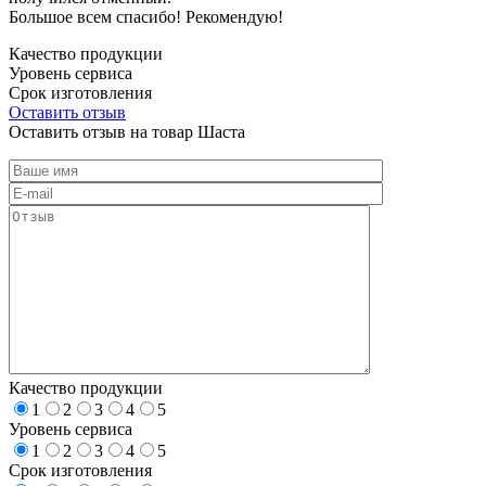
Большое всем спасибо! Рекомендую!
Качество продукции
Уровень сервиса
Срок изготовления
Оставить отзыв
Оставить отзыв на товар Шаста
Качество продукции
1
2
3
4
5
Уровень сервиса
1
2
3
4
5
Срок изготовления