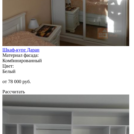
Шкаф-купе Даран
Материал фасада:
Комбинированный
Цвет:
Белый
от 78 000 руб.
Рассчитать