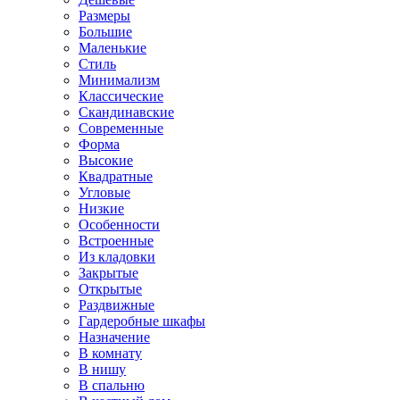
Размеры
Большие
Маленькие
Стиль
Минимализм
Классические
Скандинавские
Современные
Форма
Высокие
Квадратные
Угловые
Низкие
Особенности
Встроенные
Из кладовки
Закрытые
Открытые
Раздвижные
Гардеробные шкафы
Назначение
В комнату
В нишу
В спальню