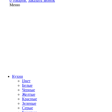
0 товаров.
Заказать звонок
Меню
Кухни
Цвет
Белые
Черные
Желтые
Красные
Зеленые
Серые