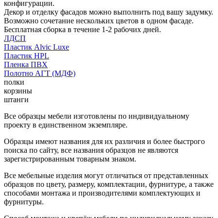
конфигурации.
Декор и отделку фасадов можно выполнить под вашу задумку.
Возможно сочетание нескольких цветов в одном фасаде.
Бесплатная сборка в течение 1-2 рабочих дней.
ЛДСП
Пластик Alvic Luxe
Пластик HPL
Пленка ПВХ
Полотно АГТ (МДФ)
полки
корзины
штанги
Все образцы мебели изготовлены по индивидуальному
проекту в единственном экземпляре.
Образцы имеют названия для их различия и более быстрого
поиска по сайту, все названия образцов не являются
зарегистрированным товарным знаком.
Все мебельные изделия могут отличаться от представленных
образцов по цвету, размеру, комплектации, фурнитуре, а также
способами монтажа и производителями комплектующих и
фурнитуры.