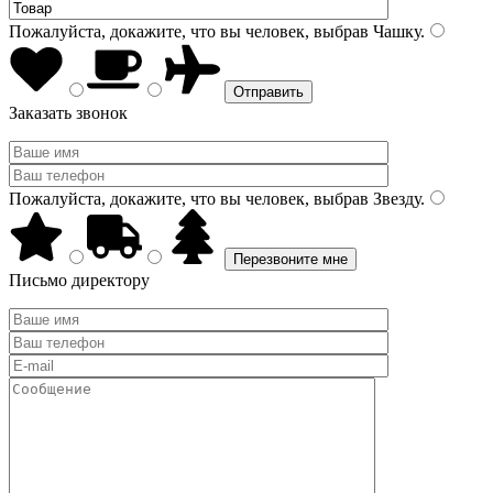
Пожалуйста, докажите, что вы человек, выбрав
Чашку
.
Заказать звонок
Пожалуйста, докажите, что вы человек, выбрав
Звезду
.
Письмо директору