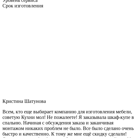
Уровень сервиса
Срок изготовления
Кристина Шатунова
Всем, кто еще выбирает компанию для изготовления мебели,
советую Кухни мол! Не пожалеете! Я заказывала шкаф-купе в
спальню. Начиная с обсуждения заказа и заканчивая
монтажом никаких проблем не было. Все было сделано очень
быстро и качественно. К тому же мне ещё скидку сделали!