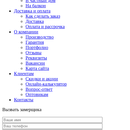
В частный дом
На балкон
Доставка и оплата
Как сделать заказ
Доставка
Оплата и рассрочка
О компании
Производство
Гарантия
Портфолио
Отзывы
Реквизиты
Вакансии
Карта сайта
Клиентам
Скидки и акции
Онлайн-калькулятор
Вопрос-ответ
Оптовикам
Контакты
Вызвать замерщика