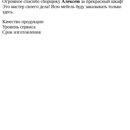
Огромное спасибо сборщику
Алексею
за прекрасный шкаф!
Это мастер своего дела! Всю мебель буду заказывать только
здесь.
Качество продукции
Уровень сервиса
Срок изготовления