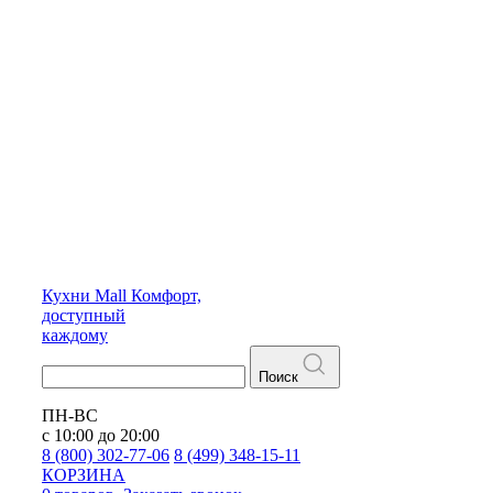
Кухни
Mall
Комфорт,
доступный
каждому
Поиск
ПН-ВС
с 10:00 до 20:00
8 (800) 302-77-06
8 (499) 348-15-11
КОРЗИНА