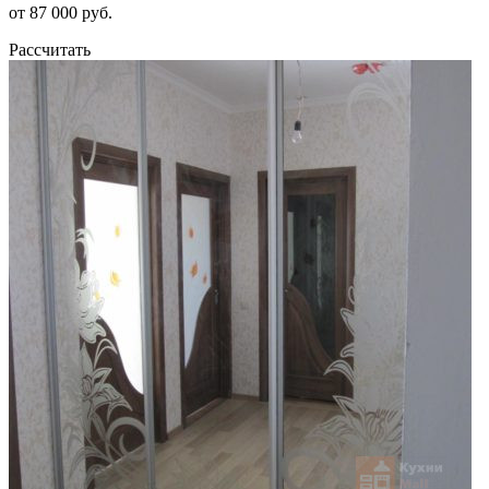
от 87 000 руб.
Рассчитать