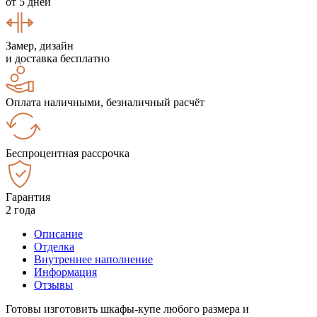
от 5 дней
Замер, дизайн
и доставка бесплатно
Оплата наличными, безналичный расчёт
Беспроцентная рассрочка
Гарантия
2 года
Описание
Отделка
Внутреннее наполнение
Информация
Отзывы
Готовы изготовить шкафы-купе любого размера и