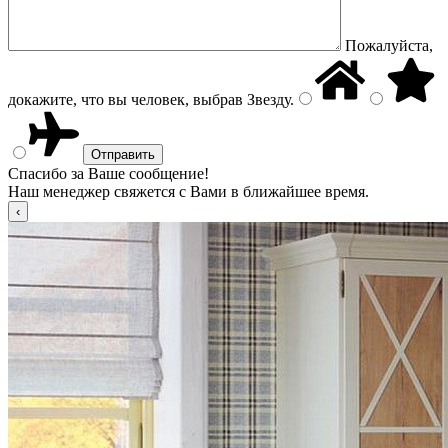
Пожалуйста,
докажите, что вы человек, выбрав
Звезду
.
Спасибо за Ваше сообщение!
Наш менеджер свяжется с Вами в ближайшее время.