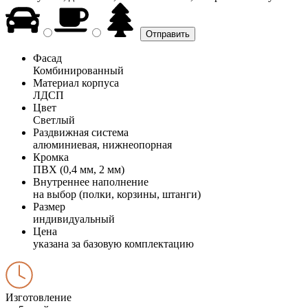
Фасад
Комбинированный
Материал корпуса
ЛДСП
Цвет
Светлый
Раздвижная система
алюминиевая, нижнеопорная
Кромка
ПВХ (0,4 мм, 2 мм)
Внутреннее наполнение
на выбор (полки, корзины, штанги)
Размер
индивидуальный
Цена
указана за базовую комплектацию
Изготовление