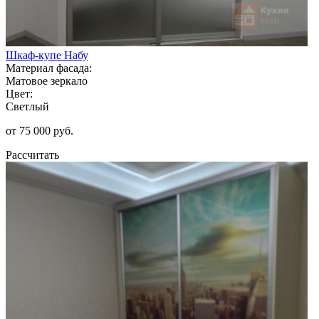
Шкаф-купе Набу
Материал фасада:
Матовое зеркало
Цвет:
Светлый
от 75 000 руб.
Рассчитать