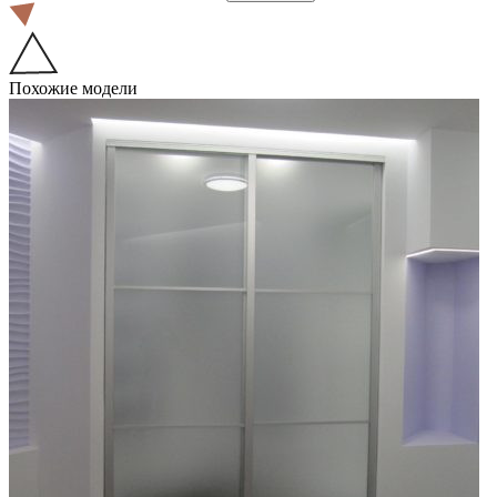
Похожие модели