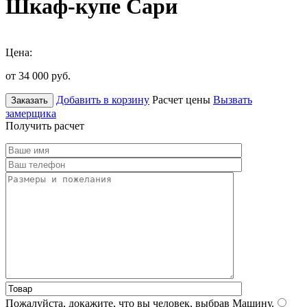
Шкаф-купе Сари
Цена:
от 34 000
руб.
Добавить в корзину
Расчет цены
Вызвать
Заказать
замерщика
Получить расчет
Пожалуйста, докажите, что вы человек, выбрав
Машину
.