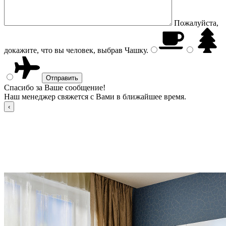
Пожалуйста,
докажите, что вы человек, выбрав
Чашку
.
Спасибо за Ваше сообщение!
Наш менеджер свяжется с Вами в ближайшее время.