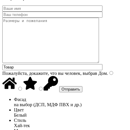
Пожалуйста, докажите, что вы человек, выбрав
Дом
.
Фасад
на выбор (ДСП, МДФ ПВХ и др.)
Цвет
Белый
Стиль
Хай-тек