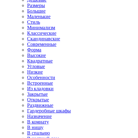
Размеры
Большие
Маленькие
Стиль
Минимализм
Классические
Скандинавские
Современные
Форма
Высокие
Квадратные
Угловые
Низкие
Особенности
Встроенные
Из кладовки
Закрытые
Открытые
Раздвижные
Гардеробные шкафы
Назначение
В комнату
В нишу
В спальню