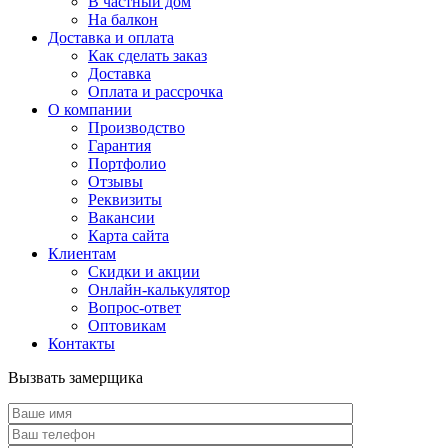
В частный дом
На балкон
Доставка и оплата
Как сделать заказ
Доставка
Оплата и рассрочка
О компании
Производство
Гарантия
Портфолио
Отзывы
Реквизиты
Вакансии
Карта сайта
Клиентам
Скидки и акции
Онлайн-калькулятор
Вопрос-ответ
Оптовикам
Контакты
Вызвать замерщика