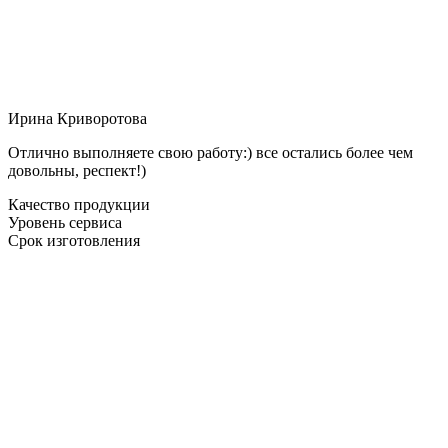
Ирина Криворотова
Отлично выполняете свою работу:) все остались более чем
довольны, респект!)
Качество продукции
Уровень сервиса
Срок изготовления