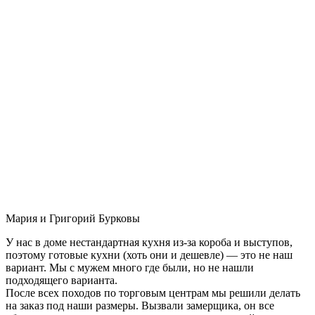
Мария и Григорий Бурковы
У нас в доме нестандартная кухня из-за короба и выступов,
поэтому готовые кухни (хоть они и дешевле) — это не наш
вариант. Мы с мужем много где были, но не нашли
подходящего варианта.
После всех походов по торговым центрам мы решили делать
на заказ под наши размеры. Вызвали замерщика, он все