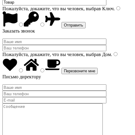
Пожалуйста, докажите, что вы человек, выбрав
Ключ
.
Заказать звонок
Пожалуйста, докажите, что вы человек, выбрав
Дом
.
Письмо директору