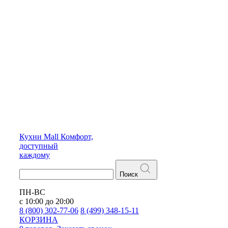
Кухни
Mall
Комфорт,
доступный
каждому
Поиск
ПН-ВС
с 10:00 до 20:00
8 (800) 302-77-06
8 (499) 348-15-11
КОРЗИНА