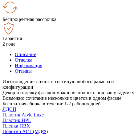
Беспроцентная рассрочка
Гарантия
2 года
Описание
Отделка
Информация
Отзывы
Изготовлдение стенок в гостиную любого размера и
конфигурации
Декор и отделку фасадов можно выполнить под вашу задумку
Возможно сочетание нескольких цветов в одном фасаде
Бесплатная сборка в течение 1-2 рабочих дней
ЛДСП
Пластик Alvic Luxe
Пластик HPL
Пленка ПВХ
Полотно АГТ (МДФ)