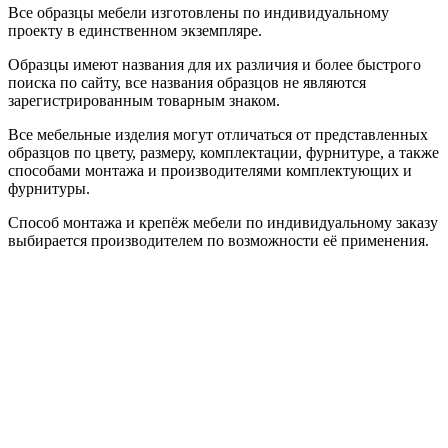
Все образцы мебели изготовлены по индивидуальному
проекту в единственном экземпляре.
Образцы имеют названия для их различия и более быстрого
поиска по сайту, все названия образцов не являются
зарегистрированным товарным знаком.
Все мебельные изделия могут отличаться от представленных
образцов по цвету, размеру, комплектации, фурнитуре, а также
способами монтажа и производителями комплектующих и
фурнитуры.
Способ монтажа и крепёж мебели по индивидуальному заказу
выбирается производителем по возможности её применения.