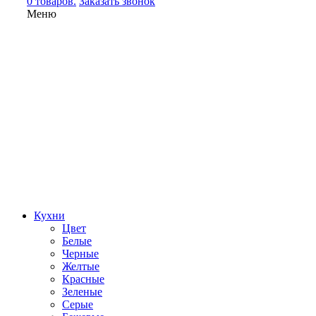
0 товаров.
Заказать звонок
Меню
Кухни
Цвет
Белые
Черные
Желтые
Красные
Зеленые
Серые