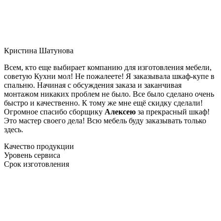
Кристина Шатунова
Всем, кто еще выбирает компанию для изготовления мебели,
советую Кухни мол! Не пожалеете! Я заказывала шкаф-купе в
спальню. Начиная с обсуждения заказа и заканчивая
монтажом никаких проблем не было. Все было сделано очень
быстро и качественно. К тому же мне ещё скидку сделали!
Огромное спасибо сборщику
Алексею
за прекрасный шкаф!
Это мастер своего дела! Всю мебель буду заказывать только
здесь.
Качество продукции
Уровень сервиса
Срок изготовления