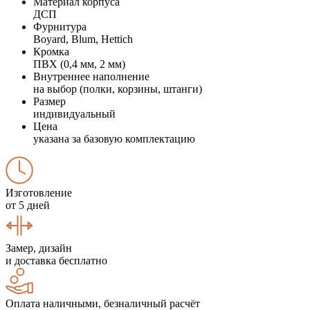
Материал корпуса
ДСП
Фурнитура
Boyard, Blum, Hettich
Кромка
ПВХ (0,4 мм, 2 мм)
Внутреннее наполнение
на выбор (полки, корзины, штанги)
Размер
индивидуальный
Цена
указана за базовую комплектацию
Изготовление
от 5 дней
Замер, дизайн
и доставка бесплатно
Оплата наличными, безналичный расчёт