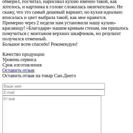
обмерил, посчитал, нарисовал кухню именно такой, как
хотелось, и картинка в голове сложилась окончательно. Не
скажу, что это самый дешевый вариант, но кухня идеально
вписалась и цвет выбрала такой, как мне нравится.
Примерно через 2 недели нам установили нашу кухню-
красавицу! «Благодаря» нашим кривым стенам, им пришлось
помучиться с монтажом верхних шкафчиков, но результат
получился отменный.
Большое всем спасибо! Рекомендую!
Качество продукции
Уровень сервиса
Срок изготовления
Оставить отзыв
Оставить отзыв на товар Сан-Диего