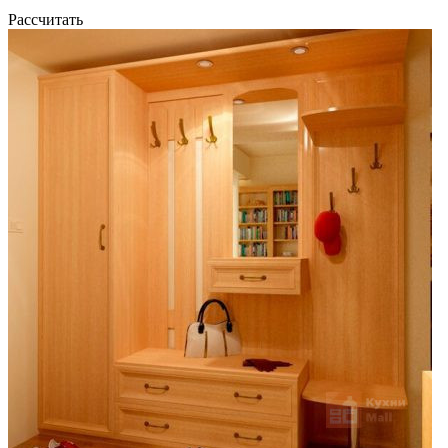
Рассчитать