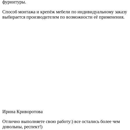
фурнитуры.
Способ монтажа и крепёж мебели по индивидуальному заказу
выбирается производителем по возможности её применения.
Ирина Криворотова
Отлично выполняете свою работу:) все остались более чем
довольны, респект!)