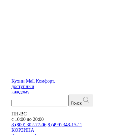
Кухни
Mall
Комфорт,
доступный
каждому
Поиск
ПН-ВС
с 10:00 до 20:00
8 (800) 302-77-06
8 (499) 348-15-11
КОРЗИНА