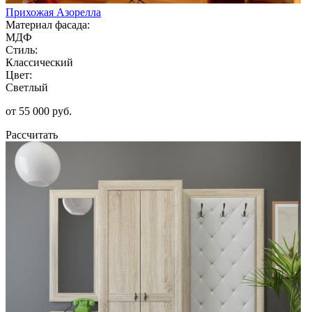
Прихожая Азорелла
Материал фасада:
МДФ
Стиль:
Классический
Цвет:
Светлый
от 55 000 руб.
Рассчитать