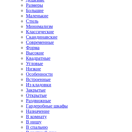
Размеры
Большие
Маленькие
Стиль
Минимализм
Классические
Скандинавские
Современные
Форма
Высокие
Квадратные
Угловые
Низкие
Особенности
Встроенные
Из кладовки
Закрытые
Открытые
Раздвижные
Гардеробные шкафы
Назначение
В комнату
В нишу
В спальню