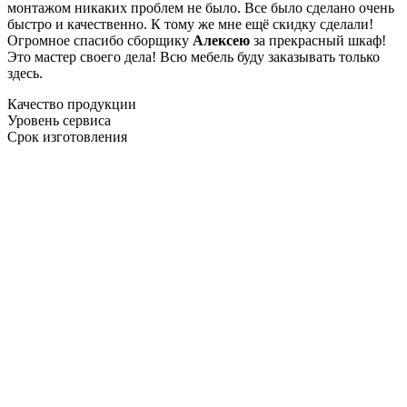
монтажом никаких проблем не было. Все было сделано очень
быстро и качественно. К тому же мне ещё скидку сделали!
Огромное спасибо сборщику
Алексею
за прекрасный шкаф!
Это мастер своего дела! Всю мебель буду заказывать только
здесь.
Качество продукции
Уровень сервиса
Срок изготовления