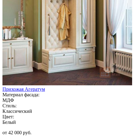
Прихожая Агератум
Материал фасада:
МДФ
Стиль:
Классический
Цвет:
Белый
от 42 000 руб.