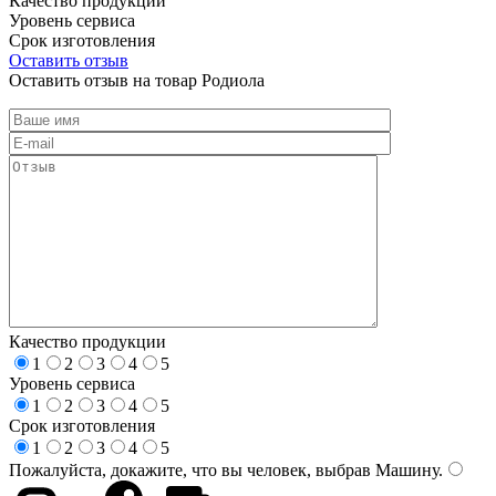
Качество продукции
Уровень сервиса
Срок изготовления
Оставить отзыв
Оставить отзыв на товар Родиола
Качество продукции
1
2
3
4
5
Уровень сервиса
1
2
3
4
5
Срок изготовления
1
2
3
4
5
Пожалуйста, докажите, что вы человек, выбрав
Машину
.