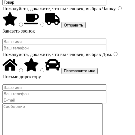
Пожалуйста, докажите, что вы человек, выбрав
Чашку
.
Заказать звонок
Пожалуйста, докажите, что вы человек, выбрав
Дом
.
Письмо директору