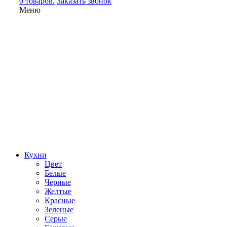
0 товаров.
Заказать звонок
Меню
Кухни
Цвет
Белые
Черные
Желтые
Красные
Зеленые
Серые