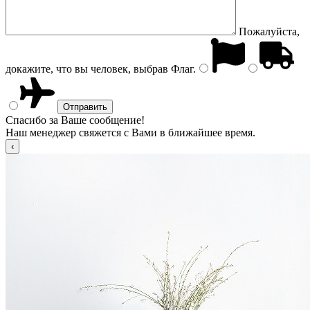
Пожалуйста,
докажите, что вы человек, выбрав
Флаг
.
Спасибо за Ваше сообщение!
Наш менеджер свяжется с Вами в ближайшее время.