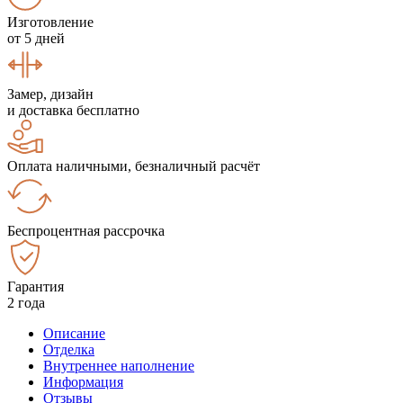
Изготовление
от 5 дней
Замер, дизайн
и доставка бесплатно
Оплата наличными, безналичный расчёт
Беспроцентная рассрочка
Гарантия
2 года
Описание
Отделка
Внутреннее наполнение
Информация
Отзывы