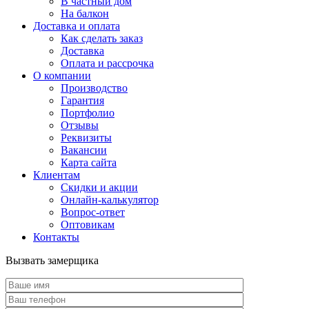
В частный дом
На балкон
Доставка и оплата
Как сделать заказ
Доставка
Оплата и рассрочка
О компании
Производство
Гарантия
Портфолио
Отзывы
Реквизиты
Вакансии
Карта сайта
Клиентам
Скидки и акции
Онлайн-калькулятор
Вопрос-ответ
Оптовикам
Контакты
Вызвать замерщика