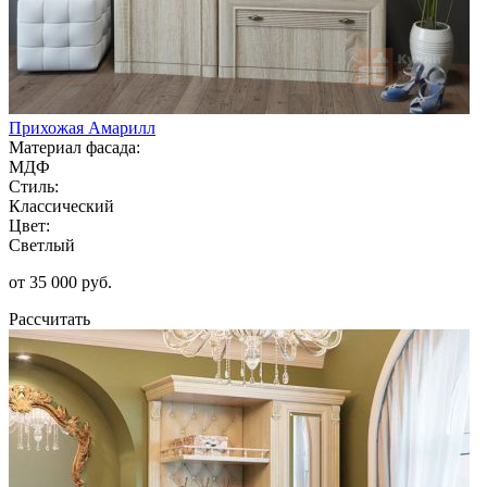
Прихожая Амарилл
Материал фасада:
МДФ
Стиль:
Классический
Цвет:
Светлый
от 35 000 руб.
Рассчитать