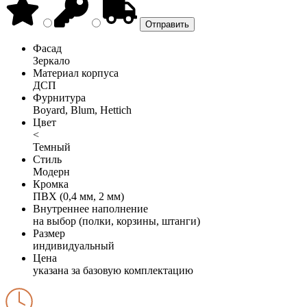
Фасад
Зеркало
Материал корпуса
ДСП
Фурнитура
Boyard, Blum, Hettich
Цвет
<
Темный
Стиль
Модерн
Кромка
ПВХ (0,4 мм, 2 мм)
Внутреннее наполнение
на выбор (полки, корзины, штанги)
Размер
индивидуальный
Цена
указана за базовую комплектацию