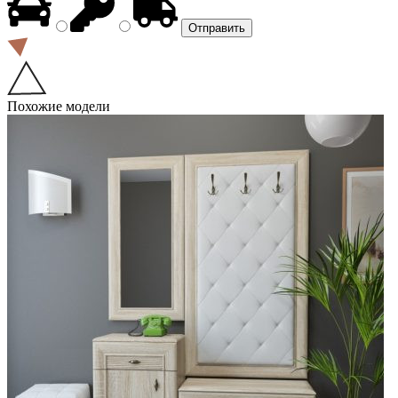
Похожие модели