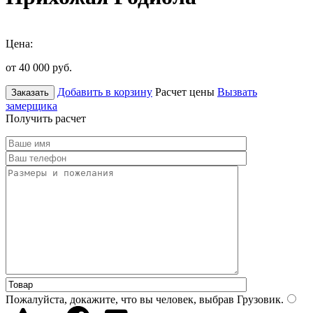
Цена:
от 40 000
руб.
Добавить в корзину
Расчет цены
Вызвать
Заказать
замерщика
Получить расчет
Пожалуйста, докажите, что вы человек, выбрав
Грузовик
.