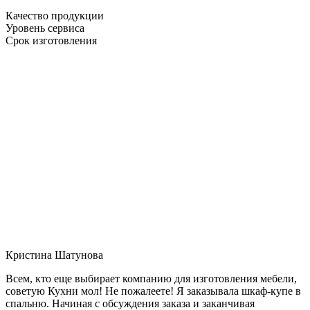
Качество продукции
Уровень сервиса
Срок изготовления
Кристина Шатунова
Всем, кто еще выбирает компанию для изготовления мебели,
советую Кухни мол! Не пожалеете! Я заказывала шкаф-купе в
спальню. Начиная с обсуждения заказа и заканчивая