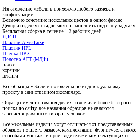
Изготовление мебели в прихожую любого размера и
конфигурации
Возможно сочетание нескольких цветов в одном фасаде
Декор и отделку фасадов можно выполнить под вашу задумку
Бесплатная сборка в течение 1-2 рабочих дней
ЛДСП
Пластик Alvic Luxe
Пластик HPL
Пленка ПВХ
Полотно АГТ (МДФ)
полки
корзины
штанги
Все образцы мебели изготовлены по индивидуальному
проекту в единственном экземпляре.
Образцы имеют названия для их различия и более быстрого
поиска по сайту, все названия образцов не являются
зарегистрированным товарным знаком.
Все мебельные изделия могут отличаться от представленных
образцов по цвету, размеру, комплектации, фурнитуре, а также
способами монтажа и производителями комплектующих и