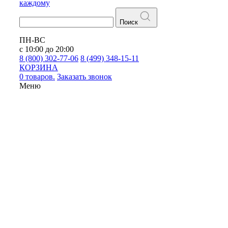
каждому
Поиск
ПН-ВС
с 10:00 до 20:00
8 (800) 302-77-06
8 (499) 348-15-11
КОРЗИНА
0 товаров.
Заказать звонок
Меню