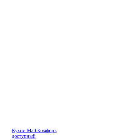
Кухни
Mall
Комфорт,
доступный