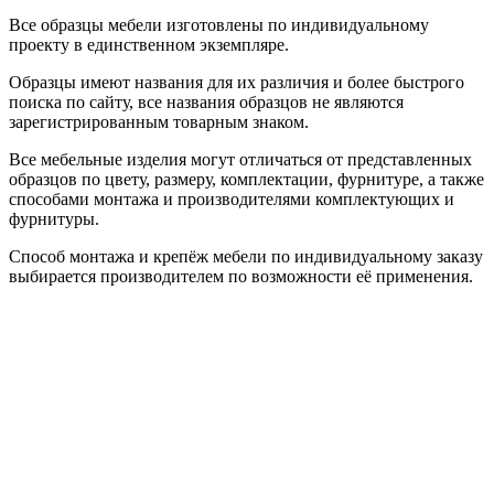
Все образцы мебели изготовлены по индивидуальному
проекту в единственном экземпляре.
Образцы имеют названия для их различия и более быстрого
поиска по сайту, все названия образцов не являются
зарегистрированным товарным знаком.
Все мебельные изделия могут отличаться от представленных
образцов по цвету, размеру, комплектации, фурнитуре, а также
способами монтажа и производителями комплектующих и
фурнитуры.
Способ монтажа и крепёж мебели по индивидуальному заказу
выбирается производителем по возможности её применения.