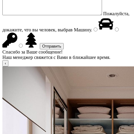
Пожалуйста,
докажите, что вы человек, выбрав
Машину
.
Спасибо за Ваше сообщение!
Наш менеджер свяжется с Вами в ближайшее время.