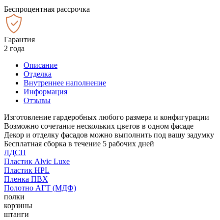
Беспроцентная рассрочка
Гарантия
2 года
Описание
Отделка
Внутреннее наполнение
Информация
Отзывы
Изготовление гардеробных любого размера и конфигурации
Возможно сочетание нескольких цветов в одном фасаде
Декор и отделку фасадов можно выполнить под вашу задумку
Бесплатная сборка в течение 5 рабочих дней
ЛДСП
Пластик Alvic Luxe
Пластик HPL
Пленка ПВХ
Полотно АГТ (МДФ)
полки
корзины
штанги