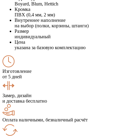
Boyard, Blum, Hettich
Кромка
ПВХ (0,4 мм, 2 мм)
Внутреннее наполнение
на выбор (полки, корзины, штанги)
Размер
индивидуальный
Цена
указана за базовую комплектацию
Изготовление
от 5 дней
Замер, дизайн
и доставка бесплатно
Оплата наличными, безналичный расчёт