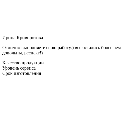
Ирина Криворотова
Отлично выполняете свою работу:) все остались более чем
довольны, респект!)
Качество продукции
Уровень сервиса
Срок изготовления