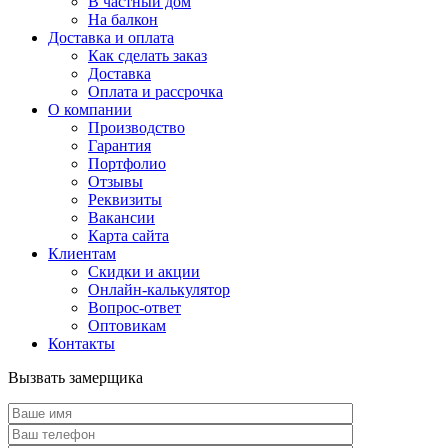
В частный дом
На балкон
Доставка и оплата
Как сделать заказ
Доставка
Оплата и рассрочка
О компании
Производство
Гарантия
Портфолио
Отзывы
Реквизиты
Вакансии
Карта сайта
Клиентам
Скидки и акции
Онлайн-калькулятор
Вопрос-ответ
Оптовикам
Контакты
Вызвать замерщика