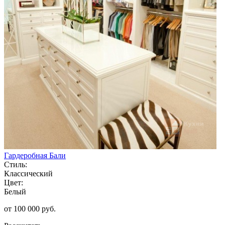
Гардеробная Бали
Стиль:
Классический
Цвет:
Белый
от 100 000 руб.