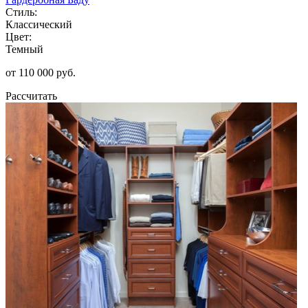
Стиль:
Классический
Цвет:
Темный
от 110 000 руб.
Рассчитать