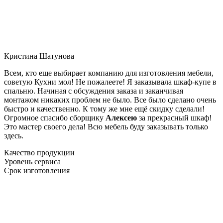
Кристина Шатунова
Всем, кто еще выбирает компанию для изготовления мебели,
советую Кухни мол! Не пожалеете! Я заказывала шкаф-купе в
спальню. Начиная с обсуждения заказа и заканчивая
монтажом никаких проблем не было. Все было сделано очень
быстро и качественно. К тому же мне ещё скидку сделали!
Огромное спасибо сборщику
Алексею
за прекрасный шкаф!
Это мастер своего дела! Всю мебель буду заказывать только
здесь.
Качество продукции
Уровень сервиса
Срок изготовления