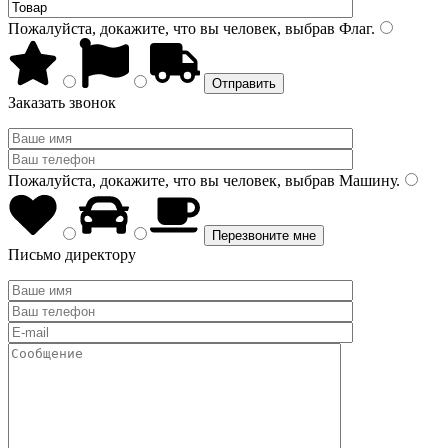
Пожалуйста, докажите, что вы человек, выбрав
Флаг
.
Заказать звонок
Пожалуйста, докажите, что вы человек, выбрав
Машину
.
Письмо директору