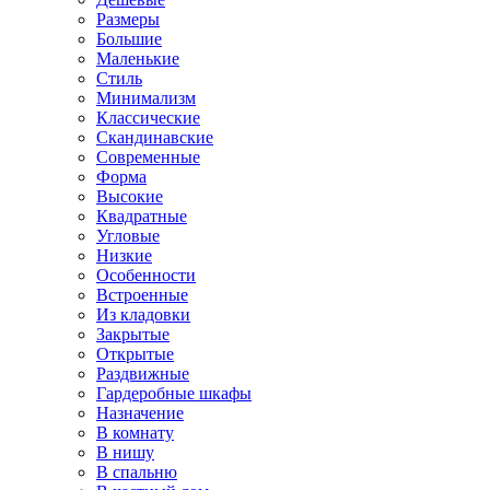
Размеры
Большие
Маленькие
Стиль
Минимализм
Классические
Скандинавские
Современные
Форма
Высокие
Квадратные
Угловые
Низкие
Особенности
Встроенные
Из кладовки
Закрытые
Открытые
Раздвижные
Гардеробные шкафы
Назначение
В комнату
В нишу
В спальню