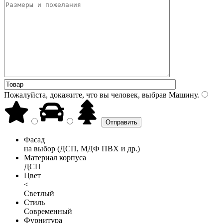
Пожалуйста, докажите, что вы человек, выбрав
Машину
.
Фасад
на выбор (ДСП, МДФ ПВХ и др.)
Материал корпуса
ДСП
Цвет
<
Светлый
Стиль
Современный
Фурнитура