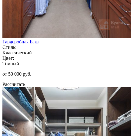
Гардеробная Бакл
Стиль:
Классический
Цвет:
Темный
от 50 000 руб.
Рассчитать