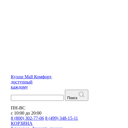
Кухни
Mall
Комфорт,
доступный
каждому
Поиск
ПН-ВС
с 10:00 до 20:00
8 (800) 302-77-06
8 (499) 348-15-11
КОРЗИНА