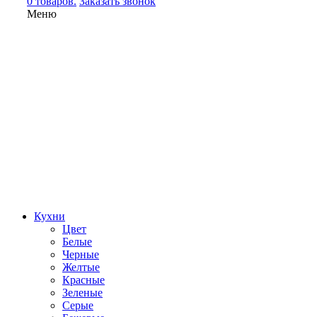
0 товаров.
Заказать звонок
Меню
Кухни
Цвет
Белые
Черные
Желтые
Красные
Зеленые
Серые