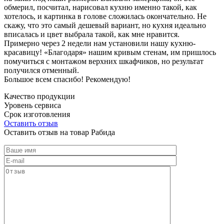
обмерил, посчитал, нарисовал кухню именно такой, как
хотелось, и картинка в голове сложилась окончательно. Не
скажу, что это самый дешевый вариант, но кухня идеально
вписалась и цвет выбрала такой, как мне нравится.
Примерно через 2 недели нам установили нашу кухню-
красавицу! «Благодаря» нашим кривым стенам, им пришлось
помучиться с монтажом верхних шкафчиков, но результат
получился отменный.
Большое всем спасибо! Рекомендую!
Качество продукции
Уровень сервиса
Срок изготовления
Оставить отзыв
Оставить отзыв на товар Рабида