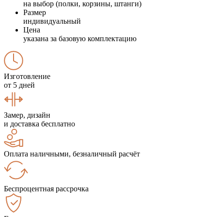
на выбор (полки, корзины, штанги)
Размер
индивидуальный
Цена
указана за базовую комплектацию
Изготовление
от 5 дней
Замер, дизайн
и доставка бесплатно
Оплата наличными, безналичный расчёт
Беспроцентная рассрочка