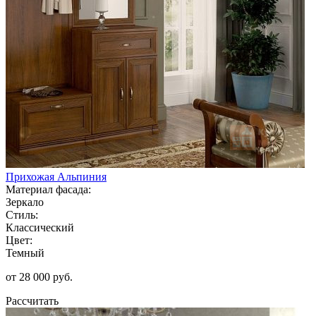
Прихожая Альпиния
Материал фасада:
Зеркало
Стиль:
Классический
Цвет:
Темный
от 28 000 руб.
Рассчитать