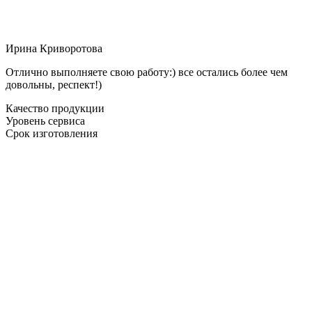
Ирина Криворотова
Отлично выполняете свою работу:) все остались более чем
довольны, респект!)
Качество продукции
Уровень сервиса
Срок изготовления