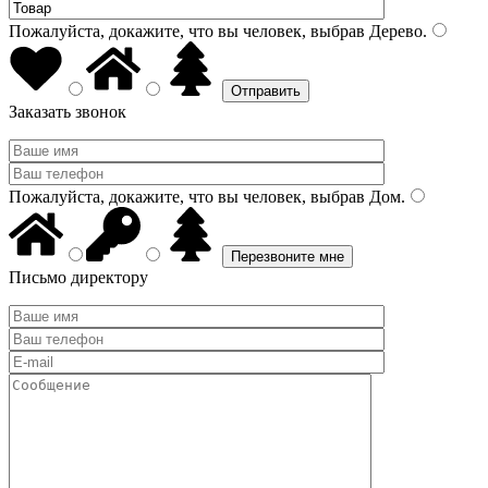
Пожалуйста, докажите, что вы человек, выбрав
Дерево
.
Заказать звонок
Пожалуйста, докажите, что вы человек, выбрав
Дом
.
Письмо директору