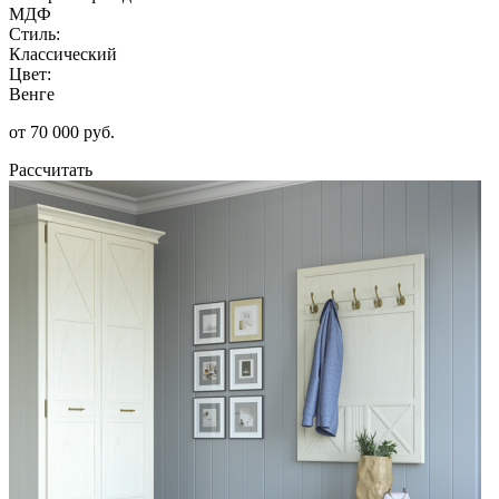
МДФ
Стиль:
Классический
Цвет:
Венге
от 70 000 руб.
Рассчитать