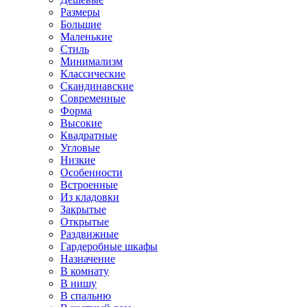
Размеры
Большие
Маленькие
Стиль
Минимализм
Классические
Скандинавские
Современные
Форма
Высокие
Квадратные
Угловые
Низкие
Особенности
Встроенные
Из кладовки
Закрытые
Открытые
Раздвижные
Гардеробные шкафы
Назначение
В комнату
В нишу
В спальню