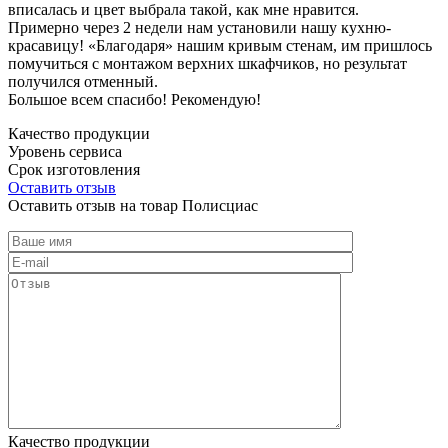
вписалась и цвет выбрала такой, как мне нравится.
Примерно через 2 недели нам установили нашу кухню-
красавицу! «Благодаря» нашим кривым стенам, им пришлось
помучиться с монтажом верхних шкафчиков, но результат
получился отменный.
Большое всем спасибо! Рекомендую!
Качество продукции
Уровень сервиса
Срок изготовления
Оставить отзыв
Оставить отзыв на товар Полисциас
Качество продукции