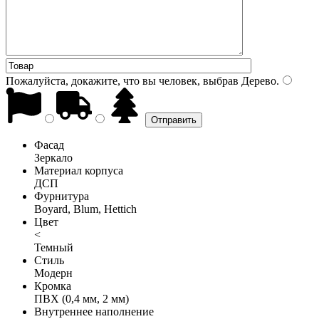
Пожалуйста, докажите, что вы человек, выбрав
Дерево
.
Фасад
Зеркало
Материал корпуса
ДСП
Фурнитура
Boyard, Blum, Hettich
Цвет
<
Темный
Стиль
Модерн
Кромка
ПВХ (0,4 мм, 2 мм)
Внутреннее наполнение