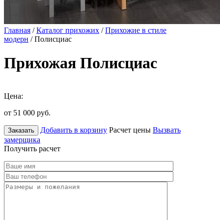
Главная
/
Каталог прихожих
/
Прихожие в стиле
модерн
/ Полисциас
Прихожая Полисциас
Цена:
от 51 000
руб.
Добавить в корзину
Расчет цены
Вызвать
Заказать
замерщика
Получить расчет