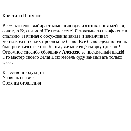
Кристина Шатунова
Всем, кто еще выбирает компанию для изготовления мебели,
советую Кухни мол! Не пожалеете! Я заказывала шкаф-купе в
спальню. Начиная с обсуждения заказа и заканчивая
монтажом никаких проблем не было. Все было сделано очень
быстро и качественно. К тому же мне ещё скидку сделали!
Огромное спасибо сборщику
Алексею
за прекрасный шкаф!
Это мастер своего дела! Всю мебель буду заказывать только
здесь.
Качество продукции
Уровень сервиса
Срок изготовления