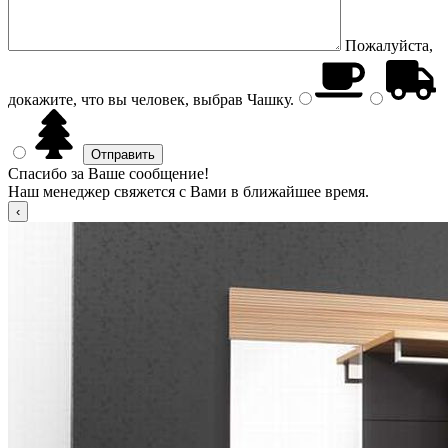
Пожалуйста,
докажите, что вы человек, выбрав
Чашку
.
Спасибо за Ваше сообщение!
Наш менеджер свяжется с Вами в ближайшее время.