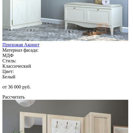
Прихожая Аконит
Материал фасада:
МДФ
Стиль:
Классический
Цвет:
Белый
от 36 000 руб.
Рассчитать