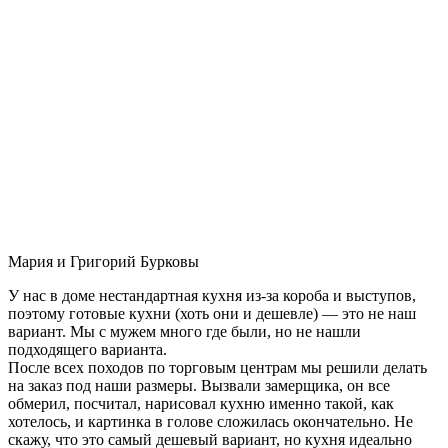
Мария и Григорий Бурковы
У нас в доме нестандартная кухня из-за короба и выступов,
поэтому готовые кухни (хоть они и дешевле) — это не наш
вариант. Мы с мужем много где были, но не нашли
подходящего варианта.
После всех походов по торговым центрам мы решили делать
на заказ под наши размеры. Вызвали замерщика, он все
обмерил, посчитал, нарисовал кухню именно такой, как
хотелось, и картинка в голове сложилась окончательно. Не
скажу, что это самый дешевый вариант, но кухня идеально