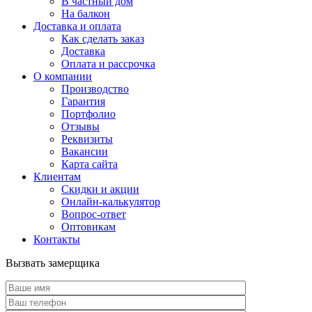
В частный дом
На балкон
Доставка и оплата
Как сделать заказ
Доставка
Оплата и рассрочка
О компании
Производство
Гарантия
Портфолио
Отзывы
Реквизиты
Вакансии
Карта сайта
Клиентам
Скидки и акции
Онлайн-калькулятор
Вопрос-ответ
Оптовикам
Контакты
Вызвать замерщика