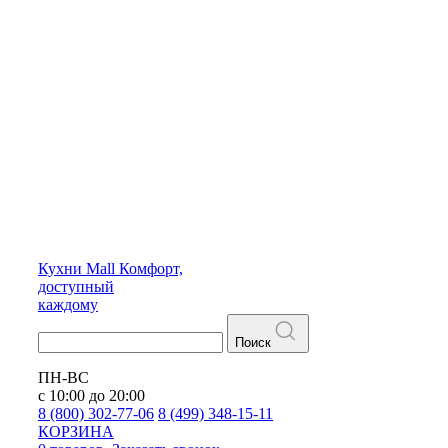
Кухни
Mall
Комфорт,
доступный
каждому
Поиск
ПН-ВС
с 10:00 до 20:00
8 (800) 302-77-06
8 (499) 348-15-11
КОРЗИНА