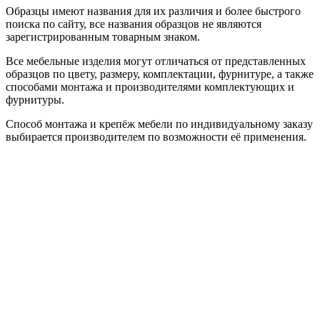
Образцы имеют названия для их различия и более быстрого
поиска по сайту, все названия образцов не являются
зарегистрированным товарным знаком.
Все мебельные изделия могут отличаться от представленных
образцов по цвету, размеру, комплектации, фурнитуре, а также
способами монтажа и производителями комплектующих и
фурнитуры.
Способ монтажа и крепёж мебели по индивидуальному заказу
выбирается производителем по возможности её применения.