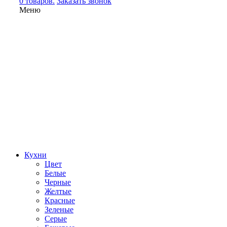
0 товаров.
Заказать звонок
Меню
Кухни
Цвет
Белые
Черные
Желтые
Красные
Зеленые
Серые