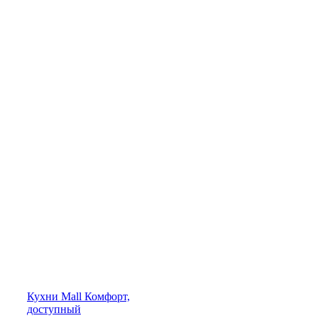
Кухни
Mall
Комфорт,
доступный