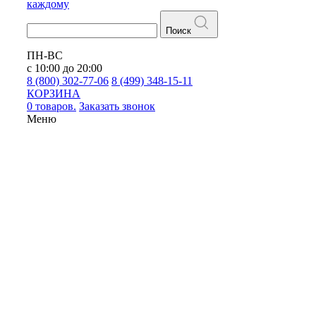
каждому
Поиск
ПН-ВС
с 10:00 до 20:00
8 (800) 302-77-06
8 (499) 348-15-11
КОРЗИНА
0 товаров.
Заказать звонок
Меню