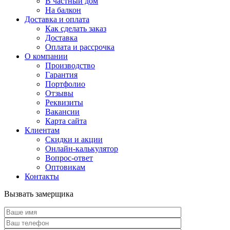
В частный дом
На балкон
Доставка и оплата
Как сделать заказ
Доставка
Оплата и рассрочка
О компании
Производство
Гарантия
Портфолио
Отзывы
Реквизиты
Вакансии
Карта сайта
Клиентам
Скидки и акции
Онлайн-калькулятор
Вопрос-ответ
Оптовикам
Контакты
Вызвать замерщика