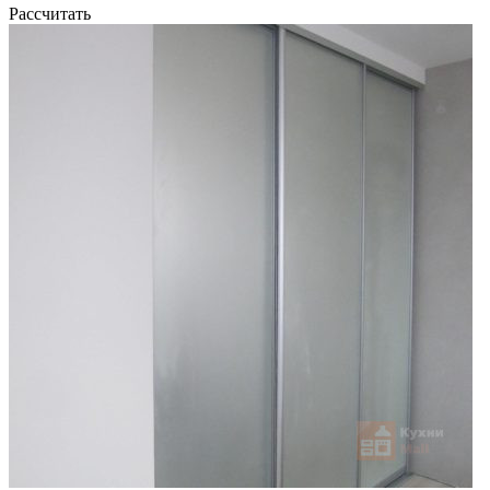
Рассчитать