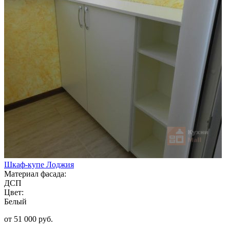
Шкаф-купе Лоджия
Материал фасада:
ДСП
Цвет:
Белый
от 51 000 руб.