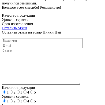
получился отменный.
Большое всем спасибо! Рекомендую!
Качество продукции
Уровень сервиса
Срок изготовления
Оставить отзыв
Оставить отзыв на товар Пинки Пай
Качество продукции
1
2
3
4
5
Уровень сервиса
1
2
3
4
5