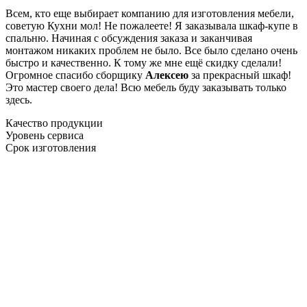
Всем, кто еще выбирает компанию для изготовления мебели,
советую Кухни мол! Не пожалеете! Я заказывала шкаф-купе в
спальню. Начиная с обсуждения заказа и заканчивая
монтажом никаких проблем не было. Все было сделано очень
быстро и качественно. К тому же мне ещё скидку сделали!
Огромное спасибо сборщику
Алексею
за прекрасный шкаф!
Это мастер своего дела! Всю мебель буду заказывать только
здесь.
Качество продукции
Уровень сервиса
Срок изготовления