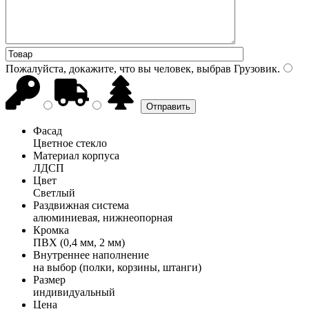
Пожалуйста, докажите, что вы человек, выбрав
Грузовик
.
Фасад
Цветное стекло
Материал корпуса
ЛДСП
Цвет
Светлый
Раздвижная система
алюминиевая, нижнеопорная
Кромка
ПВХ (0,4 мм, 2 мм)
Внутреннее наполнение
на выбор (полки, корзины, штанги)
Размер
индивидуальный
Цена