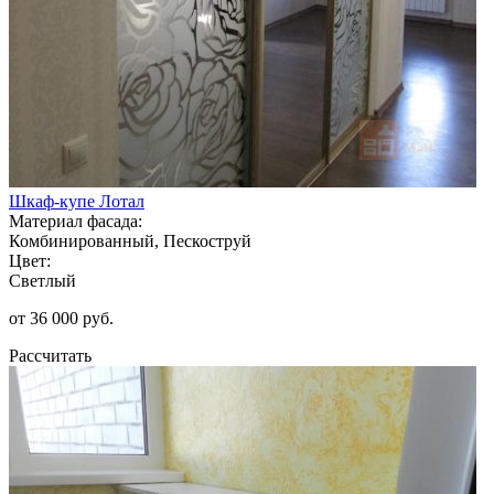
Шкаф-купе Лотал
Материал фасада:
Комбинированный, Пескоструй
Цвет:
Светлый
от 36 000 руб.
Рассчитать