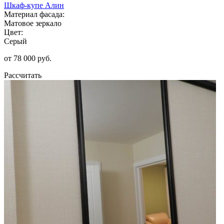
Шкаф-купе Алин
Материал фасада:
Матовое зеркало
Цвет:
Серый
от 78 000 руб.
Рассчитать