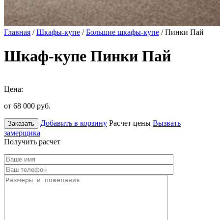
Главная
/
Шкафы-купе
/
Большие шкафы-купе
/ Пинки Пай
Шкаф-купе Пинки Пай
Цена:
от 68 000
руб.
Добавить в корзину
Расчет цены
Вызвать
Заказать
замерщика
Получить расчет