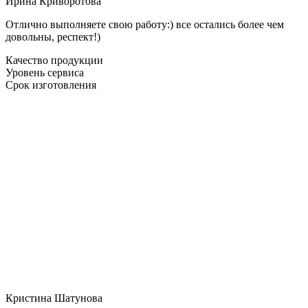
Ирина Криворотова
Отлично выполняете свою работу:) все остались более чем
довольны, респект!)
Качество продукции
Уровень сервиса
Срок изготовления
Кристина Шатунова