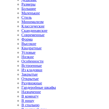
Размеры
Большие
Маленькие
Стиль
Минимализм
Классические
Скандинавские
Современные
Форма
Высокие
Квадратные
Угловые
Низкие
Особенности
Встроенные
Из кладовки
Закрытые
Открытые
Раздвижные
Гардеробные шкафы
Назначение
В комнату
В нишу
В спальню