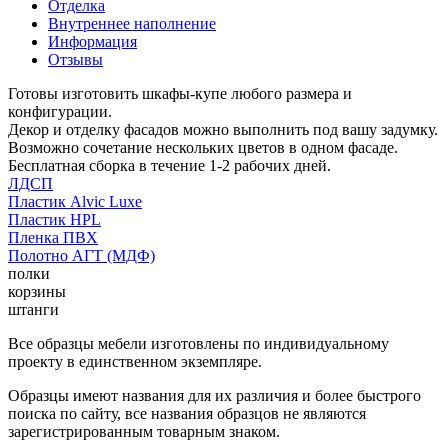
Отделка
Внутреннее наполнение
Информация
Отзывы
Готовы изготовить шкафы-купе любого размера и
конфигурации.
Декор и отделку фасадов можно выполнить под вашу задумку.
Возможно сочетание нескольких цветов в одном фасаде.
Бесплатная сборка в течение 1-2 рабочих дней.
ЛДСП
Пластик Alvic Luxe
Пластик HPL
Пленка ПВХ
Полотно АГТ (МДФ)
полки
корзины
штанги
Все образцы мебели изготовлены по индивидуальному
проекту в единственном экземпляре.
Образцы имеют названия для их различия и более быстрого
поиска по сайту, все названия образцов не являются
зарегистрированным товарным знаком.