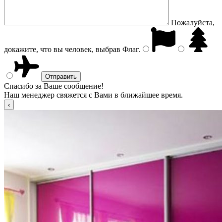
Пожалуйста,
докажите, что вы человек, выбрав
Флаг
.
Спасибо за Ваше сообщение!
Наш менеджер свяжется с Вами в ближайшее время.