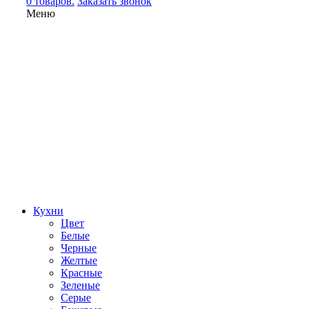
0 товаров.
Заказать звонок
Меню
Кухни
Цвет
Белые
Черные
Желтые
Красные
Зеленые
Серые