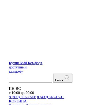
Кухни
Mall
Комфорт,
доступный
каждому
Поиск
ПН-ВС
с 10:00 до 20:00
8 (800) 302-77-06
8 (499) 348-15-11
КОРЗИНА