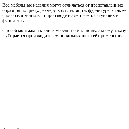
Все мебельные изделия могут отличаться от представленных
образцов по цвету, размеру, комплектации, фурнитуре, а также
способами монтажа и производителями комплектующих и
фурнитуры.
Способ монтажа и крепёж мебели по индивидуальному заказу
выбирается производителем по возможности её применения.