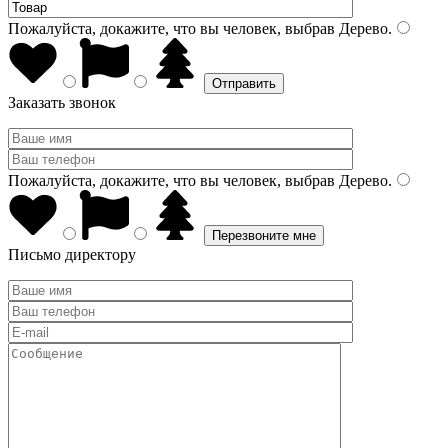
Пожалуйста, докажите, что вы человек, выбрав
Дерево
.
Заказать звонок
Пожалуйста, докажите, что вы человек, выбрав
Дерево
.
Письмо директору