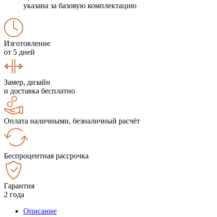
указана за базовую комплектацию
Изготовление
от 5 дней
Замер, дизайн
и доставка бесплатно
Оплата наличными, безналичный расчёт
Беспроцентная рассрочка
Гарантия
2 года
Описание