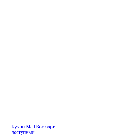
Кухни
Mall
Комфорт,
доступный