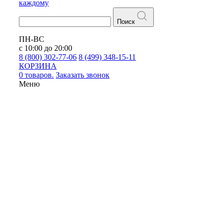
каждому
Поиск
ПН-ВС
с 10:00 до 20:00
8 (800) 302-77-06
8 (499) 348-15-11
КОРЗИНА
0 товаров.
Заказать звонок
Меню