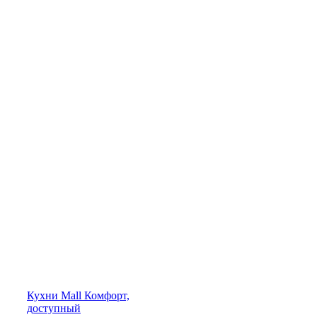
Кухни
Mall
Комфорт,
доступный