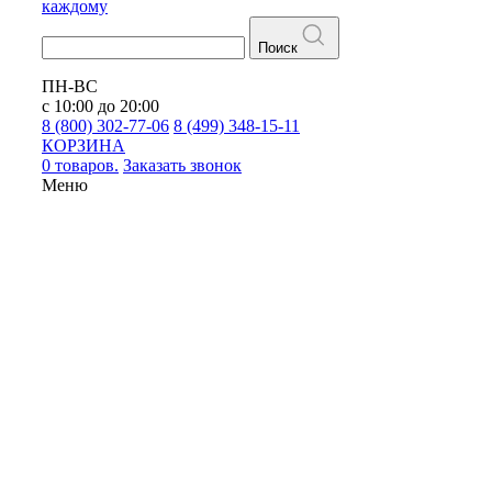
каждому
Поиск
ПН-ВС
с 10:00 до 20:00
8 (800) 302-77-06
8 (499) 348-15-11
КОРЗИНА
0 товаров.
Заказать звонок
Меню